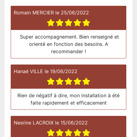
Romain MERCIER
le
25/06/2022
Super accompagnement. Bien renseigné et
orienté en fonction des besoins. A
recommander !
Hanaé VILLE
le
19/06/2022
Rien de négatif à dire, mon installation à été
faite rapidement et efficacement
Nesrine LACROIX
le
15/06/2022