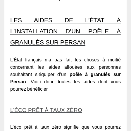
LES AIDES DE L’ÉTAT À
L’INSTALLATION D’UN POÊLE À
GRANULÉS SUR PERSAN
L’État français n’a pas fait les choses à moitié
concernant les aides allouées aux personnes
souhaitant s’équiper d’un
poêle à granulés sur
Persan
. Voici donc toutes les aides dont vous
pourrez bénéficier.
L’ÉCO PRÊT À TAUX ZÉRO
L’éco prêt à taux zéro signifie que vous pourrez