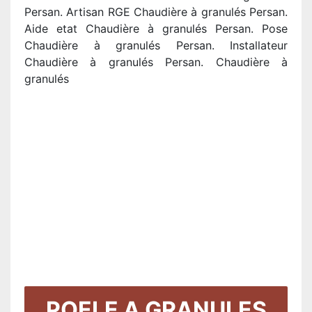
Persan. Artisan RGE Chaudière à granulés Persan.
Aide etat Chaudière à granulés Persan. Pose
Chaudière à granulés Persan. Installateur
Chaudière à granulés Persan. Chaudière à
granulés
POELE A GRANULES