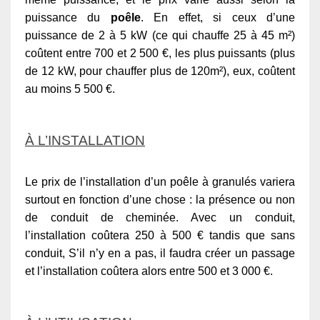
puissance du
poêle
. En effet, si ceux d’une
puissance de 2 à 5 kW (ce qui chauffe 25 à 45 m²)
coûtent entre 700 et 2 500 €, les plus puissants (plus
de 12 kW, pour chauffer plus de 120m²), eux, coûtent
au moins 5 500 €.
À L’INSTALLATION
Le prix de l’installation d’un poêle à granulés variera
surtout en fonction d’une chose : la présence ou non
de conduit de cheminée. Avec un conduit,
l’installation coûtera 250 à 500 € tandis que sans
conduit, S’il n’y en a pas, il faudra créer un passage
et l’installation coûtera alors entre 500 et 3 000 €.