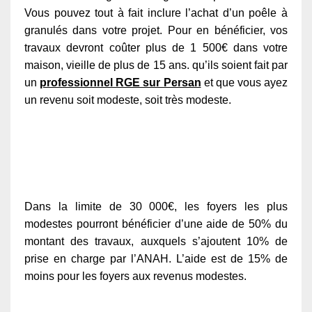
Vous pouvez tout à fait inclure l’achat d’un poêle à
granulés dans votre projet. Pour en bénéficier, vos
travaux devront coûter plus de 1 500€ dans votre
maison, vieille de plus de 15 ans. qu’ils soient fait par
un
professionnel RGE sur Persan
et que vous ayez
un revenu soit modeste, soit très modeste.
Dans la limite de 30 000€, les foyers les plus
modestes pourront bénéficier d’une aide de 50% du
montant des travaux, auxquels s’ajoutent 10% de
prise en charge par l’ANAH. L’aide est de 15% de
moins pour les foyers aux revenus modestes.