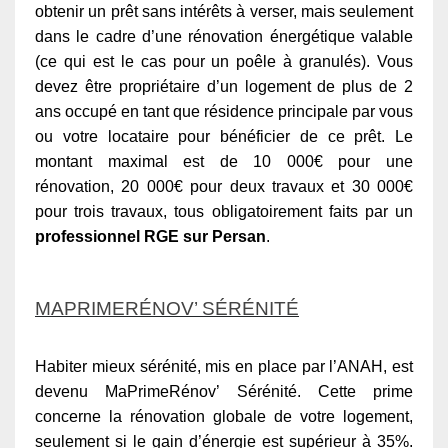
obtenir un prêt sans intérêts à verser, mais seulement
dans le cadre d’une rénovation énergétique valable
(ce qui est le cas pour un poêle à granulés). Vous
devez être propriétaire d’un logement de plus de 2
ans occupé en tant que résidence principale par vous
ou votre locataire pour bénéficier de ce prêt. Le
montant maximal est de 10 000€ pour une
rénovation, 20 000€ pour deux travaux et 30 000€
pour trois travaux, tous obligatoirement faits par un
professionnel RGE sur Persan
.
MAPRIMERÉNOV’ SÉRÉNITÉ
Habiter mieux sérénité, mis en place par l’ANAH, est
devenu MaPrimeRénov’ Sérénité. Cette prime
concerne la rénovation globale de votre logement,
seulement si le gain d’énergie est supérieur à 35%.