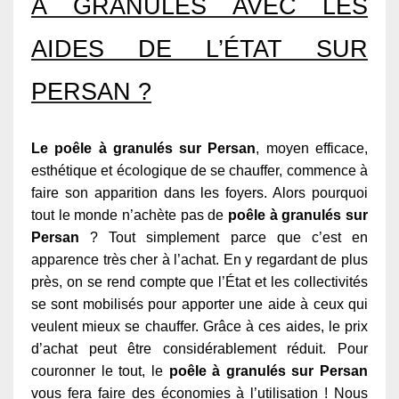
À GRANULÉS AVEC LES
AIDES DE L’ÉTAT SUR
PERSAN ?
Le poêle à granulés sur Persan
, moyen efficace,
esthétique et écologique de se chauffer, commence à
faire son apparition dans les foyers. Alors pourquoi
tout le monde n’achète pas de
poêle à granulés sur
Persan
? Tout simplement parce que c’est en
apparence très cher à l’achat. En y regardant de plus
près, on se rend compte que l’État et les collectivités
se sont mobilisés pour apporter une aide à ceux qui
veulent mieux se chauffer. Grâce à ces aides, le prix
d’achat peut être considérablement réduit. Pour
couronner le tout, le
poêle à granulés sur Persan
vous fera faire des économies à l’utilisation ! Nous