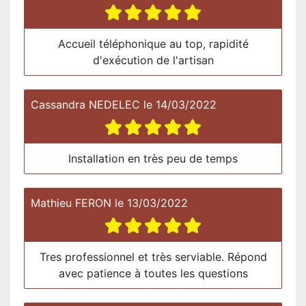
Accueil téléphonique au top, rapidité
d'exécution de l'artisan
Cassandra NEDELEC
le
14/03/2022
Installation en très peu de temps
Mathieu FERON
le
13/03/2022
Tres professionnel et très serviable. Répond
avec patience à toutes les questions