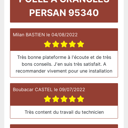
PERSAN 95340
Milan BASTIEN
le
04/08/2022
Très bonne plateforme à l'écoute et de très
bons conseils. J'en suis très satisfait. A
recommander vivement pour une installation
Boubacar CASTEL
le
09/07/2022
Très content du travail du technicien