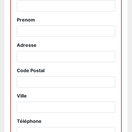
Prenom
Adresse
Code Postal
Ville
Téléphone