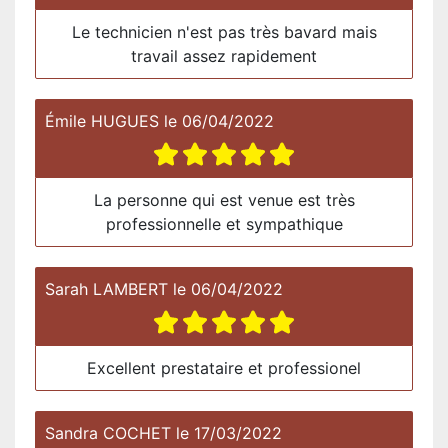
Le technicien n'est pas très bavard mais
travail assez rapidement
Émile HUGUES
le
06/04/2022
La personne qui est venue est très
professionnelle et sympathique
Sarah LAMBERT
le
06/04/2022
Excellent prestataire et professionel
Sandra COCHET
le
17/03/2022