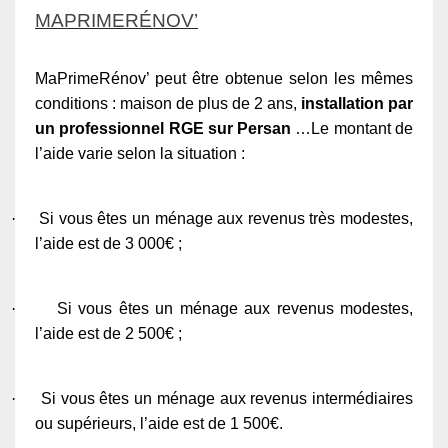
MAPRIMERÉNOV’
MaPrimeRénov’ peut être obtenue selon les mêmes
conditions : maison de plus de 2 ans,
installation par
un professionnel RGE sur Persan
…Le montant de
l’aide varie selon la situation :
·
Si vous êtes un ménage aux revenus très modestes,
l’aide est de 3 000€ ;
·
Si vous êtes un ménage aux revenus modestes,
l’aide est de 2 500€ ;
·
Si vous êtes un ménage aux revenus intermédiaires
ou supérieurs, l’aide est de 1 500€.