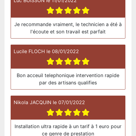
Luc BUISSON
le
11/01/2022
Je recommande vraiment, le technicien a été à
l'écoute et son travail est parfait
Lucile FLOCH
le
08/01/2022
Bon acceuil telephonique intervention rapide
par des artisans qualifies
Nikola JACQUIN
le
07/01/2022
Installation ultra rapide à un tarif à 1 euro pour
ce genre de prestation