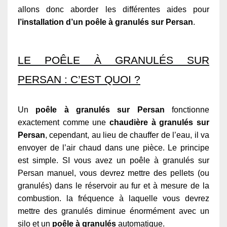
allons donc aborder les différentes aides pour
l’installation d’un poêle à granulés sur Persan
.
LE POÊLE À GRANULÉS SUR
PERSAN : C’EST QUOI ?
Un
poêle à granulés sur Persan
fonctionne
exactement comme une
chaudière à granulés sur
Persan
, cependant, au lieu de chauffer de l’eau, il va
envoyer de l’air chaud dans une pièce. Le principe
est simple. SI vous avez un poêle à granulés sur
Persan manuel, vous devrez mettre des pellets (ou
granulés) dans le réservoir au fur et à mesure de la
combustion. la fréquence à laquelle vous devrez
mettre des granulés diminue énormément avec un
silo et un
poêle à granulés
automatique.