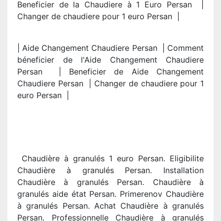
Beneficier de la Chaudiere à 1 Euro Persan |
Changer de chaudiere pour 1 euro Persan |
| Aide Changement Chaudiere Persan | Comment
béneficier de l'Aide Changement Chaudiere
Persan | Beneficier de Aide Changement
Chaudiere Persan | Changer de chaudiere pour 1
euro Persan |
Chaudière à granulés 1 euro Persan. Eligibilite
Chaudière à granulés Persan. Installation
Chaudière à granulés Persan. Chaudière à
granulés aide état Persan. Primerenov Chaudière
à granulés Persan. Achat Chaudière à granulés
Persan. Professionnelle Chaudière à granulés