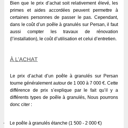
Bien que le prix d’achat soit relativement élevé, les
primes et aides accordées peuvent permettre à
certaines personnes de passer le pas. Cependant,
dans le coût d’un poêle à granulés sur Persan, il faut
aussi compter les travaux de rénovation
(l’installation), le coût d’utilisation et celui d’entretien.
À L’ACHAT
Le prix d’achat d’un poêle à granulés sur Persan
tourne généralement autour de 1 000 à 7 000 €. Cette
différence de prix s’explique par le fait qu’il y a
différents types de poêle à granulés, Nous pourrons
donc citer :
·
Le poêle à granulés étanche (1 500 - 2 000 €)