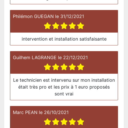
Philémon GUEGAN
le
31/12/2021
intervention et installation satisfaisante
Guilhem LAGRANGE
le
22/12/2021
Le technicien est intervenu sur mon installation
était très pro et les prix à 1 euro proposés
sont vrai
Marc PEAN
le
26/10/2021