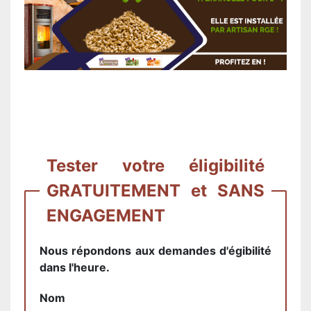
Tester votre éligibilité
GRATUITEMENT et SANS
ENGAGEMENT
Nous répondons aux demandes d'égibilité
dans l'heure.
Nom