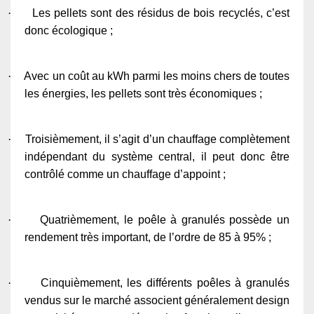
·
Les pellets sont des résidus de bois recyclés, c’est
donc écologique ;
·
Avec un coût au kWh parmi les moins chers de toutes
les énergies, les pellets sont très économiques ;
·
Troisièmement, il s’agit d’un chauffage complètement
indépendant du système central, il peut donc être
contrôlé comme un chauffage d’appoint ;
·
Quatrièmement, le poêle à granulés possède un
rendement très important, de l’ordre de 85 à 95% ;
·
Cinquièmement, les différents poêles à granulés
vendus sur le marché associent généralement design