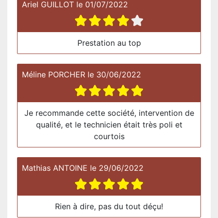
Ariel GUILLOT
le
01/07/2022
Prestation au top
Méline PORCHER
le
30/06/2022
Je recommande cette société, intervention de
qualité, et le technicien était très poli et
courtois
Mathias ANTOINE
le
29/06/2022
Rien à dire, pas du tout déçu!