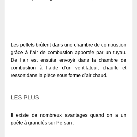
Les pellets brûlent dans une chambre de combustion
grâce à l’air de combustion apportée par un tuyau.
De l’air est ensuite envoyé dans la chambre de
combustion à l’aide d’un ventilateur, chauffe et
ressort dans la pièce sous forme d’air chaud.
LES PLUS
Il existe de nombreux avantages quand on a un
poêle à granulés sur Persan :