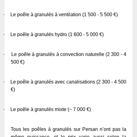
·
Le poêle à granulés à ventilation (1 500 - 5 500 €)
·
Le poêle à granulés hydro (1 600 - 5 000 €)
·
Le poêle à granulés à convection naturelle (2 300 - 4
500 €)
·
Le poêle à granulés avec canalisations (2 300 - 4 500
€)
·
Le poêle à granulés mixte (~ 7 000 €)
Tous les poêles à granulés sur Persan n’ont pas la
même puissance, et le prix varie aussi selon la