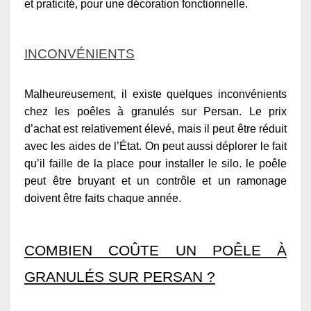
et praticité, pour une décoration fonctionnelle.
INCONVÉNIENTS
Malheureusement, il existe quelques inconvénients
chez les poêles à granulés sur Persan. Le prix
d’achat est relativement élevé, mais il peut être réduit
avec les aides de l’État. On peut aussi déplorer le fait
qu’il faille de la place pour installer le silo. le poêle
peut être bruyant et un contrôle et un ramonage
doivent être faits chaque année.
COMBIEN COÛTE UN POÊLE À
GRANULÉS SUR PERSAN ?