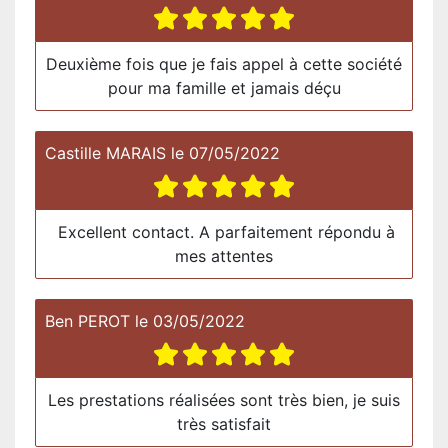
Deuxième fois que je fais appel à cette société
pour ma famille et jamais déçu
Castille MARAIS
le
07/05/2022
Excellent contact. A parfaitement répondu à
mes attentes
Ben PEROT
le
03/05/2022
Les prestations réalisées sont très bien, je suis
très satisfait