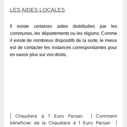
LES AIDES LOCALES
Il existe certaines aides distribuées par les
communes, les départements ou les régions. Comme
il existe de nombreux dispositifs de la sorte, le mieux
est de contacter les instances correspondantes pour
en savoir plus sur vos droits.
| Chaudiere à 1 Euro Persan | Comment
béneficier de la Chaudiere à 1 Euro Persan |