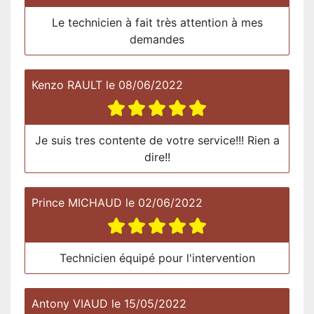
Le technicien à fait très attention à mes
demandes
Kenzo RAULT
le
08/06/2022
Je suis tres contente de votre service!!! Rien a
dire!!
Prince MICHAUD
le
02/06/2022
Technicien équipé pour l'intervention
Antony VIAUD
le
15/05/2022