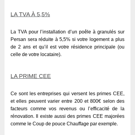
LA TVA À 5,5%
La TVA pour l’installation d’un poêle à granulés sur
Persan sera réduite à 5,5% si votre logement a plus
de 2 ans et qu’il est votre résidence principale (ou
celle de votre locataire).
LA PRIME CEE
Ce sont les entreprises qui versent les primes CEE,
et elles peuvent varier entre 200 et 800€ selon des
facteurs comme vos revenus ou l’efficacité de la
rénovation. Il existe aussi des primes CEE majorées
comme le Coup de pouce Chauffage par exemple.