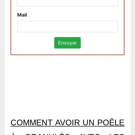
Mail
COMMENT AVOIR UN POÊLE