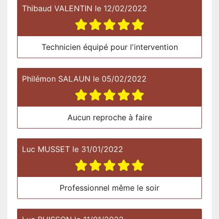
Thibaud VALENTIN
le
12/02/2022
Technicien équipé pour l'intervention
Philémon SALAUN
le
05/02/2022
Aucun reproche à faire
Luc MUSSET
le
31/01/2022
Professionnel même le soir