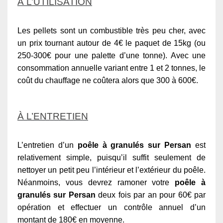
À L’UTILISATION
Les pellets sont un combustible très peu cher, avec
un prix tournant autour de 4€ le paquet de 15kg (ou
250-300€ pour une palette d’une tonne). Avec une
consommation annuelle variant entre 1 et 2 tonnes, le
coût du chauffage ne coûtera alors que 300 à 600€.
À L’ENTRETIEN
L’entretien d’un
poêle à granulés sur Persan
est
relativement simple, puisqu’il suffit seulement de
nettoyer un petit peu l’intérieur et l’extérieur du poêle.
Néanmoins, vous devrez ramoner votre
poêle à
granulés sur Persan
deux fois par an pour 60€ par
opération et effectuer un contrôle annuel d’un
montant de 180€ en moyenne.