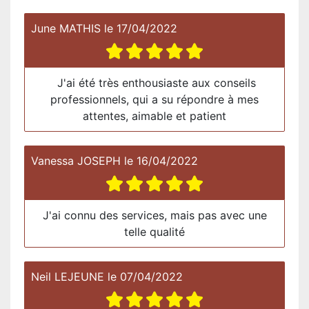
June MATHIS
le
17/04/2022
J'ai été très enthousiaste aux conseils
professionnels, qui a su répondre à mes
attentes, aimable et patient
Vanessa JOSEPH
le
16/04/2022
J'ai connu des services, mais pas avec une
telle qualité
Neil LEJEUNE
le
07/04/2022