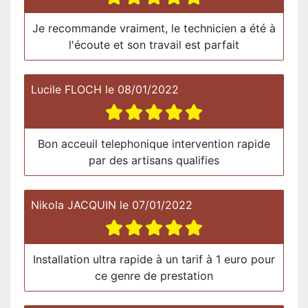
Je recommande vraiment, le technicien a été à
l'écoute et son travail est parfait
Lucile FLOCH
le
08/01/2022
Bon acceuil telephonique intervention rapide
par des artisans qualifies
Nikola JACQUIN
le
07/01/2022
Installation ultra rapide à un tarif à 1 euro pour
ce genre de prestation