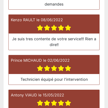
demandes
Kenzo RAULT
le
08/06/2022
Je suis tres contente de votre service!!! Rien a
dire!!
Prince MICHAUD
le
02/06/2022
Technicien équipé pour l'intervention
Antony VIAUD
le
15/05/2022