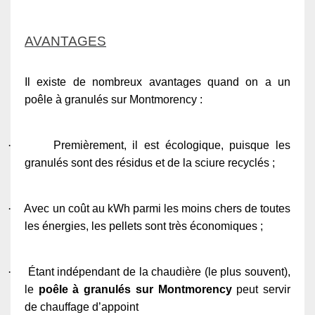
AVANTAGES
Il existe de nombreux avantages quand on a un
poêle à granulés sur Montmorency :
·
Premièrement, il est écologique, puisque les
granulés sont des résidus et de la sciure recyclés ;
·
Avec un coût au kWh parmi les moins chers de toutes
les énergies, les pellets sont très économiques ;
·
Étant indépendant de la chaudière (le plus souvent),
le
poêle à granulés sur Montmorency
peut servir
de chauffage d’appoint