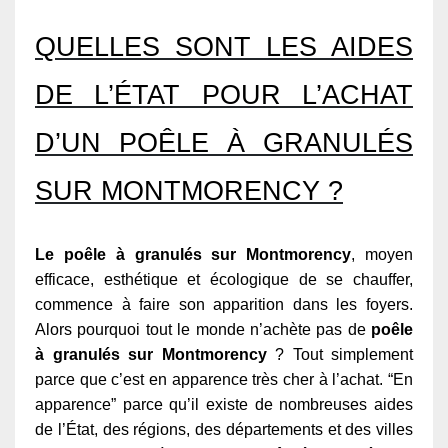
QUELLES SONT LES AIDES
DE L’ÉTAT POUR L’ACHAT
D’UN POÊLE À GRANULÉS
SUR MONTMORENCY ?
Le poêle à granulés sur Montmorency
, moyen
efficace, esthétique et écologique de se chauffer,
commence à faire son apparition dans les foyers.
Alors pourquoi tout le monde n’achète pas de
poêle
à granulés sur Montmorency
? Tout simplement
parce que c’est en apparence très cher à l’achat. “En
apparence” parce qu’il existe de nombreuses aides
de l’État, des régions, des départements et des villes