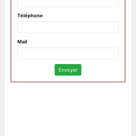
Téléphone
Mail