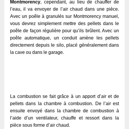
Montmorency
, cependant, au lieu de chauffer de
l’eau, il va envoyer de l’air chaud dans une pièce.
Avec un poêle à granulés sur Montmorency manuel,
vous devrez simplement mettre des pellets dans le
poêle de façon régulière pour qu’ils brûlent. Avec un
poêle automatique, un conduit amène les pellets
directement depuis le silo, placé généralement dans
la cave ou dans le garage.
La combustion se fait grâce à un apport d’air et de
pellets dans la chambre à combustion. De l’air est
ensuite envoyé dans la chambre de combustion à
l’aide d’un ventilateur, chauffe et ressort dans la
pièce sous forme d’air chaud.