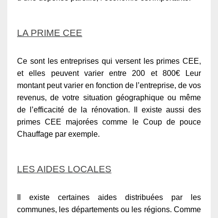
LA PRIME CEE
Ce sont les entreprises qui versent les primes CEE,
et elles peuvent varier entre 200 et 800€ Leur
montant peut varier en fonction de l’entreprise, de vos
revenus, de votre situation géographique ou même
de l’efficacité de la rénovation. Il existe aussi des
primes CEE majorées comme le Coup de pouce
Chauffage par exemple.
LES AIDES LOCALES
Il existe certaines aides distribuées par les
communes, les départements ou les régions. Comme