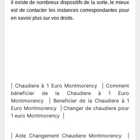
il existe de nombreux dispositifs de la sorte, le mieux
est de contacter les instances correspondantes pour
en savoir plus sur vos droits.
| Chaudiere à 1 Euro Montmorency | Comment
béneficier de la Chaudiere à 1 Euro
Montmorency | Beneficier de la Chaudiere à 1
Euro Montmorency | Changer de chaudiere pour
1 euro Montmorency |
| Aide Changement Chaudiere Montmorency |