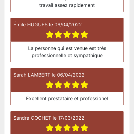
travail assez rapidement
Émile HUGUES
le
06/04/2022
La personne qui est venue est très
professionnelle et sympathique
Sarah LAMBERT
le
06/04/2022
Excellent prestataire et professionel
Sandra COCHET
le
17/03/2022