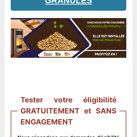
GRANULES
Tester votre éligibilité
GRATUITEMENT et SANS
ENGAGEMENT