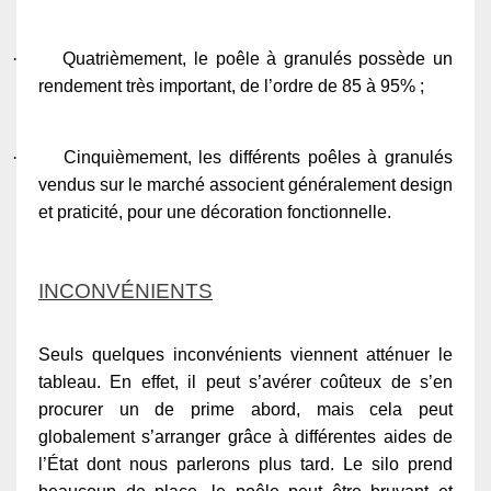
·
Quatrièmement, le poêle à granulés possède un
rendement très important, de l’ordre de 85 à 95% ;
·
Cinquièmement, les différents poêles à granulés
vendus sur le marché associent généralement design
et praticité, pour une décoration fonctionnelle.
INCONVÉNIENTS
Seuls quelques inconvénients viennent atténuer le
tableau. En effet, il peut s’avérer coûteux de s’en
procurer un de prime abord, mais cela peut
globalement s’arranger grâce à différentes aides de
l’État dont nous parlerons plus tard. Le silo prend