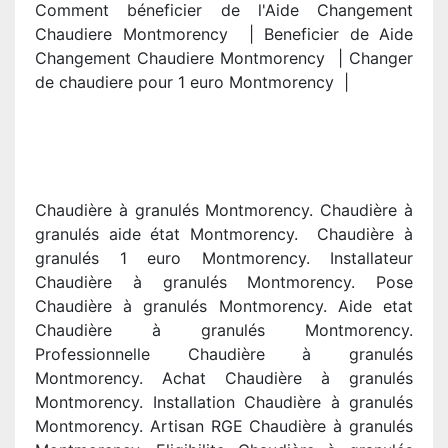
Comment béneficier de l'Aide Changement
Chaudiere Montmorency | Beneficier de Aide
Changement Chaudiere Montmorency | Changer
de chaudiere pour 1 euro Montmorency |
Chaudière à granulés Montmorency. Chaudière à
granulés aide état Montmorency. Chaudière à
granulés 1 euro Montmorency. Installateur
Chaudière à granulés Montmorency. Pose
Chaudière à granulés Montmorency. Aide etat
Chaudière à granulés Montmorency.
Professionnelle Chaudière à granulés
Montmorency. Achat Chaudière à granulés
Montmorency. Installation Chaudière à granulés
Montmorency. Artisan RGE Chaudière à granulés