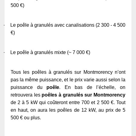
500 €)
·
Le poêle à granulés avec canalisations (2 300 - 4 500
€)
·
Le poêle à granulés mixte (~ 7 000 €)
Tous les poêles à granulés sur Montmorency n’ont
pas la même puissance, et le prix varie aussi selon la
puissance du
poêle
. En bas de l’échelle, on
retrouvera les
poêles à granulés sur Montmorency
de 2 à 5 kW qui coûteront entre 700 et 2 500 €. Tout
en haut, on aura les poêles de 12 kW, au prix de 5
500 € ou plus.