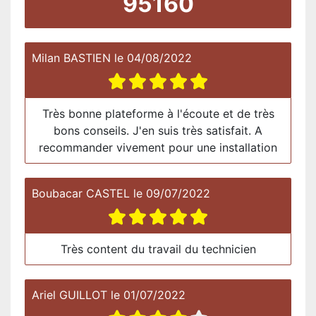
95160
Milan BASTIEN
le
04/08/2022
Très bonne plateforme à l'écoute et de très
bons conseils. J'en suis très satisfait. A
recommander vivement pour une installation
Boubacar CASTEL
le
09/07/2022
Très content du travail du technicien
Ariel GUILLOT
le
01/07/2022