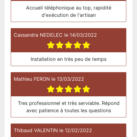
Accueil téléphonique au top, rapidité
d'exécution de l'artisan
Cassandra NEDELEC
le
14/03/2022
Installation en très peu de temps
Mathieu FERON
le
13/03/2022
Tres professionnel et très serviable. Répond
avec patience à toutes les questions
Thibaud VALENTIN
le
12/02/2022