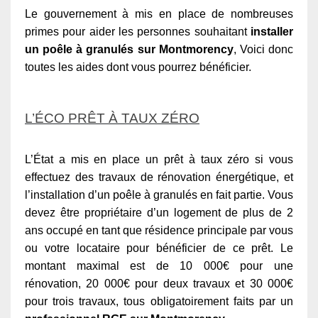
Le gouvernement à mis en place de nombreuses
primes pour aider les personnes souhaitant
installer
un poêle à granulés sur Montmorency
, Voici donc
toutes les aides dont vous pourrez bénéficier.
L’ÉCO PRÊT À TAUX ZÉRO
L’État a mis en place un prêt à taux zéro si vous
effectuez des travaux de rénovation énergétique, et
l’installation d’un poêle à granulés en fait partie. Vous
devez être propriétaire d’un logement de plus de 2
ans occupé en tant que résidence principale par vous
ou votre locataire pour bénéficier de ce prêt. Le
montant maximal est de 10 000€ pour une
rénovation, 20 000€ pour deux travaux et 30 000€
pour trois travaux, tous obligatoirement faits par un