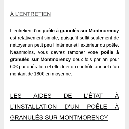
À L’ENTRETIEN
L’entretien d’un
poêle à granulés sur Montmorency
est relativement simple, puisqu’il suffit seulement de
nettoyer un petit peu l’intérieur et l’extérieur du poêle.
Néanmoins, vous devrez ramoner votre
poêle à
granulés sur Montmorency
deux fois par an pour
60€ par opération et effectuer un contrôle annuel d’un
montant de 180€ en moyenne.
LES AIDES DE L’ÉTAT À
L’INSTALLATION D’UN POÊLE À
GRANULÉS SUR MONTMORENCY