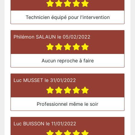
Technicien équipé pour l'intervention
Philémon SALAUN
le
05/02/2022
Aucun reproche à faire
Luc MUSSET
le
31/01/2022
Professionnel même le soir
Luc BUISSON
le
11/01/2022