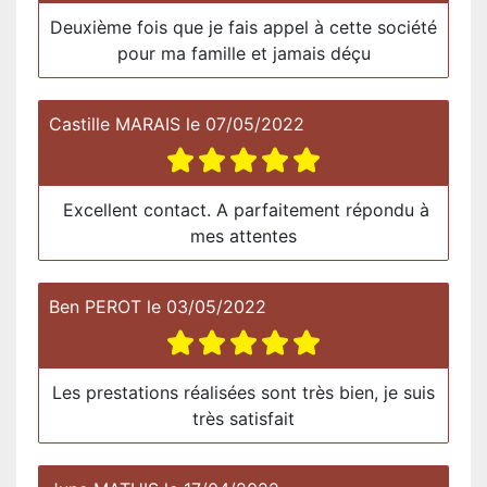
Deuxième fois que je fais appel à cette société
pour ma famille et jamais déçu
Castille MARAIS
le
07/05/2022
Excellent contact. A parfaitement répondu à
mes attentes
Ben PEROT
le
03/05/2022
Les prestations réalisées sont très bien, je suis
très satisfait