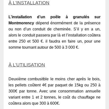
À L’INSTALLATION
L’installation d’un poêle à granulés sur
Montmorency
dépend énormément de la présence
ou non d’un conduit de cheminée. S’il y en a un,
alors le conduit passera par là et l’installation coûtera
entre 250 et 500 €. il faudra en faire un, pour une
somme tournant autour de 500 à 3 000 €.
À L’UTILISATION
Deuxième combusitble le moins cher après le bois,
les pellets coûtent 4€ par paquet de 15kg ou 250 à
300€ par tonne. Avec une consommation annuelle
variant entre 1 et 2 tonnes, le coût du chauffage ne
coûtera alors que 300 à 600€.