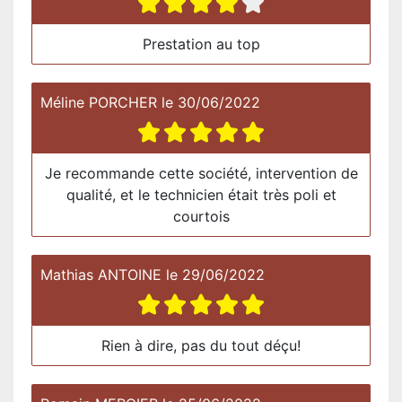
Prestation au top
Méline PORCHER
le
30/06/2022
Je recommande cette société, intervention de
qualité, et le technicien était très poli et
courtois
Mathias ANTOINE
le
29/06/2022
Rien à dire, pas du tout déçu!