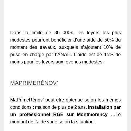
Dans la limite de 30 000€, les foyers les plus
modestes pourront bénéficier d’une aide de 50% du
montant des travaux, auxquels s’ajoutent 10% de
prise en charge par l’ANAH. L’aide est de 15% de
moins pour les foyers aux revenus modestes.
MAPRIMERÉNOV’
MaPrimeRénov’ peut être obtenue selon les mêmes
conditions : maison de plus de 2 ans,
installation par
un professionnel RGE sur Montmorency
…Le
montant de l’aide varie selon la situation :