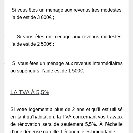
·
Si vous êtes un ménage aux revenus très modestes,
l’aide est de 3 000€ ;
·
Si vous êtes un ménage aux revenus modestes,
l’aide est de 2 500€ ;
·
Si vous êtes un ménage aux revenus intermédiaires
ou supérieurs, l’aide est de 1 500€.
LA TVA À 5,5%
Si votre logement a plus de 2 ans et qu’il est utilisé
en tant qu’habitation, la TVA concernant vos travaux
de rénovation sera de seulement 5,5%. À l’échelle
d’une dépense pareille, l’économie est importante.