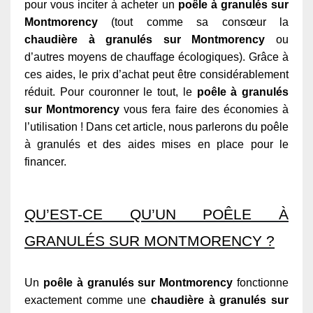
pour vous inciter à acheter un
poêle à granulés sur
Montmorency
(tout comme sa consœur la
chaudière à granulés sur Montmorency
ou
d’autres moyens de chauffage écologiques). Grâce à
ces aides, le prix d’achat peut être considérablement
réduit. Pour couronner le tout, le
poêle à granulés
sur Montmorency
vous fera faire des économies à
l’utilisation ! Dans cet article, nous parlerons du poêle
à granulés et des aides mises en place pour le
financer.
QU’EST-CE QU’UN POÊLE À
GRANULÉS SUR MONTMORENCY ?
Un
poêle à granulés sur Montmorency
fonctionne
exactement comme une
chaudière à granulés sur