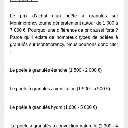
Le prix d’achat d’un poêle à granulés sur
Montmorency tourne généralement autour de 1 000 à
7 000 €. Pourquoi une différence de prix aussi forte ?
Parce qu’il existe de nombreux types de poêles à
granulés sur Montmorency. Nous pourrons donc citer
:
·
Le poêle à granulés étanche (1 500 - 2 000 €)
·
Le poêle à granulés à ventilation (1 500 - 5 500 €)
·
Le poêle à granulés hydro (1 600 - 5 000 €)
·
Le poêle à granulés à convection naturelle (2 300 - 4