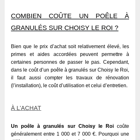
COMBIEN COÛTE UN POÊLE À
GRANULÉS SUR CHOISY LE ROI ?
Bien que le prix d’achat soit relativement élevé, les
primes et aides accordées peuvent permettre à
certaines personnes de passer le pas. Cependant,
dans le coût d’un poêle à granulés sur Choisy le Roi,
il faut aussi compter les travaux de rénovation
(l’installation), le coût d’utilisation et celui d’entretien.
À L’ACHAT
Un poêle à granulés sur Choisy le Roi
coûte
généralement entre 1 000 et 7 000 €. Pourquoi une