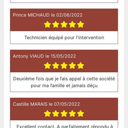
Prince MICHAUD
le
02/06/2022
Technicien équipé pour l'intervention
Antony VIAUD
le
15/05/2022
Deuxième fois que je fais appel à cette société
pour ma famille et jamais déçu
Castille MARAIS
le
07/05/2022
Excellent contact. A parfaitement répondu à