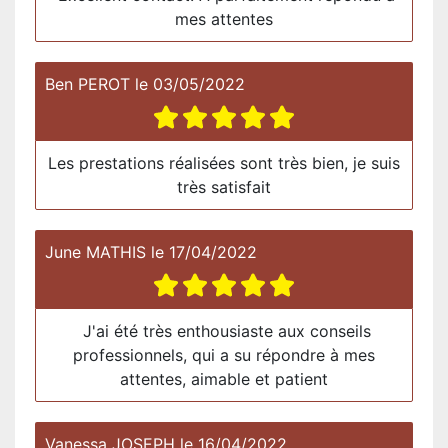
mes attentes
Ben PEROT
le
03/05/2022
Les prestations réalisées sont très bien, je suis
très satisfait
June MATHIS
le
17/04/2022
J'ai été très enthousiaste aux conseils
professionnels, qui a su répondre à mes
attentes, aimable et patient
Vanessa JOSEPH
le
16/04/2022