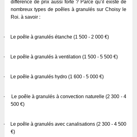
différence de prix aussi forte ? Parce qu’il existe de
nombreux types de poêles à granulés sur Choisy le
Roi. à savoir :
·
Le poêle à granulés étanche (1 500 - 2 000 €)
·
Le poêle à granulés à ventilation (1 500 - 5 500 €)
·
Le poêle à granulés hydro (1 600 - 5 000 €)
·
Le poêle à granulés à convection naturelle (2 300 - 4
500 €)
·
Le poêle à granulés avec canalisations (2 300 - 4 500
€)