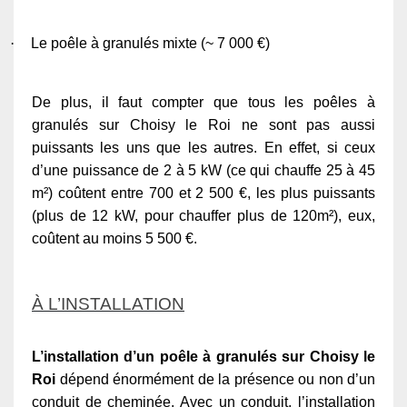
·
Le poêle à granulés mixte (~ 7 000 €)
De plus, il faut compter que tous les poêles à
granulés sur Choisy le Roi ne sont pas aussi
puissants les uns que les autres. En effet, si ceux
d’une puissance de 2 à 5 kW (ce qui chauffe 25 à 45
m²) coûtent entre 700 et 2 500 €, les plus puissants
(plus de 12 kW, pour chauffer plus de 120m²), eux,
coûtent au moins 5 500 €.
À L’INSTALLATION
L’installation d’un poêle à granulés sur Choisy le
Roi
dépend énormément de la présence ou non d’un
conduit de cheminée. Avec un conduit, l’installation