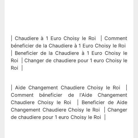
| Chaudiere à 1 Euro Choisy le Roi | Comment
béneficier de la Chaudiere à 1 Euro Choisy le Roi
| Beneficier de la Chaudiere à 1 Euro Choisy le
Roi | Changer de chaudiere pour 1 euro Choisy le
Roi |
| Aide Changement Chaudiere Choisy le Roi |
Comment béneficier de l'Aide Changement
Chaudiere Choisy le Roi | Beneficier de Aide
Changement Chaudiere Choisy le Roi | Changer
de chaudiere pour 1 euro Choisy le Roi |