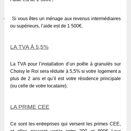
·
Si vous êtes un ménage aux revenus intermédiaires
ou supérieurs, l’aide est de 1 500€.
LA TVA À 5,5%
La TVA pour l’installation d’un poêle à granulés sur
Choisy le Roi sera réduite à 5,5% si votre logement a
plus de 2 ans et qu’il est votre résidence principale
(ou celle de votre locataire).
LA PRIME CEE
Ce sont les entreprises qui versent les primes CEE,