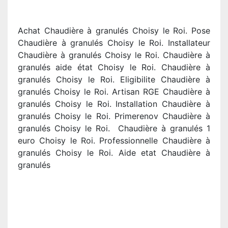
Achat Chaudière à granulés Choisy le Roi. Pose
Chaudière à granulés Choisy le Roi. Installateur
Chaudière à granulés Choisy le Roi. Chaudière à
granulés aide état Choisy le Roi. Chaudière à
granulés Choisy le Roi. Eligibilite Chaudière à
granulés Choisy le Roi. Artisan RGE Chaudière à
granulés Choisy le Roi. Installation Chaudière à
granulés Choisy le Roi. Primerenov Chaudière à
granulés Choisy le Roi. Chaudière à granulés 1
euro Choisy le Roi. Professionnelle Chaudière à
granulés Choisy le Roi. Aide etat Chaudière à
granulés