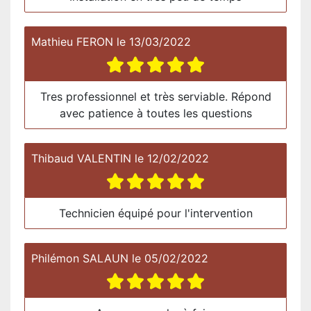
Mathieu FERON
le
13/03/2022
Tres professionnel et très serviable. Répond
avec patience à toutes les questions
Thibaud VALENTIN
le
12/02/2022
Technicien équipé pour l'intervention
Philémon SALAUN
le
05/02/2022