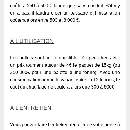
coûtera 250 à 500 € tandis que sans conduit, S’il n’y
en a pas, il faudra créer un passage et l’installation
coûtera alors entre 500 et 3 000 €.
À L’UTILISATION
Les pellets sont un combustible très peu cher, avec
un prix tournant autour de 4€ le paquet de 15kg (ou
250-300€ pour une palette d’une tonne). Avec une
consommation annuelle variant entre 1 et 2 tonnes, le
coût du chauffage ne coûtera alors que 300 à 600€.
À L’ENTRETIEN
Vous pouvez faire l’entretien régulier de votre poêle à