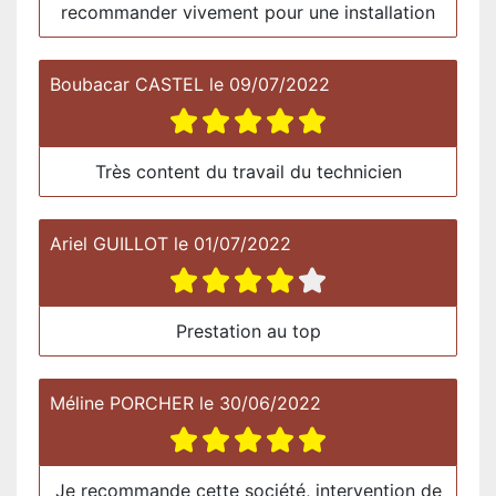
recommander vivement pour une installation
Boubacar CASTEL
le
09/07/2022
Très content du travail du technicien
Ariel GUILLOT
le
01/07/2022
Prestation au top
Méline PORCHER
le
30/06/2022
Je recommande cette société, intervention de