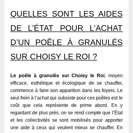
QUELLES SONT LES AIDES
DE L’ÉTAT POUR L’ACHAT
D’UN POÊLE À GRANULÉS
SUR CHOISY LE ROI ?
Le poêle à granulés sur Choisy le Roi
, moyen
efficace, esthétique et écologique de se chauffer,
commence à faire son apparition dans les foyers. Le
seul frein à l’achat qui subsiste pour ces poêles est le
coût que cela représente de prime abord. En y
regardant de plus près, on se rend compte que l’État
et les collectivités se sont mobilisés pour apporter
une aide à ceux qui veulent mieux se chauffer. En