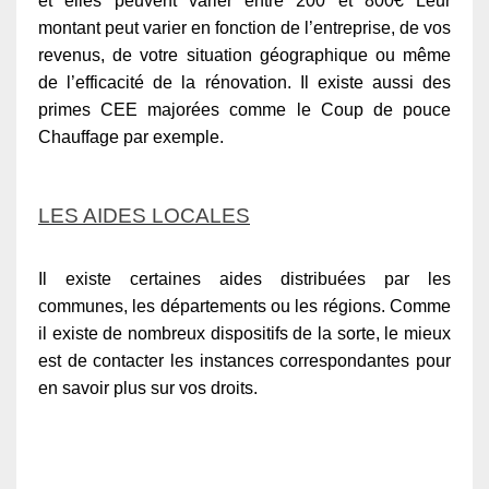
et elles peuvent varier entre 200 et 800€ Leur
montant peut varier en fonction de l’entreprise, de vos
revenus, de votre situation géographique ou même
de l’efficacité de la rénovation. Il existe aussi des
primes CEE majorées comme le Coup de pouce
Chauffage par exemple.
LES AIDES LOCALES
Il existe certaines aides distribuées par les
communes, les départements ou les régions. Comme
il existe de nombreux dispositifs de la sorte, le mieux
est de contacter les instances correspondantes pour
en savoir plus sur vos droits.