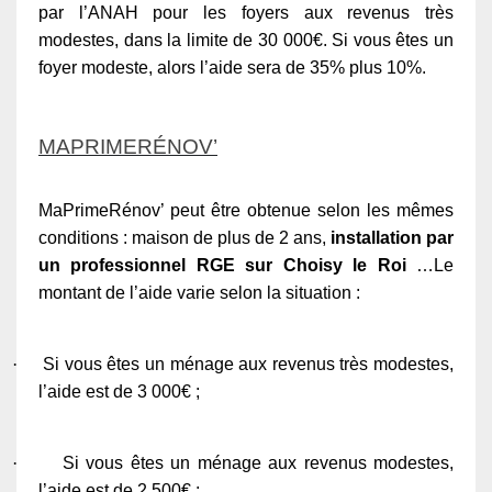
par l’ANAH pour les foyers aux revenus très
modestes, dans la limite de 30 000€. Si vous êtes un
foyer modeste, alors l’aide sera de 35% plus 10%.
MAPRIMERÉNOV’
MaPrimeRénov’ peut être obtenue selon les mêmes
conditions : maison de plus de 2 ans,
installation par
un professionnel RGE sur Choisy le Roi
…Le
montant de l’aide varie selon la situation :
·
Si vous êtes un ménage aux revenus très modestes,
l’aide est de 3 000€ ;
·
Si vous êtes un ménage aux revenus modestes,
l’aide est de 2 500€ ;