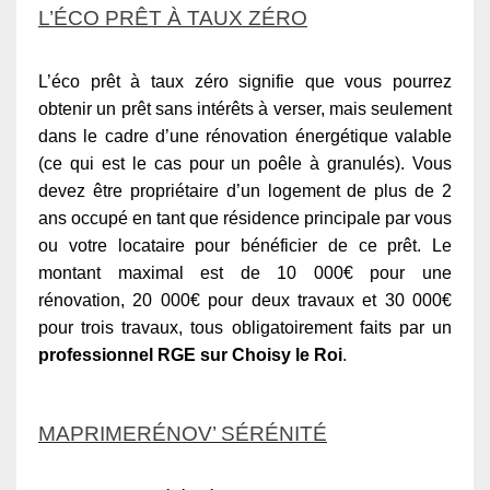
L’ÉCO PRÊT À TAUX ZÉRO
L’éco prêt à taux zéro signifie que vous pourrez
obtenir un prêt sans intérêts à verser, mais seulement
dans le cadre d’une rénovation énergétique valable
(ce qui est le cas pour un poêle à granulés). Vous
devez être propriétaire d’un logement de plus de 2
ans occupé en tant que résidence principale par vous
ou votre locataire pour bénéficier de ce prêt. Le
montant maximal est de 10 000€ pour une
rénovation, 20 000€ pour deux travaux et 30 000€
pour trois travaux, tous obligatoirement faits par un
professionnel RGE sur Choisy le Roi
.
MAPRIMERÉNOV’ SÉRÉNITÉ