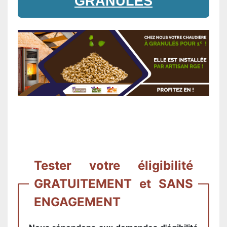
GRANULES
Tester votre éligibilité
GRATUITEMENT et SANS
ENGAGEMENT