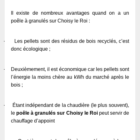
Il existe de nombreux avantages quand on a un
poêle à granulés sur Choisy le Roi :
·
Les pellets sont des résidus de bois recyclés, c’est
donc écologique ;
·
Deuxièmement, il est économique car les pellets sont
l’énergie la moins chère au kWh du marché après le
bois ;
·
Étant indépendant de la chaudière (le plus souvent),
le
poêle à granulés sur Choisy le Roi
peut servir de
chauffage d’appoint