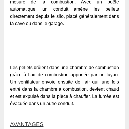
mesure de la combustion. Avec un poêle
automatique, un conduit amène les pellets
directement depuis le silo, placé généralement dans
la cave ou dans le garage.
Les pellets brûlent dans une chambre de combustion
grâce à l’air de combustion apportée par un tuyau.
Un ventilateur envoie ensuite de l’air qui, une fois
entré dans la chambre à combustion, devient chaud
et est expulsé dans la pièce à chauffer. La fumée est
évacuée dans un autre conduit.
AVANTAGES