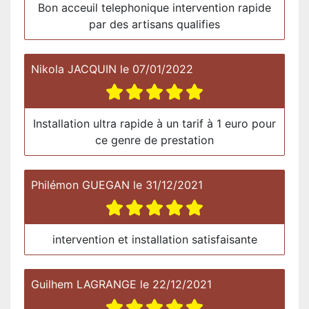
Bon acceuil telephonique intervention rapide
par des artisans qualifies
Nikola JACQUIN
le
07/01/2022
Installation ultra rapide à un tarif à 1 euro pour
ce genre de prestation
Philémon GUEGAN
le
31/12/2021
intervention et installation satisfaisante
Guilhem LAGRANGE
le
22/12/2021