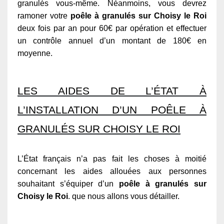
granulés vous-même. Néanmoins, vous devrez
ramoner votre
poêle à granulés sur Choisy le Roi
deux fois par an pour 60€ par opération et effectuer
un contrôle annuel d’un montant de 180€ en
moyenne.
LES AIDES DE L’ÉTAT À
L’INSTALLATION D’UN POÊLE À
GRANULÉS SUR CHOISY LE ROI
L’État français n’a pas fait les choses à moitié
concernant les aides allouées aux personnes
souhaitant s’équiper d’un
poêle à granulés sur
Choisy le Roi
. que nous allons vous détailler.