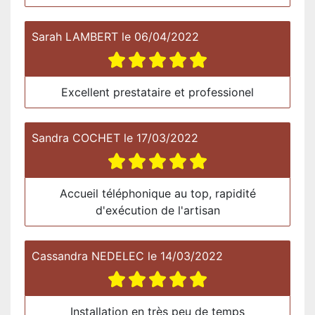
Sarah LAMBERT
le
06/04/2022
Excellent prestataire et professionel
Sandra COCHET
le
17/03/2022
Accueil téléphonique au top, rapidité
d'exécution de l'artisan
Cassandra NEDELEC
le
14/03/2022
Installation en très peu de temps