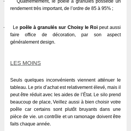
·
Quatrièmement, le poêle à granulés possède un
rendement très important, de l’ordre de 85 à 95% ;
·
Le
poêle à granulés sur Choisy le Roi
peut aussi
faire office de décoration, par son aspect
généralement design.
LES MOINS
Seuls quelques inconvénients viennent atténuer le
tableau. Le prix d’achat est relativement élevé, mais il
peut être réduit avec les aides de l’État. Le silo prend
beaucoup de place, Veillez aussi à bien choisir votre
poêle car certains sont plutôt bruyants dans une
pièce de vie. un contrôle et un ramonage doivent être
faits chaque année.