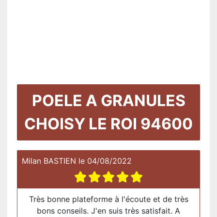
POELE A GRANULES
CHOISY LE ROI 94600
Milan BASTIEN
le
04/08/2022
Très bonne plateforme à l'écoute et de très
bons conseils. J'en suis très satisfait. A