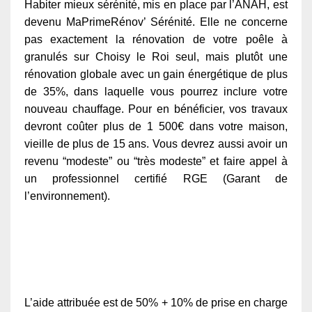
Habiter mieux sérénité, mis en place par l’ANAH, est
devenu MaPrimeRénov’ Sérénité. Elle ne concerne
pas exactement la rénovation de votre poêle à
granulés sur Choisy le Roi seul, mais plutôt une
rénovation globale avec un gain énergétique de plus
de 35%, dans laquelle vous pourrez inclure votre
nouveau chauffage. Pour en bénéficier, vos travaux
devront coûter plus de 1 500€ dans votre maison,
vieille de plus de 15 ans. Vous devrez aussi avoir un
revenu “modeste” ou “très modeste” et faire appel à
un professionnel certifié RGE (Garant de
l’environnement).
L’aide attribuée est de 50% + 10% de prise en charge