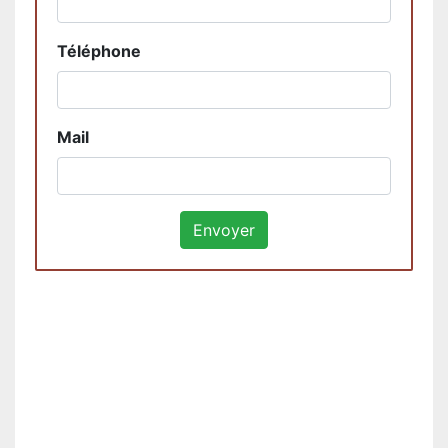
Téléphone
Mail