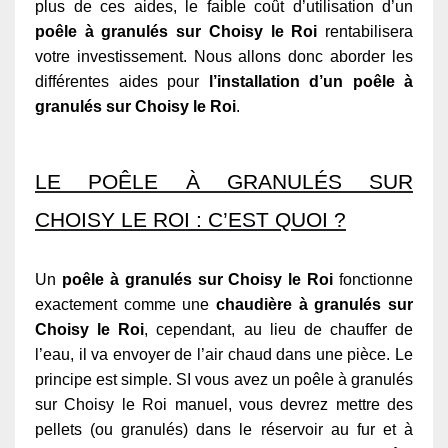
plus de ces aides, le faible coût d’utilisation d’un
poêle à granulés sur Choisy le Roi
rentabilisera
votre investissement. Nous allons donc aborder les
différentes aides pour
l’installation d’un poêle à
granulés sur Choisy le Roi
.
LE POÊLE À GRANULÉS SUR
CHOISY LE ROI : C’EST QUOI ?
Un
poêle à granulés sur Choisy le Roi
fonctionne
exactement comme une
chaudière à granulés sur
Choisy le Roi
, cependant, au lieu de chauffer de
l’eau, il va envoyer de l’air chaud dans une pièce. Le
principe est simple. SI vous avez un poêle à granulés
sur Choisy le Roi manuel, vous devrez mettre des
pellets (ou granulés) dans le réservoir au fur et à