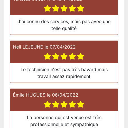
J'ai connu des services, mais pas avec une
telle qualité
Neil LEJEUNE
le
07/04/2022
Le technicien n'est pas très bavard mais
travail assez rapidement
Émile HUGUES
le
06/04/2022
La personne qui est venue est très
professionnelle et sympathique