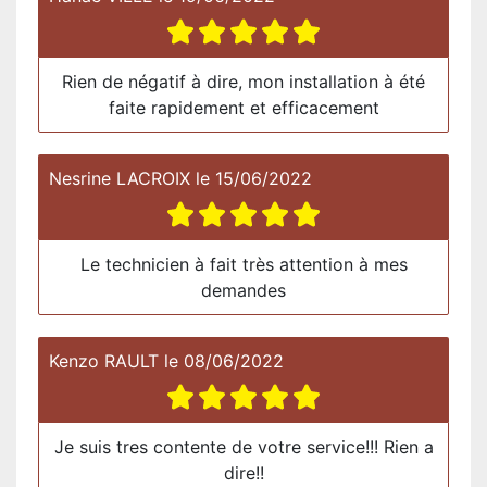
Rien de négatif à dire, mon installation à été
faite rapidement et efficacement
Nesrine LACROIX
le
15/06/2022
Le technicien à fait très attention à mes
demandes
Kenzo RAULT
le
08/06/2022
Je suis tres contente de votre service!!! Rien a
dire!!