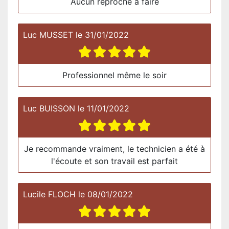
Aucun reproche à faire
Luc MUSSET
le
31/01/2022
Professionnel même le soir
Luc BUISSON
le
11/01/2022
Je recommande vraiment, le technicien a été à
l'écoute et son travail est parfait
Lucile FLOCH
le
08/01/2022