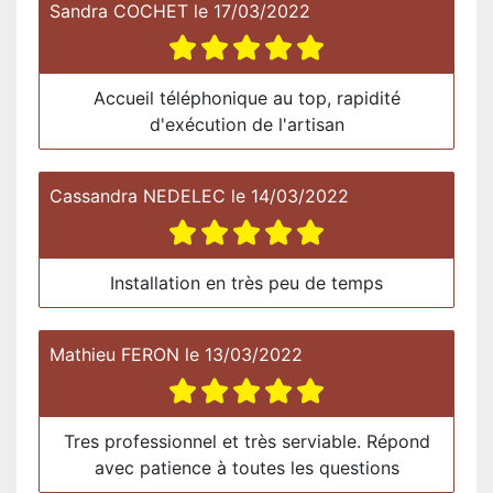
Sandra COCHET
le
17/03/2022
Accueil téléphonique au top, rapidité
d'exécution de l'artisan
Cassandra NEDELEC
le
14/03/2022
Installation en très peu de temps
Mathieu FERON
le
13/03/2022
Tres professionnel et très serviable. Répond
avec patience à toutes les questions