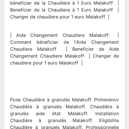
béneficier de la Chaudiere à 1 Euro Malakoff |
Beneficier de la Chaudiere à 1 Euro Malakoff |
Changer de chaudiere pour 1 euro Malakoff |
| Aide Changement Chaudiere Malakoff |
Comment béneficier de l'Aide Changement
Chaudiere Malakoff | Beneficier de Aide
Changement Chaudiere Malakoff | Changer de
chaudiere pour 1 euro Malakoff |
Pose Chaudière à granulés Malakoff. Primerenov
Chaudière à granulés Malakoff. Chaudière à
granulés aide état Malakoff. Installation
Chaudière à granulés Malakoff. Eligibilite
Chaudière à granulés Malakoff. Professionnelle