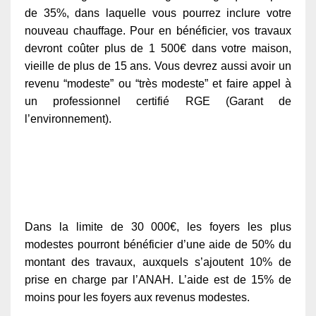
de 35%, dans laquelle vous pourrez inclure votre
nouveau chauffage. Pour en bénéficier, vos travaux
devront coûter plus de 1 500€ dans votre maison,
vieille de plus de 15 ans. Vous devrez aussi avoir un
revenu “modeste” ou “très modeste” et faire appel à
un professionnel certifié RGE (Garant de
l’environnement).
Dans la limite de 30 000€, les foyers les plus
modestes pourront bénéficier d’une aide de 50% du
montant des travaux, auxquels s’ajoutent 10% de
prise en charge par l’ANAH. L’aide est de 15% de
moins pour les foyers aux revenus modestes.