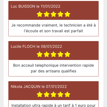
Luc BUISSON
le
11/01/2022
Je recommande vraiment, le technicien a été à
l'écoute et son travail est parfait
Lucile FLOCH
le
08/01/2022
Bon acceuil telephonique intervention rapide
par des artisans qualifies
Nikola JACQUIN
le
07/01/2022
Installation ultra rapide à un tarif à 1 euro pour