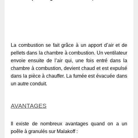
La combustion se fait grâce à un apport d’air et de
pellets dans la chambre à combustion. Un ventilateur
envoie ensuite de l’air qui, une fois entré dans la
chambre à combustion, devient chaud et est expulsé
dans la pièce à chauffer. La fumée est évacuée dans
un autre conduit.
AVANTAGES
Il existe de nombreux avantages quand on a un
poêle à granulés sur Malakoff :