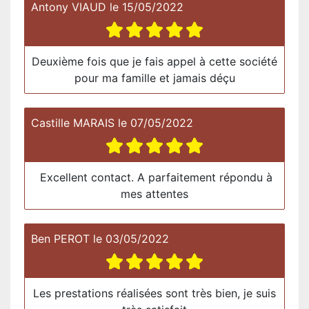
Antony VIAUD
le
15/05/2022
Deuxième fois que je fais appel à cette société
pour ma famille et jamais déçu
Castille MARAIS
le
07/05/2022
Excellent contact. A parfaitement répondu à
mes attentes
Ben PEROT
le
03/05/2022
Les prestations réalisées sont très bien, je suis