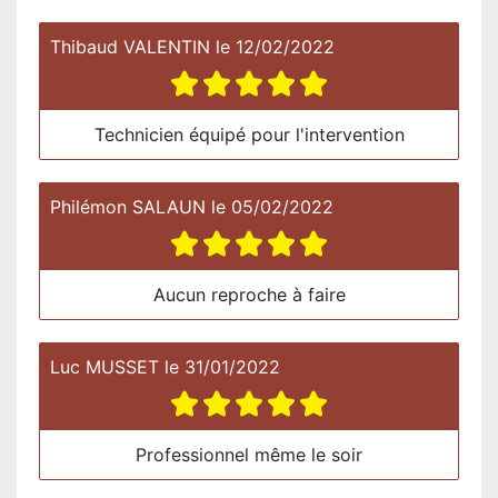
Thibaud VALENTIN
le
12/02/2022
Technicien équipé pour l'intervention
Philémon SALAUN
le
05/02/2022
Aucun reproche à faire
Luc MUSSET
le
31/01/2022
Professionnel même le soir