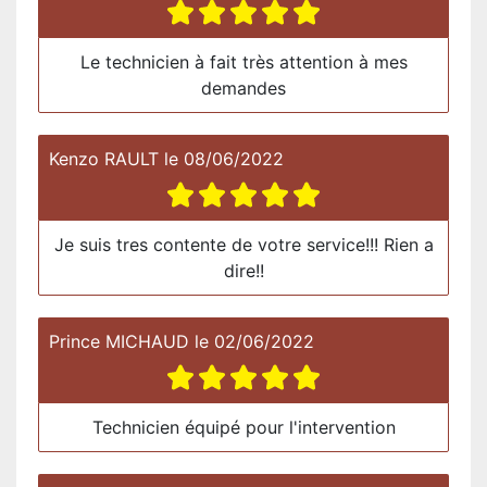
Le technicien à fait très attention à mes
demandes
Kenzo RAULT
le
08/06/2022
Je suis tres contente de votre service!!! Rien a
dire!!
Prince MICHAUD
le
02/06/2022
Technicien équipé pour l'intervention