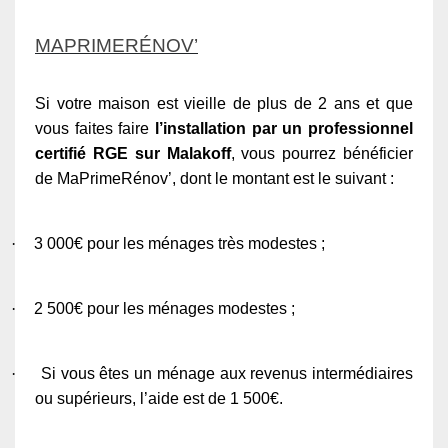
MAPRIMERÉNOV’
Si votre maison est vieille de plus de 2 ans et que
vous faites faire
l’installation par un professionnel
certifié RGE sur Malakoff
, vous pourrez bénéficier
de MaPrimeRénov’, dont le montant est le suivant :
·
3 000€ pour les ménages très modestes ;
·
2 500€ pour les ménages modestes ;
·
Si vous êtes un ménage aux revenus intermédiaires
ou supérieurs, l’aide est de 1 500€.