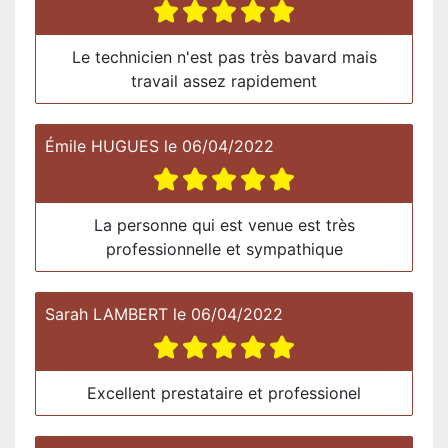
Le technicien n'est pas très bavard mais
travail assez rapidement
Émile HUGUES
le
06/04/2022
La personne qui est venue est très
professionnelle et sympathique
Sarah LAMBERT
le
06/04/2022
Excellent prestataire et professionel