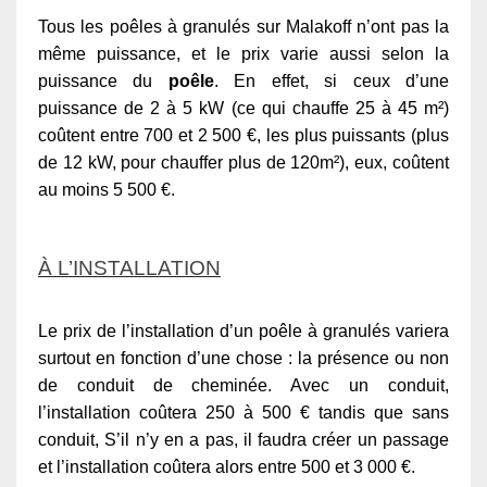
Tous les poêles à granulés sur Malakoff n’ont pas la
même puissance, et le prix varie aussi selon la
puissance du
poêle
. En effet, si ceux d’une
puissance de 2 à 5 kW (ce qui chauffe 25 à 45 m²)
coûtent entre 700 et 2 500 €, les plus puissants (plus
de 12 kW, pour chauffer plus de 120m²), eux, coûtent
au moins 5 500 €.
À L’INSTALLATION
Le prix de l’installation d’un poêle à granulés variera
surtout en fonction d’une chose : la présence ou non
de conduit de cheminée. Avec un conduit,
l’installation coûtera 250 à 500 € tandis que sans
conduit, S’il n’y en a pas, il faudra créer un passage
et l’installation coûtera alors entre 500 et 3 000 €.