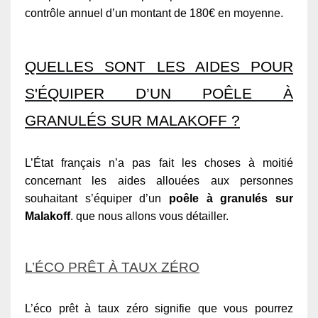
contrôle annuel d’un montant de 180€ en moyenne.
QUELLES SONT LES AIDES POUR
S'ÉQUIPER D’UN POÊLE À
GRANULÉS SUR MALAKOFF ?
L’État français n’a pas fait les choses à moitié
concernant les aides allouées aux personnes
souhaitant s’équiper d’un
poêle à granulés sur
Malakoff
. que nous allons vous détailler.
L’ÉCO PRÊT À TAUX ZÉRO
L’éco prêt à taux zéro signifie que vous pourrez