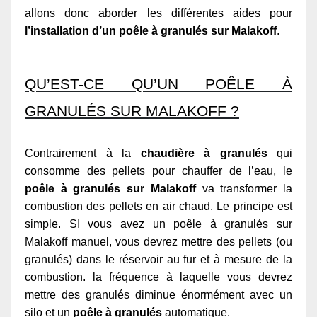
allons donc aborder les différentes aides pour
l’installation d’un poêle à granulés sur Malakoff
.
QU’EST-CE QU’UN POÊLE À
GRANULÉS SUR MALAKOFF ?
Contrairement à la
chaudière à granulés
qui
consomme des pellets pour chauffer de l’eau, le
poêle à granulés sur Malakoff
va transformer la
combustion des pellets en air chaud. Le principe est
simple. SI vous avez un poêle à granulés sur
Malakoff manuel, vous devrez mettre des pellets (ou
granulés) dans le réservoir au fur et à mesure de la
combustion. la fréquence à laquelle vous devrez
mettre des granulés diminue énormément avec un
silo et un
poêle à granulés
automatique.