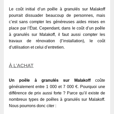
Le coût initial d’un poêle à granulés sur Malakoff
pourrait dissuader beaucoup de personnes, mais
c’est sans compter les généreuses aides mises en
place par l’État. Cependant, dans le coût d’un poêle
à granulés sur Malakoff, il faut aussi compter les
travaux de rénovation (l’installation), le coût
d’utilisation et celui d’entretien.
À L’ACHAT
Un poêle à granulés sur Malakoff
coûte
généralement entre 1 000 et 7 000 €. Pourquoi une
différence de prix aussi forte ? Parce qu’il existe de
nombreux types de poêles à granulés sur Malakoff.
Nous pourrons donc citer :