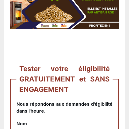
Tester votre éligibilité
GRATUITEMENT et SANS
ENGAGEMENT
Nous répondons aux demandes d'égibilité
dans l'heure.
Nom