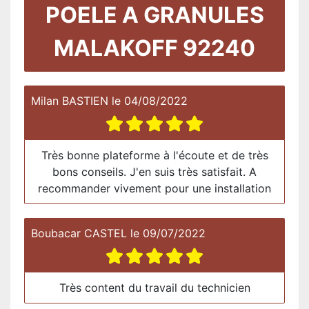
POELE A GRANULES
MALAKOFF 92240
Milan BASTIEN
le
04/08/2022
Très bonne plateforme à l'écoute et de très
bons conseils. J'en suis très satisfait. A
recommander vivement pour une installation
Boubacar CASTEL
le
09/07/2022
Très content du travail du technicien