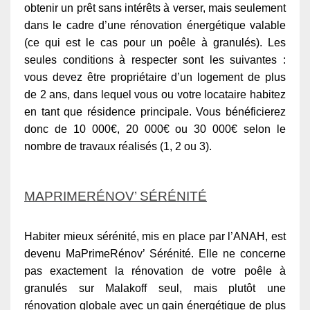
obtenir un prêt sans intérêts à verser, mais seulement
dans le cadre d’une rénovation énergétique valable
(ce qui est le cas pour un poêle à granulés). Les
seules conditions à respecter sont les suivantes :
vous devez être propriétaire d’un logement de plus
de 2 ans, dans lequel vous ou votre locataire habitez
en tant que résidence principale. Vous bénéficierez
donc de 10 000€, 20 000€ ou 30 000€ selon le
nombre de travaux réalisés (1, 2 ou 3).
MAPRIMERÉNOV’ SÉRÉNITÉ
Habiter mieux sérénité, mis en place par l’ANAH, est
devenu MaPrimeRénov’ Sérénité. Elle ne concerne
pas exactement la rénovation de votre poêle à
granulés sur Malakoff seul, mais plutôt une
rénovation globale avec un gain énergétique de plus