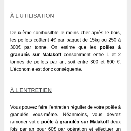
À L’UTILISATION
Deuxième combusitble le moins cher après le bois,
les pellets coûtent 4€ par paquet de 15kg ou 250 à
300€ par tonne. On estime que les
poêles à
granulés sur Malakoff
consomment entre 1 et 2
tonnes de pellets par an, soit entre 300 et 600 €.
L’économie est donc conséquente.
À L’ENTRETIEN
Vous pouvez faire l’entretien régulier de votre poêle à
granulés vous-même. Néanmoins, vous devrez
ramoner votre
poêle à granulés sur Malakoff
deux
fois par an pour 60€ par opération et effectuer un