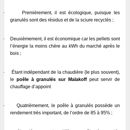
·
Premièrement, il est écologique, puisque les
granulés sont des résidus et de la sciure recyclés ;
·
Deuxièmement, il est économique car les pellets sont
l’énergie la moins chère au kWh du marché après le
bois ;
·
Étant indépendant de la chaudière (le plus souvent),
le
poêle à granulés sur Malakoff
peut servir de
chauffage d’appoint
·
Quatrièmement, le poêle à granulés possède un
rendement très important, de l’ordre de 85 à 95% ;