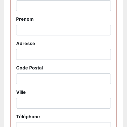
Prenom
Adresse
Code Postal
Ville
Téléphone