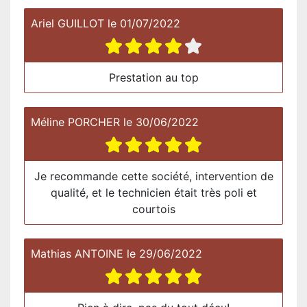
Ariel GUILLOT
le
01/07/2022
Prestation au top
Méline PORCHER
le
30/06/2022
Je recommande cette société, intervention de
qualité, et le technicien était très poli et
courtois
Mathias ANTOINE
le
29/06/2022