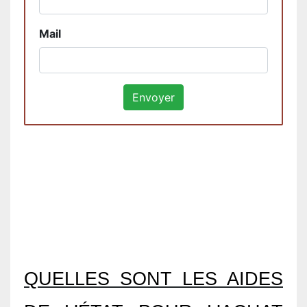
Mail
QUELLES SONT LES AIDES