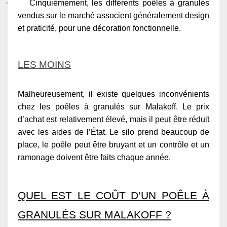
·
Cinquièmement, les différents poêles à granulés
vendus sur le marché associent généralement design
et praticité, pour une décoration fonctionnelle.
LES MOINS
Malheureusement, il existe quelques inconvénients
chez les poêles à granulés sur Malakoff. Le prix
d’achat est relativement élevé, mais il peut être réduit
avec les aides de l’État. Le silo prend beaucoup de
place, le poêle peut être bruyant et un contrôle et un
ramonage doivent être faits chaque année.
QUEL EST LE COÛT D’UN POÊLE À
GRANULÉS SUR MALAKOFF ?