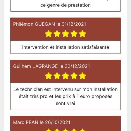
ce genre de prestation
Philémon GUEGAN
le
31/12/2021
intervention et installation satisfaisante
Guilhem LAGRANGE
le
22/12/2021
Le technicien est intervenu sur mon installation
était très pro et les prix à 1 euro proposés
sont vrai
Marc PEAN
le
26/10/2021