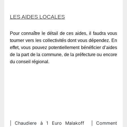
LES AIDES LOCALES
Pour connaître le détail de ces aides, il faudra vous
tourner vers les collectivités dont vous dépendez. En
effet, vous pouvez potentiellement bénéficier d’aides
de la part de la commune, de la préfecture ou encore
du conseil régional.
| Chaudiere à 1 Euro Malakoff | Comment