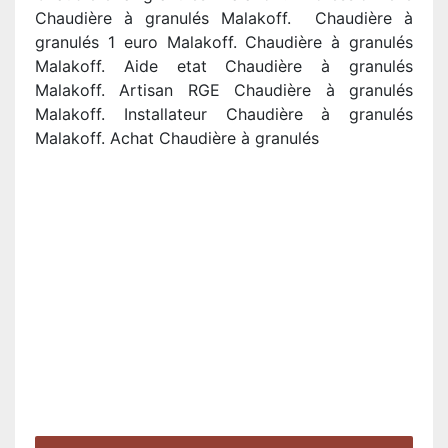
Chaudière à granulés Malakoff. Chaudière à
granulés 1 euro Malakoff. Chaudière à granulés
Malakoff. Aide etat Chaudière à granulés
Malakoff. Artisan RGE Chaudière à granulés
Malakoff. Installateur Chaudière à granulés
Malakoff. Achat Chaudière à granulés