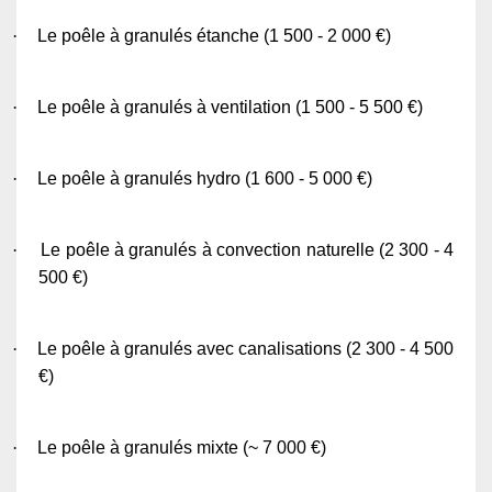
·
Le poêle à granulés étanche (1 500 - 2 000 €)
·
Le poêle à granulés à ventilation (1 500 - 5 500 €)
·
Le poêle à granulés hydro (1 600 - 5 000 €)
·
Le poêle à granulés à convection naturelle (2 300 - 4
500 €)
·
Le poêle à granulés avec canalisations (2 300 - 4 500
€)
·
Le poêle à granulés mixte (~ 7 000 €)