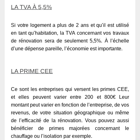
LA TVA À 5,5%
Si votre logement a plus de 2 ans et qu’il est utilisé
en tant qu’habitation, la TVA concernant vos travaux
de rénovation sera de seulement 5,5%. À l’échelle
d’une dépense pareille, l’économie est importante.
LA PRIME CEE
Ce sont les entreprises qui versent les primes CEE,
et elles peuvent varier entre 200 et 800€ Leur
montant peut varier en fonction de l’entreprise, de vos
revenus, de votre situation géographique ou même
de l’efficacité de la rénovation. Vous pouvez aussi
bénéficier de primes majorées concernant le
chauffage ou l’isolation par exemple.