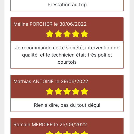
Prestation au top
Méline PORCHER
le
30/06/2022
Je recommande cette société, intervention de
qualité, et le technicien était très poli et
courtois
Mathias ANTOINE
le
29/06/2022
Rien à dire, pas du tout déçu!
Romain MERCIER
le
25/06/2022