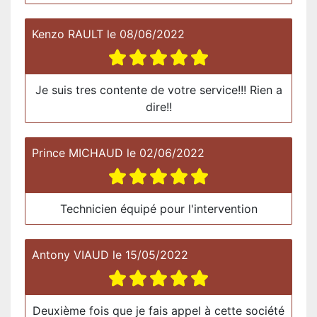
Kenzo RAULT
le
08/06/2022
Je suis tres contente de votre service!!! Rien a
dire!!
Prince MICHAUD
le
02/06/2022
Technicien équipé pour l'intervention
Antony VIAUD
le
15/05/2022
Deuxième fois que je fais appel à cette société