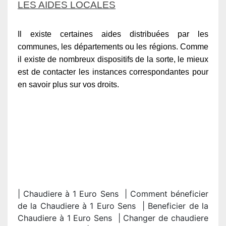
LES AIDES LOCALES
Il existe certaines aides distribuées par les
communes, les départements ou les régions. Comme
il existe de nombreux dispositifs de la sorte, le mieux
est de contacter les instances correspondantes pour
en savoir plus sur vos droits.
| Chaudiere à 1 Euro Sens | Comment béneficier
de la Chaudiere à 1 Euro Sens | Beneficier de la
Chaudiere à 1 Euro Sens | Changer de chaudiere