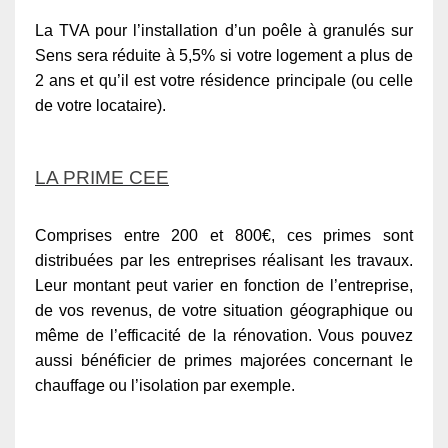
La TVA pour l’installation d’un poêle à granulés sur
Sens sera réduite à 5,5% si votre logement a plus de
2 ans et qu’il est votre résidence principale (ou celle
de votre locataire).
LA PRIME CEE
Comprises entre 200 et 800€, ces primes sont
distribuées par les entreprises réalisant les travaux.
Leur montant peut varier en fonction de l’entreprise,
de vos revenus, de votre situation géographique ou
même de l’efficacité de la rénovation. Vous pouvez
aussi bénéficier de primes majorées concernant le
chauffage ou l’isolation par exemple.