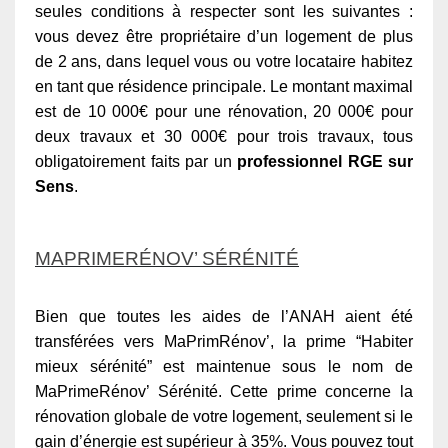
seules conditions à respecter sont les suivantes :
vous devez être propriétaire d’un logement de plus
de 2 ans, dans lequel vous ou votre locataire habitez
en tant que résidence principale. Le montant maximal
est de 10 000€ pour une rénovation, 20 000€ pour
deux travaux et 30 000€ pour trois travaux, tous
obligatoirement faits par un
professionnel RGE sur
Sens
.
MAPRIMERÉNOV’ SÉRÉNITÉ
Bien que toutes les aides de l’ANAH aient été
transférées vers MaPrimRénov’, la prime “Habiter
mieux sérénité” est maintenue sous le nom de
MaPrimeRénov’ Sérénité. Cette prime concerne la
rénovation globale de votre logement, seulement si le
gain d’énergie est supérieur à 35%. Vous pouvez tout