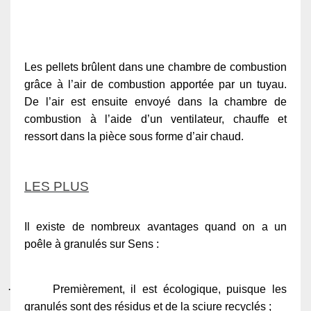
Les pellets brûlent dans une chambre de combustion
grâce à l’air de combustion apportée par un tuyau.
De l’air est ensuite envoyé dans la chambre de
combustion à l’aide d’un ventilateur, chauffe et
ressort dans la pièce sous forme d’air chaud.
LES PLUS
Il existe de nombreux avantages quand on a un
poêle à granulés sur Sens :
·
Premièrement, il est écologique, puisque les
granulés sont des résidus et de la sciure recyclés ;