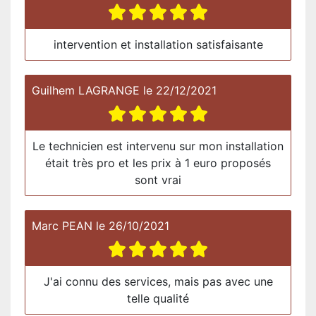
intervention et installation satisfaisante
Guilhem LAGRANGE
le
22/12/2021
Le technicien est intervenu sur mon installation
était très pro et les prix à 1 euro proposés
sont vrai
Marc PEAN
le
26/10/2021
J'ai connu des services, mais pas avec une
telle qualité