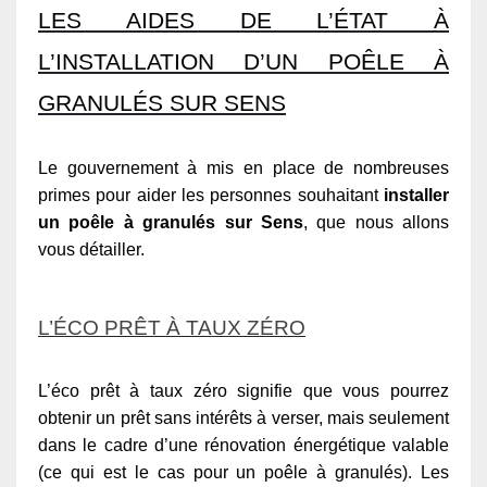
LES AIDES DE L’ÉTAT À
L’INSTALLATION D’UN POÊLE À
GRANULÉS SUR SENS
Le gouvernement à mis en place de nombreuses
primes pour aider les personnes souhaitant
installer
un poêle à granulés sur Sens
, que nous allons
vous détailler.
L’ÉCO PRÊT À TAUX ZÉRO
L’éco prêt à taux zéro signifie que vous pourrez
obtenir un prêt sans intérêts à verser, mais seulement
dans le cadre d’une rénovation énergétique valable
(ce qui est le cas pour un poêle à granulés). Les