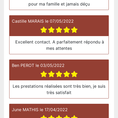
pour ma famille et jamais déçu
Castille MARAIS
le
07/05/2022
Excellent contact. A parfaitement répondu à
mes attentes
Ben PEROT
le
03/05/2022
Les prestations réalisées sont très bien, je suis
très satisfait
June MATHIS
le
17/04/2022