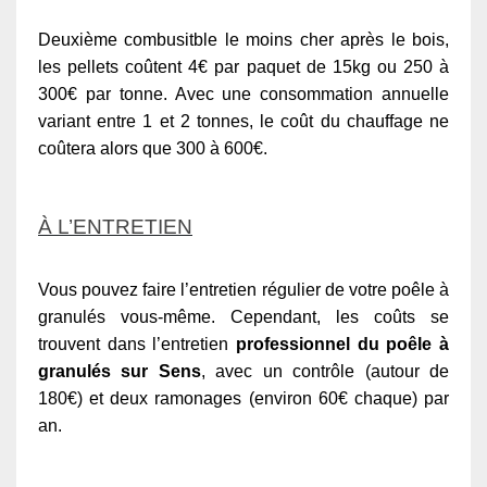
Deuxième combusitble le moins cher après le bois,
les pellets coûtent 4€ par paquet de 15kg ou 250 à
300€ par tonne. Avec une consommation annuelle
variant entre 1 et 2 tonnes, le coût du chauffage ne
coûtera alors que 300 à 600€.
À L’ENTRETIEN
Vous pouvez faire l’entretien régulier de votre poêle à
granulés vous-même. Cependant, les coûts se
trouvent dans l’entretien
professionnel du poêle à
granulés sur Sens
, avec un contrôle (autour de
180€) et deux ramonages (environ 60€ chaque) par
an.