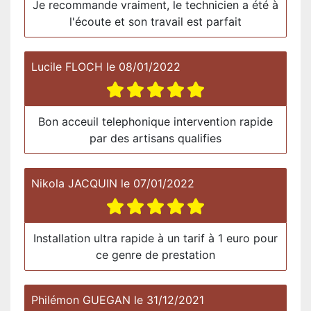
Je recommande vraiment, le technicien a été à
l'écoute et son travail est parfait
Lucile FLOCH
le
08/01/2022
Bon acceuil telephonique intervention rapide
par des artisans qualifies
Nikola JACQUIN
le
07/01/2022
Installation ultra rapide à un tarif à 1 euro pour
ce genre de prestation
Philémon GUEGAN
le
31/12/2021