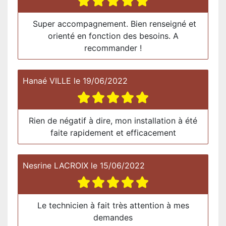
Super accompagnement. Bien renseigné et
orienté en fonction des besoins. A
recommander !
Hanaé VILLE
le
19/06/2022
Rien de négatif à dire, mon installation à été
faite rapidement et efficacement
Nesrine LACROIX
le
15/06/2022
Le technicien à fait très attention à mes
demandes