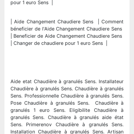
pour 1 euro Sens |
| Aide Changement Chaudiere Sens | Comment
béneficier de l'Aide Changement Chaudiere Sens
| Beneficier de Aide Changement Chaudiere Sens
| Changer de chaudiere pour 1 euro Sens |
Aide etat Chaudière à granulés Sens. Installateur
Chaudière à granulés Sens. Chaudière à granulés
Sens. Professionnelle Chaudière à granulés Sens.
Pose Chaudière à granulés Sens. Chaudière à
granulés 1 euro Sens. Eligibilite Chaudière à
granulés Sens. Chaudière à granulés aide état
Sens. Primerenov Chaudière à granulés Sens.
Installation Chaudière à granulés Sens. Artisan