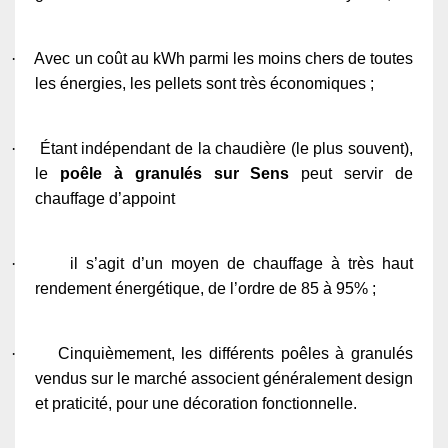
·
Avec un coût au kWh parmi les moins chers de toutes
les énergies, les pellets sont très économiques ;
·
Étant indépendant de la chaudière (le plus souvent),
le
poêle à granulés sur Sens
peut servir de
chauffage d’appoint
·
il s’agit d’un moyen de chauffage à très haut
rendement énergétique, de l’ordre de 85 à 95% ;
·
Cinquièmement, les différents poêles à granulés
vendus sur le marché associent généralement design
et praticité, pour une décoration fonctionnelle.