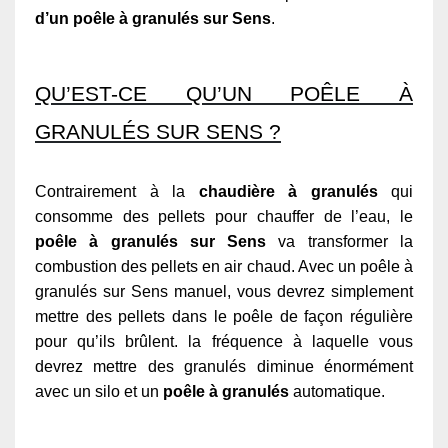
d’un poêle à granulés sur Sens
.
QU’EST-CE QU’UN POÊLE À
GRANULÉS SUR SENS ?
Contrairement à la
chaudière à granulés
qui
consomme des pellets pour chauffer de l’eau, le
poêle à granulés sur Sens
va transformer la
combustion des pellets en air chaud. Avec un poêle à
granulés sur Sens manuel, vous devrez simplement
mettre des pellets dans le poêle de façon régulière
pour qu’ils brûlent. la fréquence à laquelle vous
devrez mettre des granulés diminue énormément
avec un silo et un
poêle à granulés
automatique.