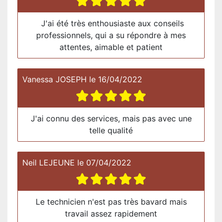
J'ai été très enthousiaste aux conseils
professionnels, qui a su répondre à mes
attentes, aimable et patient
Vanessa JOSEPH
le
16/04/2022
J'ai connu des services, mais pas avec une
telle qualité
Neil LEJEUNE
le
07/04/2022
Le technicien n'est pas très bavard mais
travail assez rapidement