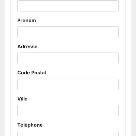
Prenom
Adresse
Code Postal
Ville
Téléphone