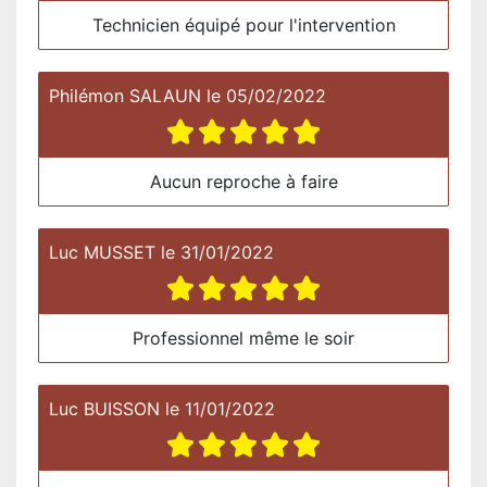
Technicien équipé pour l'intervention
Philémon SALAUN
le
05/02/2022
Aucun reproche à faire
Luc MUSSET
le
31/01/2022
Professionnel même le soir
Luc BUISSON
le
11/01/2022