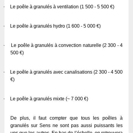
·
Le poêle à granulés à ventilation (1 500 - 5 500 €)
·
Le poêle à granulés hydro (1 600 - 5 000 €)
·
Le poêle à granulés à convection naturelle (2 300 - 4
500 €)
·
Le poêle à granulés avec canalisations (2 300 - 4 500
€)
·
Le poêle à granulés mixte (~ 7 000 €)
De plus, il faut compter que tous les poêles à
granulés sur Sens ne sont pas aussi puissants les
uns que les autres. En bas de l’échelle, on retrouvera