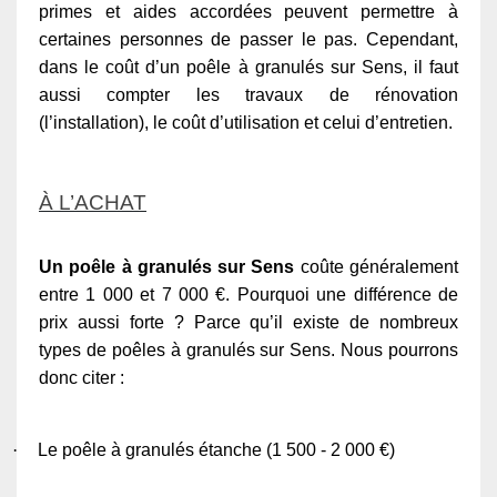
primes et aides accordées peuvent permettre à
certaines personnes de passer le pas. Cependant,
dans le coût d’un poêle à granulés sur Sens, il faut
aussi compter les travaux de rénovation
(l’installation), le coût d’utilisation et celui d’entretien.
À L’ACHAT
Un poêle à granulés sur Sens
coûte généralement
entre 1 000 et 7 000 €. Pourquoi une différence de
prix aussi forte ? Parce qu’il existe de nombreux
types de poêles à granulés sur Sens. Nous pourrons
donc citer :
·
Le poêle à granulés étanche (1 500 - 2 000 €)