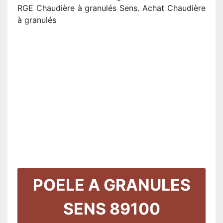
RGE Chaudière à granulés Sens. Achat Chaudière
à granulés
POELE A GRANULES
SENS 89100