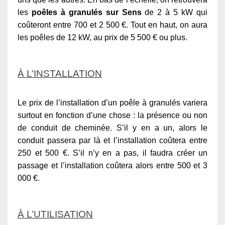
les
poêles à granulés sur Sens
de 2 à 5 kW qui
coûteront entre 700 et 2 500 €. Tout en haut, on aura
les poêles de 12 kW, au prix de 5 500 € ou plus.
À L’INSTALLATION
Le prix de l’installation d’un poêle à granulés variera
surtout en fonction d’une chose : la présence ou non
de conduit de cheminée. S’il y en a un, alors le
conduit passera par là et l’installation coûtera entre
250 et 500 €. S’il n’y en a pas, il faudra créer un
passage et l’installation coûtera alors entre 500 et 3
000 €.
À L’UTILISATION