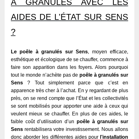
À GRANULÉS AVEC LES
AIDES DE L’ÉTAT SUR SENS
?
Le poêle à granulés sur Sens
, moyen efficace,
esthétique et écologique de se chauffer, commence à
faire son apparition dans les foyers. Alors pourquoi
tout le monde n’achète pas de
poêle à granulés sur
Sens
? Tout simplement parce que c’est en
apparence très cher à l’achat. En y regardant de plus
près, on se rend compte que l’État et les collectivités
se sont mobilisés pour apporter une aide à ceux qui
veulent mieux se chauffer. En plus de ces aides, le
faible coût d’utilisation d’un
poêle à granulés sur
Sens
rentabilisera votre investissement. Nous allons
donc aborder les différentes aides pour
l’installation