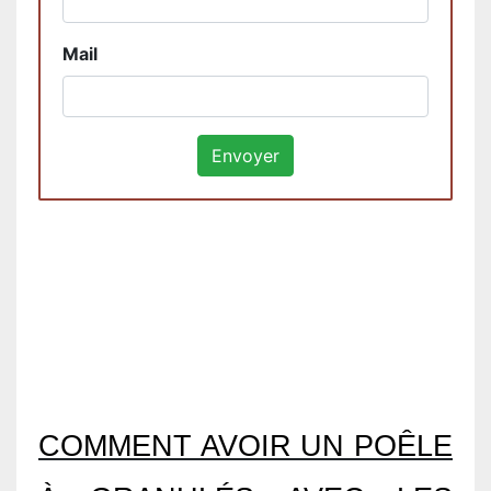
Mail
COMMENT AVOIR UN POÊLE