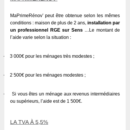
MaPrimeRénov’ peut être obtenue selon les mêmes
conditions : maison de plus de 2 ans,
installation par
un professionnel RGE sur Sens
…Le montant de
l’aide varie selon la situation :
·
3 000€ pour les ménages très modestes ;
·
2 500€ pour les ménages modestes ;
·
Si vous êtes un ménage aux revenus intermédiaires
ou supérieurs, l’aide est de 1 500€.
LA TVA À 5,5%