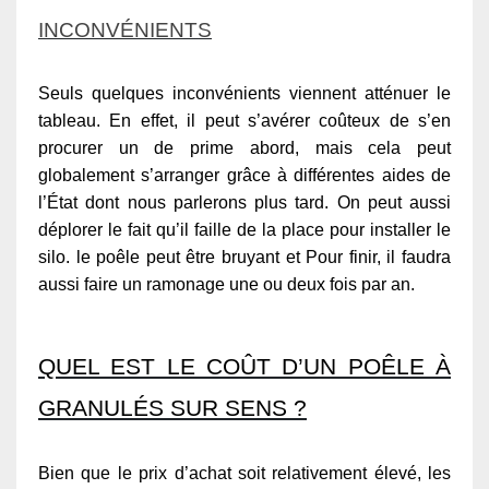
INCONVÉNIENTS
Seuls quelques inconvénients viennent atténuer le
tableau. En effet, il peut s’avérer coûteux de s’en
procurer un de prime abord, mais cela peut
globalement s’arranger grâce à différentes aides de
l’État dont nous parlerons plus tard. On peut aussi
déplorer le fait qu’il faille de la place pour installer le
silo. le poêle peut être bruyant et Pour finir, il faudra
aussi faire un ramonage une ou deux fois par an.
QUEL EST LE COÛT D’UN POÊLE À
GRANULÉS SUR SENS ?
Bien que le prix d’achat soit relativement élevé, les