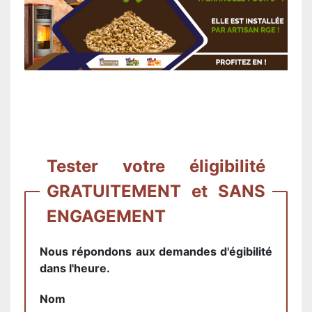
Tester votre éligibilité
GRATUITEMENT et SANS
ENGAGEMENT
Nous répondons aux demandes d'égibilité
dans l'heure.
Nom