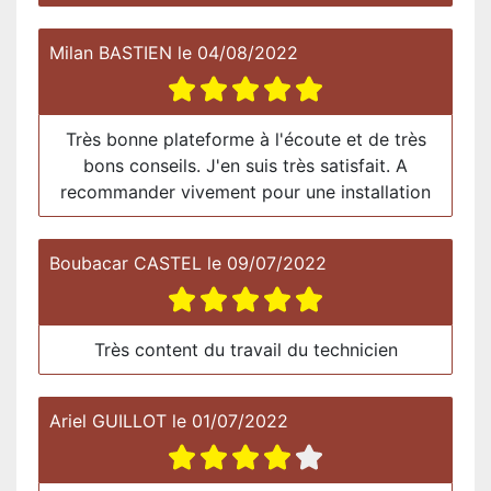
Milan BASTIEN
le
04/08/2022
Très bonne plateforme à l'écoute et de très
bons conseils. J'en suis très satisfait. A
recommander vivement pour une installation
Boubacar CASTEL
le
09/07/2022
Très content du travail du technicien
Ariel GUILLOT
le
01/07/2022