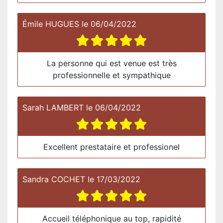
Émile HUGUES
le
06/04/2022
La personne qui est venue est très
professionnelle et sympathique
Sarah LAMBERT
le
06/04/2022
Excellent prestataire et professionel
Sandra COCHET
le
17/03/2022
Accueil téléphonique au top, rapidité