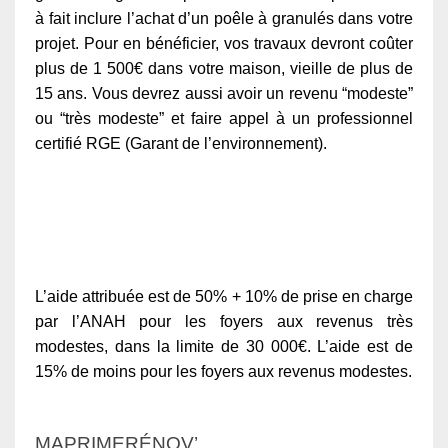
à fait inclure l’achat d’un poêle à granulés dans votre
projet. Pour en bénéficier, vos travaux devront coûter
plus de 1 500€ dans votre maison, vieille de plus de
15 ans. Vous devrez aussi avoir un revenu “modeste”
ou “très modeste” et faire appel à un professionnel
certifié RGE (Garant de l’environnement).
L’aide attribuée est de 50% + 10% de prise en charge
par l’ANAH pour les foyers aux revenus très
modestes, dans la limite de 30 000€. L’aide est de
15% de moins pour les foyers aux revenus modestes.
MAPRIMERÉNOV’