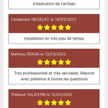
d'exécution de l'artisan
Cassandra NEDELEC
le
14/03/2022
Installation en très peu de temps
Mathieu FERON
le
13/03/2022
Tres professionnel et très serviable. Répond
avec patience à toutes les questions
Thibaud VALENTIN
le
12/02/2022