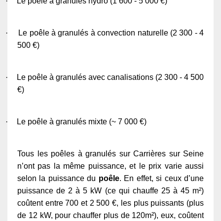
·
Le poêle à granulés hydro (1 600 - 5 000 €)
·
Le poêle à granulés à convection naturelle (2 300 - 4
500 €)
·
Le poêle à granulés avec canalisations (2 300 - 4 500
€)
·
Le poêle à granulés mixte (~ 7 000 €)
Tous les poêles à granulés sur Carrières sur Seine
n’ont pas la même puissance, et le prix varie aussi
selon la puissance du
poêle
. En effet, si ceux d’une
puissance de 2 à 5 kW (ce qui chauffe 25 à 45 m²)
coûtent entre 700 et 2 500 €, les plus puissants (plus
de 12 kW, pour chauffer plus de 120m²), eux, coûtent