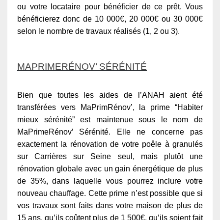
ou votre locataire pour bénéficier de ce prêt. Vous
bénéficierez donc de 10 000€, 20 000€ ou 30 000€
selon le nombre de travaux réalisés (1, 2 ou 3).
MAPRIMERÉNOV’ SÉRÉNITÉ
Bien que toutes les aides de l’ANAH aient été
transférées vers MaPrimRénov’, la prime “Habiter
mieux sérénité” est maintenue sous le nom de
MaPrimeRénov’ Sérénité. Elle ne concerne pas
exactement la rénovation de votre poêle à granulés
sur Carrières sur Seine seul, mais plutôt une
rénovation globale avec un gain énergétique de plus
de 35%, dans laquelle vous pourrez inclure votre
nouveau chauffage. Cette prime n’est possible que si
vos travaux sont faits dans votre maison de plus de
15 ans, qu’ils coûtent plus de 1 500€, qu’ils soient fait