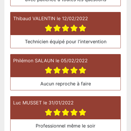
Thibaud VALENTIN
le
12/02/2022
Technicien équipé pour l'intervention
Philémon SALAUN
le
05/02/2022
Aucun reproche à faire
Luc MUSSET
le
31/01/2022
Professionnel même le soir