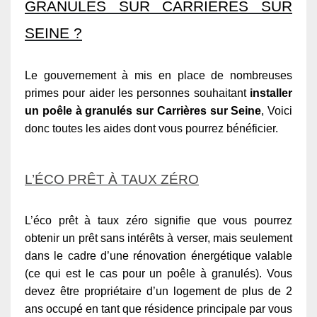
GRANULÉS SUR CARRIÈRES SUR
SEINE ?
Le gouvernement à mis en place de nombreuses
primes pour aider les personnes souhaitant
installer
un poêle à granulés sur Carrières sur Seine
, Voici
donc toutes les aides dont vous pourrez bénéficier.
L’ÉCO PRÊT À TAUX ZÉRO
L’éco prêt à taux zéro signifie que vous pourrez
obtenir un prêt sans intérêts à verser, mais seulement
dans le cadre d’une rénovation énergétique valable
(ce qui est le cas pour un poêle à granulés). Vous
devez être propriétaire d’un logement de plus de 2
ans occupé en tant que résidence principale par vous