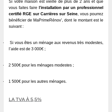
Si votre maison est vieille de plus de 2 ans et que
vous faites faire
l’installation par un professionnel
certifié RGE sur Carrières sur Seine
, vous pourrez
bénéficier de MaPrimeRénov’, dont le montant est le
suivant :
·
Si vous êtes un ménage aux revenus très modestes,
l’aide est de 3 000€ ;
·
2 500€ pour les ménages modestes ;
·
1 500€ pour les autres ménages.
LA TVA À 5,5%