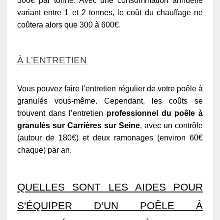
300€ par tonne. Avec une consommation annuelle
variant entre 1 et 2 tonnes, le coût du chauffage ne
coûtera alors que 300 à 600€.
À L’ENTRETIEN
Vous pouvez faire l’entretien régulier de votre poêle à
granulés vous-même. Cependant, les coûts se
trouvent dans l’entretien
professionnel du poêle à
granulés sur Carrières sur Seine
, avec un contrôle
(autour de 180€) et deux ramonages (environ 60€
chaque) par an.
QUELLES SONT LES AIDES POUR
S'ÉQUIPER D’UN POÊLE À