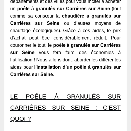
départements et des villes pour vous inciter à acheter
un
poêle à granulés sur Carrières sur Seine
(tout
comme sa consœur la
chaudière à granulés sur
Carrières sur Seine
ou d’autres moyens de
chauffage écologiques). Grâce à ces aides, le prix
d’achat peut être considérablement réduit. Pour
couronner le tout, le
poêle à granulés sur Carrières
sur Seine
vous fera faire des économies à
l’utilisation ! Nous allons donc aborder les différentes
aides pour
l’installation d’un poêle à granulés sur
Carrières sur Seine
.
LE POÊLE À GRANULÉS SUR
CARRIÈRES SUR SEINE : C’EST
QUOI ?