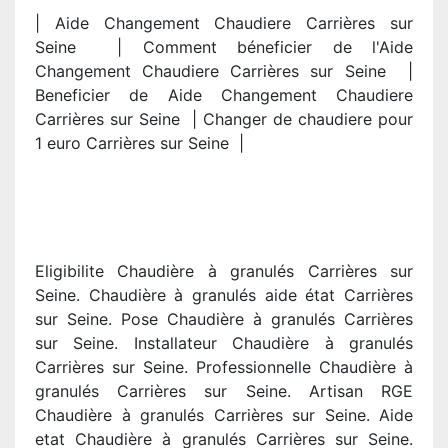
| Aide Changement Chaudiere Carrières sur
Seine | Comment béneficier de l'Aide
Changement Chaudiere Carrières sur Seine |
Beneficier de Aide Changement Chaudiere
Carrières sur Seine | Changer de chaudiere pour
1 euro Carrières sur Seine |
Eligibilite Chaudière à granulés Carrières sur
Seine. Chaudière à granulés aide état Carrières
sur Seine. Pose Chaudière à granulés Carrières
sur Seine. Installateur Chaudière à granulés
Carrières sur Seine. Professionnelle Chaudière à
granulés Carrières sur Seine. Artisan RGE
Chaudière à granulés Carrières sur Seine. Aide
etat Chaudière à granulés Carrières sur Seine.