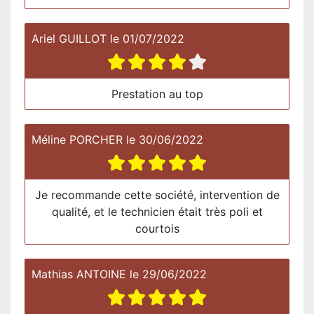
Ariel GUILLOT
le
01/07/2022
Prestation au top
Méline PORCHER
le
30/06/2022
Je recommande cette société, intervention de
qualité, et le technicien était très poli et
courtois
Mathias ANTOINE
le
29/06/2022