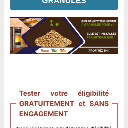
GRANULES
Tester votre éligibilité
GRATUITEMENT et SANS
ENGAGEMENT