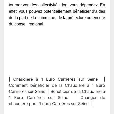
tourner vers les collectivités dont vous dépendez. En
effet, vous pouvez potentiellement bénéficier d’aides
de la part de la commune, de la préfecture ou encore
du conseil régional.
| Chaudiere à 1 Euro Carrières sur Seine |
Comment béneficier de la Chaudiere à 1 Euro
Carrières sur Seine | Beneficier de la Chaudiere à
1 Euro Carrières sur Seine | Changer de
chaudiere pour 1 euro Carrières sur Seine |