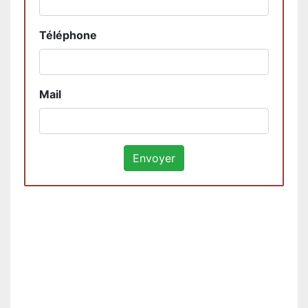
Téléphone
Mail