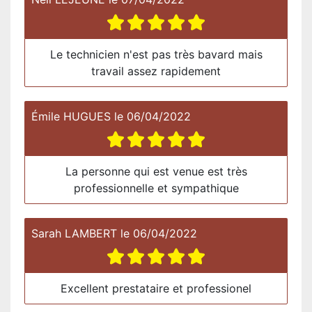
Le technicien n'est pas très bavard mais
travail assez rapidement
Émile HUGUES
le
06/04/2022
La personne qui est venue est très
professionnelle et sympathique
Sarah LAMBERT
le
06/04/2022
Excellent prestataire et professionel