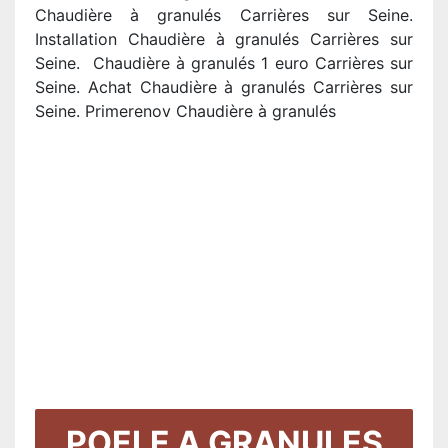
Chaudière à granulés Carrières sur Seine.
Installation Chaudière à granulés Carrières sur
Seine. Chaudière à granulés 1 euro Carrières sur
Seine. Achat Chaudière à granulés Carrières sur
Seine. Primerenov Chaudière à granulés
POELE A GRANULES