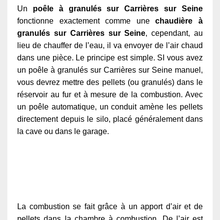
Un
poêle à granulés sur Carrières sur Seine
fonctionne exactement comme une
chaudière à
granulés sur Carrières sur Seine
, cependant, au
lieu de chauffer de l’eau, il va envoyer de l’air chaud
dans une pièce. Le principe est simple. SI vous avez
un poêle à granulés sur Carrières sur Seine manuel,
vous devrez mettre des pellets (ou granulés) dans le
réservoir au fur et à mesure de la combustion. Avec
un poêle automatique, un conduit amène les pellets
directement depuis le silo, placé généralement dans
la cave ou dans le garage.
La combustion se fait grâce à un apport d’air et de
pellets dans la chambre à combustion. De l’air est