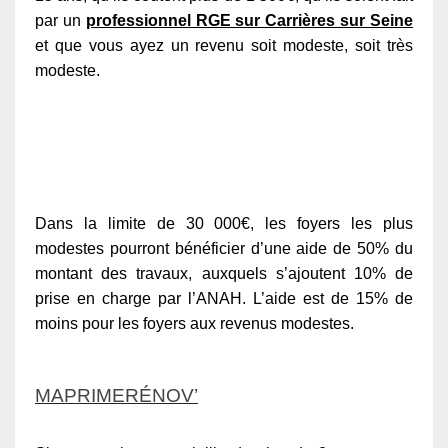
par un
professionnel RGE sur Carrières sur Seine
et que vous ayez un revenu soit modeste, soit très
modeste.
Dans la limite de 30 000€, les foyers les plus
modestes pourront bénéficier d’une aide de 50% du
montant des travaux, auxquels s’ajoutent 10% de
prise en charge par l’ANAH. L’aide est de 15% de
moins pour les foyers aux revenus modestes.
MAPRIMERÉNOV’