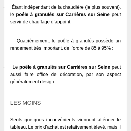
·
Étant indépendant de la chaudière (le plus souvent),
le
poêle à granulés sur Carrières sur Seine
peut
servir de chauffage d’appoint
·
Quatrièmement, le poêle à granulés possède un
rendement très important, de l’ordre de 85 à 95% ;
·
Le
poêle à granulés sur Carrières sur Seine
peut
aussi faire office de décoration, par son aspect
généralement design.
LES MOINS
Seuls quelques inconvénients viennent atténuer le
tableau. Le prix d’achat est relativement élevé, mais il