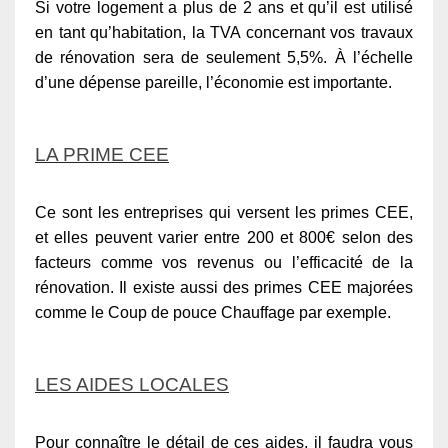
Si votre logement a plus de 2 ans et qu’il est utilisé
en tant qu’habitation, la TVA concernant vos travaux
de rénovation sera de seulement 5,5%. À l’échelle
d’une dépense pareille, l’économie est importante.
LA PRIME CEE
Ce sont les entreprises qui versent les primes CEE,
et elles peuvent varier entre 200 et 800€ selon des
facteurs comme vos revenus ou l’efficacité de la
rénovation. Il existe aussi des primes CEE majorées
comme le Coup de pouce Chauffage par exemple.
LES AIDES LOCALES
Pour connaître le détail de ces aides, il faudra vous