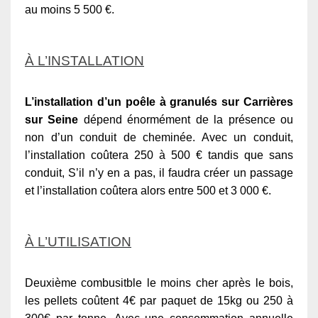
au moins 5 500 €.
À L’INSTALLATION
L’installation d’un poêle à granulés sur Carrières
sur Seine
dépend énormément de la présence ou
non d’un conduit de cheminée. Avec un conduit,
l’installation coûtera 250 à 500 € tandis que sans
conduit, S’il n’y en a pas, il faudra créer un passage
et l’installation coûtera alors entre 500 et 3 000 €.
À L’UTILISATION
Deuxième combusitble le moins cher après le bois,
les pellets coûtent 4€ par paquet de 15kg ou 250 à