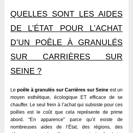
QUELLES SONT LES AIDES
DE L’ÉTAT POUR L’ACHAT
D’UN POÊLE À GRANULÉS
SUR CARRIÈRES SUR
SEINE ?
Le
poêle à granulés sur Carrières sur Seine
est un
moyen esthétique, écologique ET efficace de se
chauffer. Le seul frein à l’achat qui subsiste pour ces
poêles est le coût que cela représente de prime
abord. “En apparence” parce qu’il existe de
nombreuses aides de l’État, des régions, des