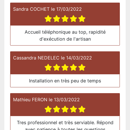
Sandra COCHET
le
17/03/2022
Accueil téléphonique au top, rapidité
d'exécution de l'artisan
Cassandra NEDELEC
le
14/03/2022
Installation en très peu de temps
Mathieu FERON
le
13/03/2022
Tres professionnel et très serviable. Répond
avec patience à toutes les questions