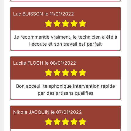
Luc BUISSON
le
11/01/2022
Je recommande vraiment, le technicien a été à
l'écoute et son travail est parfait
Lucile FLOCH
le
08/01/2022
Bon acceuil telephonique intervention rapide
par des artisans qualifies
Nikola JACQUIN
le
07/01/2022