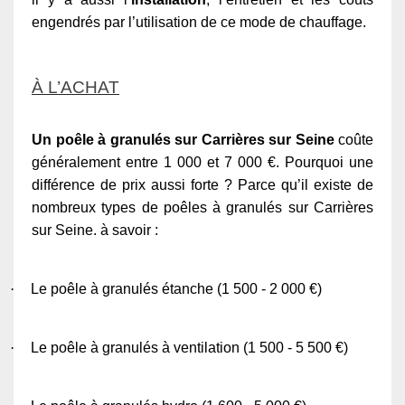
engendrés par l’utilisation de ce mode de chauffage.
À L’ACHAT
Un poêle à granulés sur Carrières sur Seine
coûte
généralement entre 1 000 et 7 000 €. Pourquoi une
différence de prix aussi forte ? Parce qu’il existe de
nombreux types de poêles à granulés sur Carrières
sur Seine. à savoir :
·
Le poêle à granulés étanche (1 500 - 2 000 €)
·
Le poêle à granulés à ventilation (1 500 - 5 500 €)