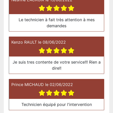
Le technicien à fait très attention à mes
demandes
Kenzo RAULT
le
08/06/2022
Je suis tres contente de votre service!!! Rien a
dire!!
Prince MICHAUD
le
02/06/2022
Technicien équipé pour l'intervention