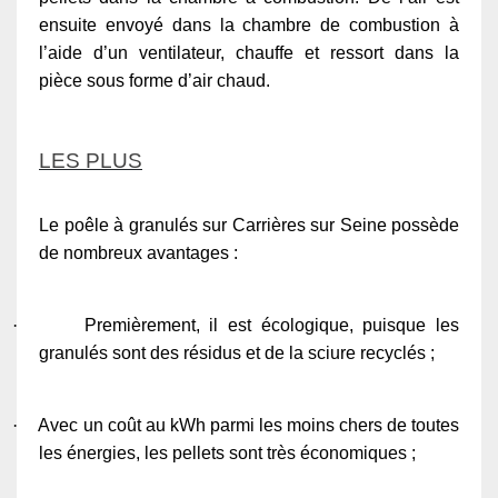
ensuite envoyé dans la chambre de combustion à
l’aide d’un ventilateur, chauffe et ressort dans la
pièce sous forme d’air chaud.
LES PLUS
Le poêle à granulés sur Carrières sur Seine possède
de nombreux avantages :
·
Premièrement, il est écologique, puisque les
granulés sont des résidus et de la sciure recyclés ;
·
Avec un coût au kWh parmi les moins chers de toutes
les énergies, les pellets sont très économiques ;