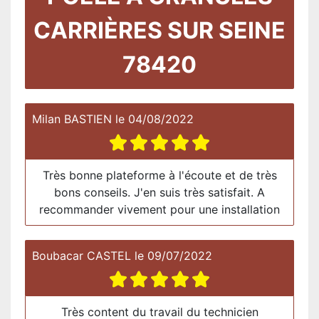
CARRIÈRES SUR SEINE
78420
Milan BASTIEN
le
04/08/2022
Très bonne plateforme à l'écoute et de très
bons conseils. J'en suis très satisfait. A
recommander vivement pour une installation
Boubacar CASTEL
le
09/07/2022
Très content du travail du technicien