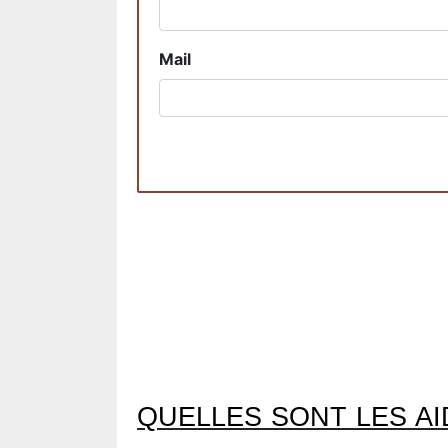
Mail
QUELLES SONT LES AI