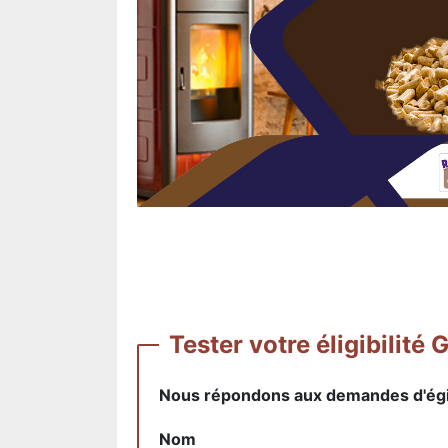
Tester votre éligibil
Nous répondons aux demandes d'égibi
Nom