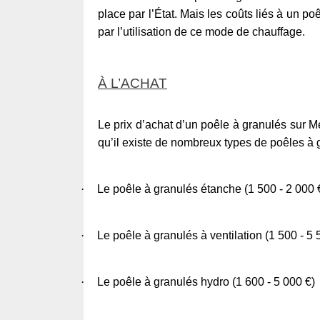
place par l’État. Mais les coûts liés à un poê
par l’utilisation de ce mode de chauffage.
À L’ACHAT
Le prix d’achat d’un poêle à granulés sur M
qu’il existe de nombreux types de poêles à g
·
Le poêle à granulés étanche (1 500 - 2 000 
·
Le poêle à granulés à ventilation (1 500 - 5 
·
Le poêle à granulés hydro (1 600 - 5 000 €)