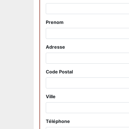
Prenom
Adresse
Code Postal
Ville
Téléphone