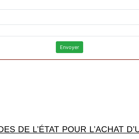
DES DE L’ÉTAT POUR L’ACHAT D