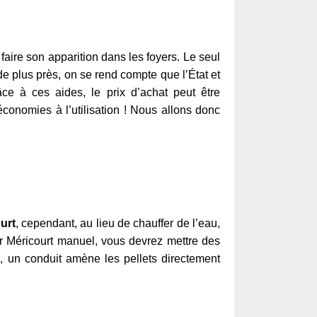
aire son apparition dans les foyers. Le seul
de plus près, on se rend compte que l’État et
ce à ces aides, le prix d’achat peut être
économies à l’utilisation ! Nous allons donc
urt
, cependant, au lieu de chauffer de l’eau,
ur Méricourt manuel, vous devrez mettre des
, un conduit amène les pellets directement