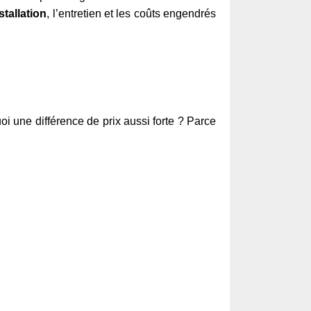
stallation
, l’entretien et les coûts engendrés
i une différence de prix aussi forte ? Parce