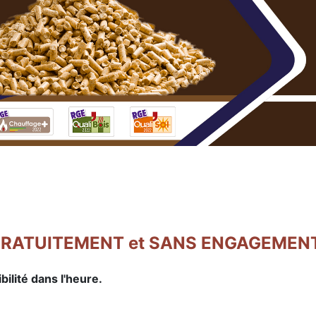
ité GRATUITEMENT et SANS ENGAGEMEN
lité dans l'heure.