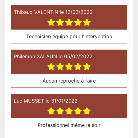
Thibaud VALENTIN
le
12/02/2022
Technicien équipé pour l'intervention
Philémon SALAUN
le
05/02/2022
Aucun reproche à faire
Luc MUSSET
le
31/01/2022
Professionnel même le soir