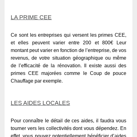
LA PRIME CEE
Ce sont les entreprises qui versent les primes CEE,
et elles peuvent varier entre 200 et 800€ Leur
montant peut varier en fonction de l’entreprise, de vos
revenus, de votre situation géographique ou même
de l’efficacité de la rénovation. Il existe aussi des
primes CEE majorées comme le Coup de pouce
Chauffage par exemple.
LES AIDES LOCALES
Pour connaître le détail de ces aides, il faudra vous
tourner vers les collectivités dont vous dépendez. En
effet, vous pouvez potentiellement bénéficier d’aides