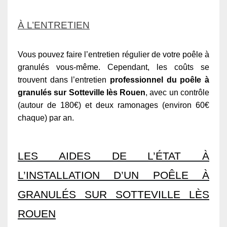
À L’ENTRETIEN
Vous pouvez faire l’entretien régulier de votre poêle à
granulés vous-même. Cependant, les coûts se
trouvent dans l’entretien
professionnel du poêle à
granulés sur Sotteville lès Rouen
, avec un contrôle
(autour de 180€) et deux ramonages (environ 60€
chaque) par an.
LES AIDES DE L’ÉTAT À
L’INSTALLATION D’UN POÊLE À
GRANULÉS SUR SOTTEVILLE LÈS
ROUEN