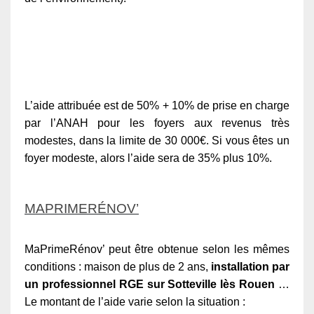
L’aide attribuée est de 50% + 10% de prise en charge
par l’ANAH pour les foyers aux revenus très
modestes, dans la limite de 30 000€. Si vous êtes un
foyer modeste, alors l’aide sera de 35% plus 10%.
MAPRIMERÉNOV’
MaPrimeRénov’ peut être obtenue selon les mêmes
conditions : maison de plus de 2 ans,
installation par
un professionnel RGE sur Sotteville lès Rouen
…
Le montant de l’aide varie selon la situation :