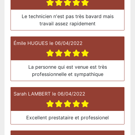
Le technicien n'est pas très bavard mais
travail assez rapidement
Émile HUGUES
le
06/04/2022
La personne qui est venue est très
professionnelle et sympathique
Sarah LAMBERT
le
06/04/2022
Excellent prestataire et professionel