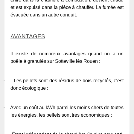
et est expulsé dans la pièce à chauffer. La fumée est
évacuée dans un autre conduit.
AVANTAGES
Il existe de nombreux avantages quand on a un
poêle à granulés sur Sotteville lès Rouen :
·
Les pellets sont des résidus de bois recyclés, c’est
donc écologique ;
·
Avec un coût au kWh parmi les moins chers de toutes
les énergies, les pellets sont très économiques ;