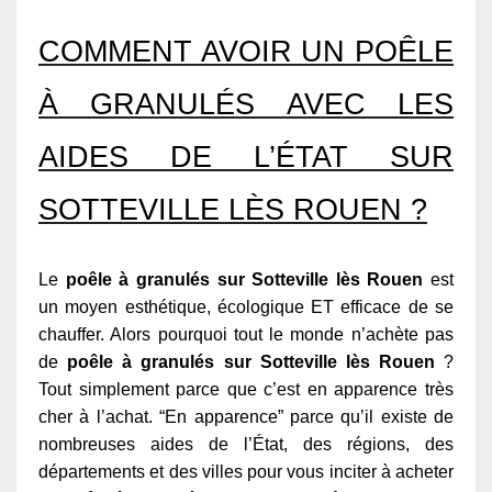
COMMENT AVOIR UN POÊLE
À GRANULÉS AVEC LES
AIDES DE L’ÉTAT SUR
SOTTEVILLE LÈS ROUEN ?
Le
poêle à granulés sur Sotteville lès Rouen
est
un moyen esthétique, écologique ET efficace de se
chauffer. Alors pourquoi tout le monde n’achète pas
de
poêle à granulés sur Sotteville lès Rouen
?
Tout simplement parce que c’est en apparence très
cher à l’achat. “En apparence” parce qu’il existe de
nombreuses aides de l’État, des régions, des
départements et des villes pour vous inciter à acheter