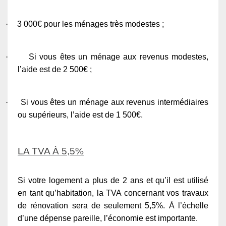
·
3 000€ pour les ménages très modestes ;
·
Si vous êtes un ménage aux revenus modestes,
l’aide est de 2 500€ ;
·
Si vous êtes un ménage aux revenus intermédiaires
ou supérieurs, l’aide est de 1 500€.
LA TVA À 5,5%
Si votre logement a plus de 2 ans et qu’il est utilisé
en tant qu’habitation, la TVA concernant vos travaux
de rénovation sera de seulement 5,5%. À l’échelle
d’une dépense pareille, l’économie est importante.