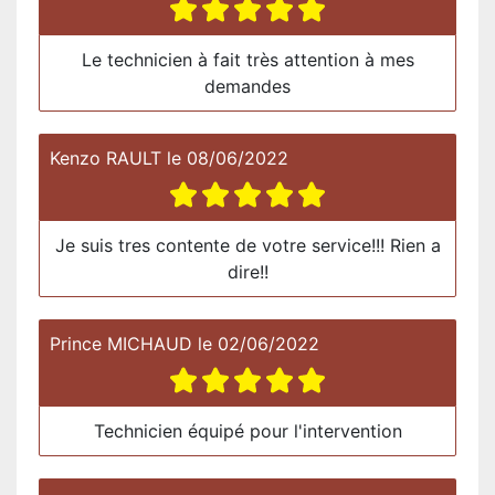
Le technicien à fait très attention à mes
demandes
Kenzo RAULT
le
08/06/2022
Je suis tres contente de votre service!!! Rien a
dire!!
Prince MICHAUD
le
02/06/2022
Technicien équipé pour l'intervention