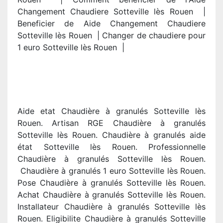
Changement Chaudiere Sotteville lès Rouen |
Beneficier de Aide Changement Chaudiere
Sotteville lès Rouen | Changer de chaudiere pour
1 euro Sotteville lès Rouen |
Aide etat Chaudière à granulés Sotteville lès
Rouen. Artisan RGE Chaudière à granulés
Sotteville lès Rouen. Chaudière à granulés aide
état Sotteville lès Rouen. Professionnelle
Chaudière à granulés Sotteville lès Rouen.
Chaudière à granulés 1 euro Sotteville lès Rouen.
Pose Chaudière à granulés Sotteville lès Rouen.
Achat Chaudière à granulés Sotteville lès Rouen.
Installateur Chaudière à granulés Sotteville lès
Rouen. Eligibilite Chaudière à granulés Sotteville