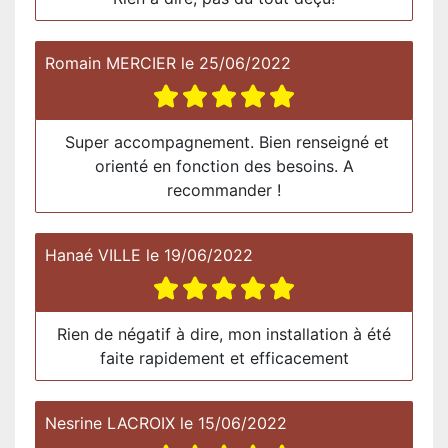
Romain MERCIER
le
25/06/2022
Super accompagnement. Bien renseigné et
orienté en fonction des besoins. A
recommander !
Hanaé VILLE
le
19/06/2022
Rien de négatif à dire, mon installation à été
faite rapidement et efficacement
Nesrine LACROIX
le
15/06/2022