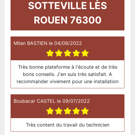
SOTTEVILLE LÈS
ROUEN 76300
Milan BASTIEN
le
04/08/2022
Très bonne plateforme à l'écoute et de très
bons conseils. J'en suis très satisfait. A
recommander vivement pour une installation
Boubacar CASTEL
le
09/07/2022
Très content du travail du technicien