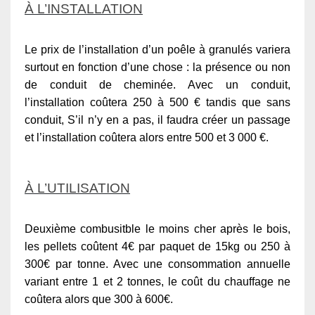
À L’INSTALLATION
Le prix de l’installation d’un poêle à granulés variera
surtout en fonction d’une chose : la présence ou non
de conduit de cheminée. Avec un conduit,
l’installation coûtera 250 à 500 € tandis que sans
conduit, S’il n’y en a pas, il faudra créer un passage
et l’installation coûtera alors entre 500 et 3 000 €.
À L’UTILISATION
Deuxième combusitble le moins cher après le bois,
les pellets coûtent 4€ par paquet de 15kg ou 250 à
300€ par tonne. Avec une consommation annuelle
variant entre 1 et 2 tonnes, le coût du chauffage ne
coûtera alors que 300 à 600€.