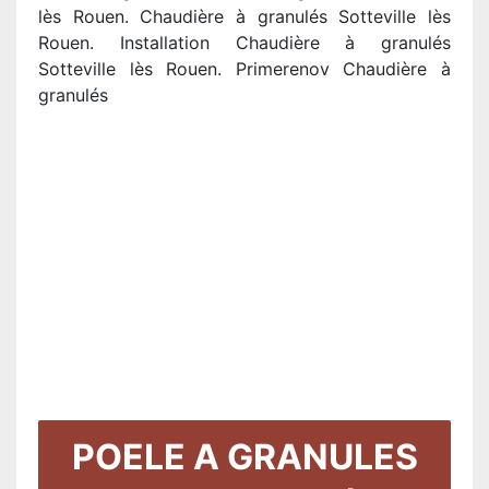
lès Rouen. Chaudière à granulés Sotteville lès
Rouen. Installation Chaudière à granulés
Sotteville lès Rouen. Primerenov Chaudière à
granulés
POELE A GRANULES