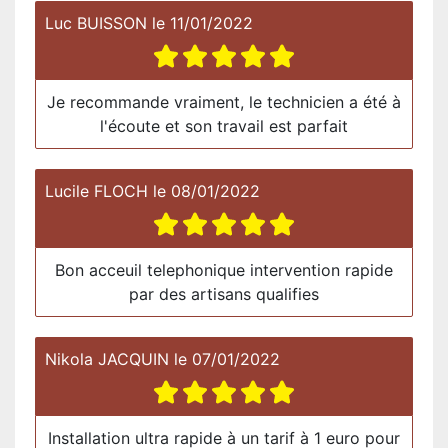
Luc BUISSON
le
11/01/2022
Je recommande vraiment, le technicien a été à
l'écoute et son travail est parfait
Lucile FLOCH
le
08/01/2022
Bon acceuil telephonique intervention rapide
par des artisans qualifies
Nikola JACQUIN
le
07/01/2022
Installation ultra rapide à un tarif à 1 euro pour