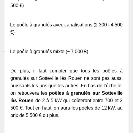
500 €)
·
Le poêle à granulés avec canalisations (2 300 - 4 500
€)
·
Le poêle à granulés mixte (~ 7 000 €)
De plus, il faut compter que tous les poêles à
granulés sur Sotteville lès Rouen ne sont pas aussi
puissants les uns que les autres. En bas de l’échelle,
on retrouvera les
poêles à granulés sur Sotteville
lès Rouen
de 2 à 5 kW qui coûteront entre 700 et 2
500 €. Tout en haut, on aura les poêles de 12 kW, au
prix de 5 500 € ou plus.