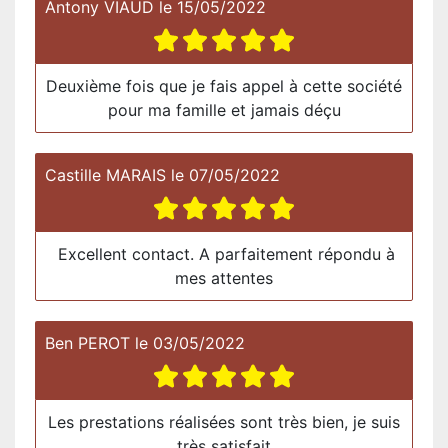
Antony VIAUD
le
15/05/2022
Deuxième fois que je fais appel à cette société
pour ma famille et jamais déçu
Castille MARAIS
le
07/05/2022
Excellent contact. A parfaitement répondu à
mes attentes
Ben PEROT
le
03/05/2022
Les prestations réalisées sont très bien, je suis
très satisfait