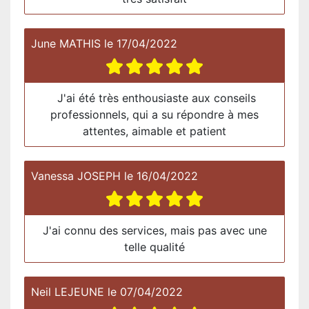
June MATHIS
le
17/04/2022
J'ai été très enthousiaste aux conseils
professionnels, qui a su répondre à mes
attentes, aimable et patient
Vanessa JOSEPH
le
16/04/2022
J'ai connu des services, mais pas avec une
telle qualité
Neil LEJEUNE
le
07/04/2022