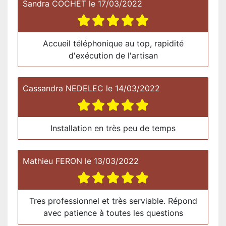
Sandra COCHET
le
17/03/2022
Accueil téléphonique au top, rapidité
d'exécution de l'artisan
Cassandra NEDELEC
le
14/03/2022
Installation en très peu de temps
Mathieu FERON
le
13/03/2022
Tres professionnel et très serviable. Répond
avec patience à toutes les questions