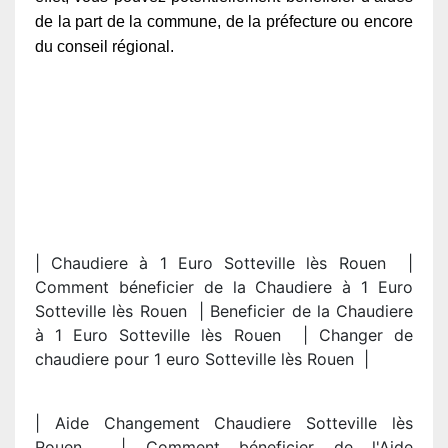
de la part de la commune, de la préfecture ou encore
du conseil régional.
| Chaudiere à 1 Euro Sotteville lès Rouen |
Comment béneficier de la Chaudiere à 1 Euro
Sotteville lès Rouen | Beneficier de la Chaudiere
à 1 Euro Sotteville lès Rouen | Changer de
chaudiere pour 1 euro Sotteville lès Rouen |
| Aide Changement Chaudiere Sotteville lès
Rouen | Comment béneficier de l'Aide