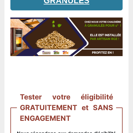
GRANULES
Tester votre éligibilité
GRATUITEMENT et SANS
ENGAGEMENT