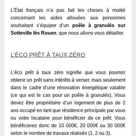
L’État français n’a pas fait les choses à moitié
concernant les aides allouées aux personnes
souhaitant s’équiper d’un
poêle à granulés sur
Sotteville lès Rouen
. que nous allons vous détailler.
L’ÉCO PRÊT À TAUX ZÉRO
L’éco prêt à taux zéro signifie que vous pourrez
obtenir un prêt sans intérêts à verser, mais seulement
dans le cadre d’une rénovation énergétique valable
(ce qui est le cas pour un poêle à granulés). Vous
devez être propriétaire d’un logement de plus de 2
ans occupé en tant que résidence principale par vous
ou votre locataire pour bénéficier de ce prêt. Vous
bénéficierez donc de 10 000€, 20 000€ ou 30 000€
selon le nombre de travaux réalisés (1, 2 ou 3).