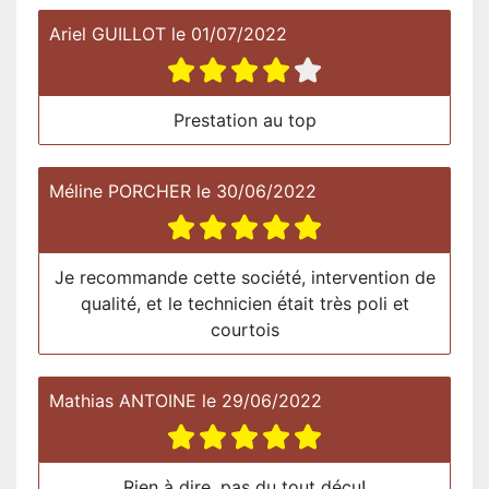
Ariel GUILLOT
le
01/07/2022
Prestation au top
Méline PORCHER
le
30/06/2022
Je recommande cette société, intervention de
qualité, et le technicien était très poli et
courtois
Mathias ANTOINE
le
29/06/2022
Rien à dire, pas du tout déçu!