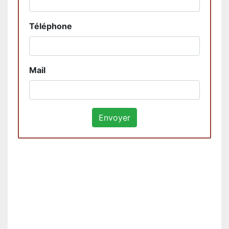
Téléphone
Mail