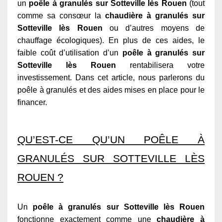
un
poêle à granulés sur Sotteville lès Rouen
(tout
comme sa consœur la
chaudière à granulés sur
Sotteville lès Rouen
ou d’autres moyens de
chauffage écologiques). En plus de ces aides, le
faible coût d’utilisation d’un
poêle à granulés sur
Sotteville lès Rouen
rentabilisera votre
investissement. Dans cet article, nous parlerons du
poêle à granulés et des aides mises en place pour le
financer.
QU’EST-CE QU’UN POÊLE À
GRANULÉS SUR SOTTEVILLE LÈS
ROUEN ?
Un
poêle à granulés sur Sotteville lès Rouen
fonctionne exactement comme une
chaudière à