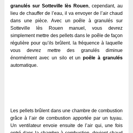
granulés sur Sotteville lès Rouen
, cependant, au
lieu de chauffer de l’eau, il va envoyer de l’air chaud
dans une pièce. Avec un poêle à granulés sur
Sotteville lès Rouen manuel, vous devrez
simplement mettre des pellets dans le poêle de façon
régulière pour qu’ils brûlent. la fréquence à laquelle
vous devrez mettre des granulés diminue
énormément avec un silo et un
poêle à granulés
automatique.
Les pellets brûlent dans une chambre de combustion
grâce à l’air de combustion apportée par un tuyau.
Un ventilateur envoie ensuite de l’air qui, une fois
entré dans la chambre à combustion, devient chaud