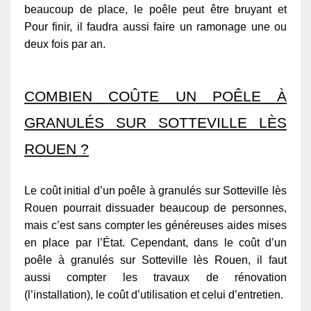
beaucoup de place, le poêle peut être bruyant et
Pour finir, il faudra aussi faire un ramonage une ou
deux fois par an.
COMBIEN COÛTE UN POÊLE À
GRANULÉS SUR SOTTEVILLE LÈS
ROUEN ?
Le coût initial d’un poêle à granulés sur Sotteville lès
Rouen pourrait dissuader beaucoup de personnes,
mais c’est sans compter les généreuses aides mises
en place par l’État. Cependant, dans le coût d’un
poêle à granulés sur Sotteville lès Rouen, il faut
aussi compter les travaux de rénovation
(l’installation), le coût d’utilisation et celui d’entretien.