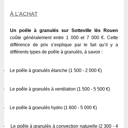
À L’ACHAT
Un poêle à granulés sur Sotteville lès Rouen
coûte généralement entre 1 000 et 7 000 €. Cette
différence de prix s’explique par le fait qu’il y a
différents types de poêle à granulés, à savoir :
·
Le poêle à granulés étanche (1 500 - 2 000 €)
·
Le poêle à granulés à ventilation (1 500 - 5 500 €)
·
Le poêle à granulés hydro (1 600 - 5 000 €)
·
Le poêle à granulés à convection naturelle (2 300 - 4