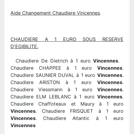
Aide Changement Chaudiere Vincennes
.
CHAUDIERE A 1 EURO SOUS RESERVE
D'EGIBILITE.
Chaudiere De Dietrich à 1 euro
Vincennes
.
Chaudiere CHAPPEE à 1 euro
Vincennes
.
Chaudiere SAUNIER DUVAL à 1 euro
Vincennes
.
Chaudiere ARISTON à 1 euro
Vincennes
.
Chaudiere Viessmann à 1 euro
Vincennes
.
Chaudiere ELM LEBLANC à 1 euro
Vincennes
.
Chaudiere Chaffoteaux et Maury à 1 euro
Vincennes
. Chaudiere FRISQUET à 1 euro
Vincennes
. Chaudiere Atlantic à 1 euro
Vincennes