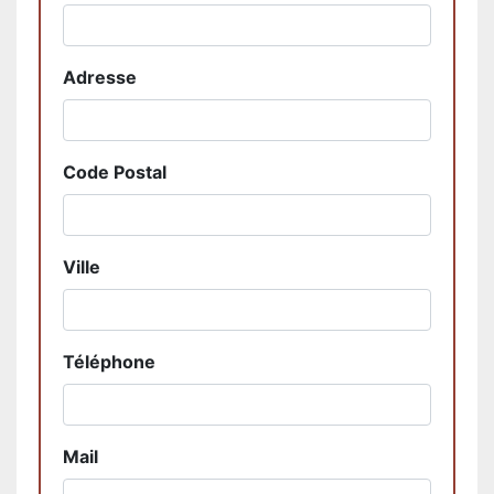
Adresse
Code Postal
Ville
Téléphone
Mail