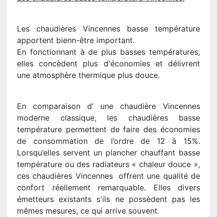
Les chaudières Vincennes basse température
apportent bienn-être important.
En fonctionnant à de plus basses températures,
elles concèdent plus d'économies et délivrent
une atmosphère thermique plus douce.
En comparaison d’ une chaudière Vincennes
moderne classique, les chaudières basse
température permettent de faire des économies
de consommation de l’ordre de 12 à 15%.
Lorsqu’elles servent un plancher chauffant basse
température ou des radiateurs « chaleur douce »,
ces chaudières Vincennes offrent une qualité de
confort réellement remarquable. Elles divers
émetteurs existants s'ils ne possèdent pas les
mêmes mesures, ce qui arrive souvent.