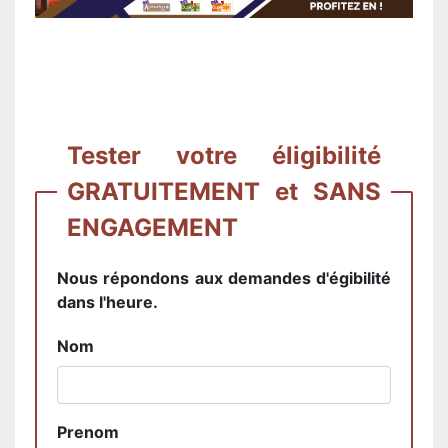
Tester votre éligibilité
GRATUITEMENT et SANS
ENGAGEMENT
Nous répondons aux demandes d'égibilité
dans l'heure.
Nom
Prenom