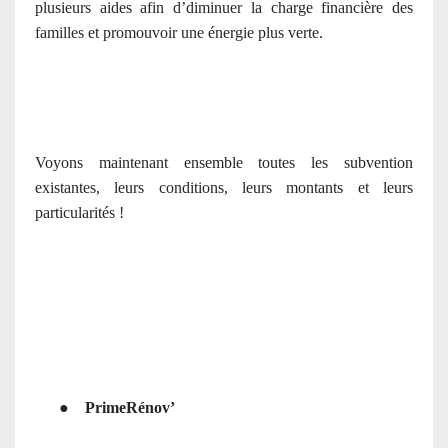
plusieurs aides afin d’diminuer la charge financière des
familles et promouvoir une énergie plus verte.
Voyons maintenant ensemble toutes les subvention
existantes, leurs conditions, leurs montants et leurs
particularités !
●
PrimeRénov’