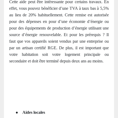
Cette aide peut être intéressante pour certains travaux. En
effet, vous pouvez bénéficier d’une TVA à taux bas à 5,5%
au lieu de 20% habituellement. Cette remise est autorisée
pour des dépenses en pour d’une économie d’énergie ou
pour des équipements de production d’énergie utilisant une
source d’énergie renouvelable. Et pour les prérequis ? Il
faut que vos appareils soient vendus par une entreprise ou
par un artisan
certifié RGE
. De plus, il est important que
votre habitation soit votre logement principale ou
secondaire et doit être terminé depuis deux ans au moins.
●
Aides locales