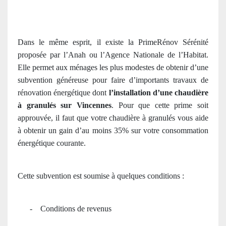
Dans le même esprit, il existe la PrimeRénov Sérénité
proposée par l’Anah ou l’Agence Nationale de l’Habitat.
Elle permet aux ménages les plus modestes de obtenir d’une
subvention généreuse pour faire d’importants travaux de
rénovation énergétique dont
l’installation d’une chaudière
à granulés sur Vincennes
. Pour que cette prime soit
approuvée, il faut que votre chaudière à granulés vous aide
à obtenir un gain d’au moins 35% sur votre consommation
énergétique courante.
Cette subvention est soumise à quelques conditions :
-
Conditions de revenus