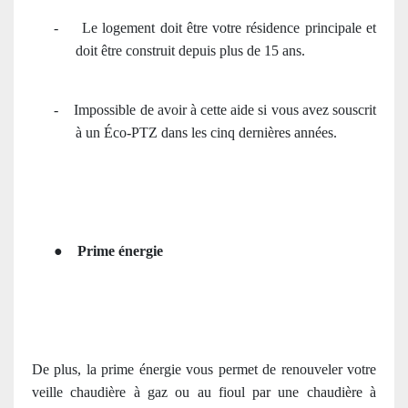
-
Le logement doit être votre résidence principale et
doit être construit depuis plus de 15 ans.
-
Impossible de avoir à cette aide si vous avez souscrit
à un Éco-PTZ dans les cinq dernières années.
●
Prime énergie
De plus, la prime énergie vous permet de renouveler votre
veille chaudière à gaz ou au fioul par une chaudière à