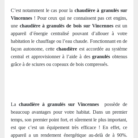
C’est notamment le cas pour la
chaudière à granulés sur
Vincennes
! Pour ceux qui ne connaissent pas cet engins,
une
chaudière à granulés de bois sur Vincennes
est un
appareil d’énergie centralisé pouvant d’allouer à votre
habitation le chauffage ou l’eau chaude. Fonctionnant en de
façon autonome, cette
chaudière
est accordée au système
central et approvisionner à l’aide
à des
granulés
obtenus
grâce à de sciures ou copeaux de bois compressés.
La
chaudière à granulés sur Vincennes
possède de
beaucoup avantages pour votre habitat. Dans un premier
temps, son premier point fort, et sûrement le plus important,
est que c’est un équipement très efficace ! En effet, ce
appareil a un rendement énergétique au-delà de à 90%.