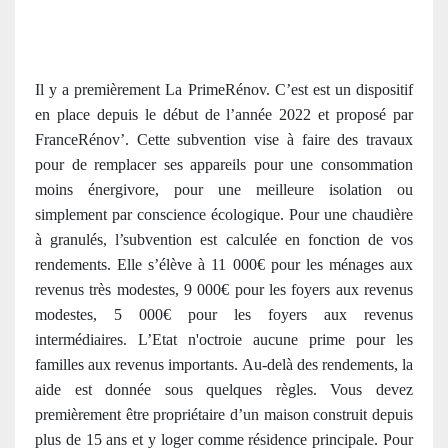
Il y a premièrement La PrimeRénov. C’est est un dispositif
en place depuis le début de l’année 2022 et proposé par
FranceRénov’. Cette subvention vise à faire des travaux
pour de remplacer ses appareils pour une consommation
moins énergivore, pour une meilleure isolation ou
simplement par conscience écologique. Pour une chaudière
à granulés, l’subvention est calculée en fonction de vos
rendements. ​​Elle s’élève à 11 000€ pour les ménages aux
revenus très modestes, 9 000€ pour les foyers aux revenus
modestes, 5 000€ pour les foyers aux revenus
intermédiaires. L’Etat n'octroie aucune prime pour les
familles aux revenus importants. Au-delà des rendements, la
aide est donnée sous quelques règles. Vous devez
premièrement être propriétaire d’un maison construit depuis
plus de 15 ans et y loger comme résidence principale. Pour