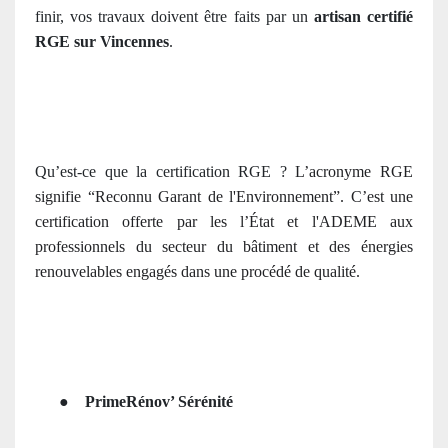
finir, vos travaux doivent être faits par un
artisan certifié
RGE sur Vincennes
.
Qu’est-ce que la certification RGE ?
L’acronyme RGE
signifie “Reconnu Garant de l'Environnement”. C’
est une
certification offerte par les l’État et l'ADEME aux
professionnels du secteur du bâtiment et des énergies
renouvelables engagés dans une procédé de qualité
.
●
PrimeRénov’ Sérénité