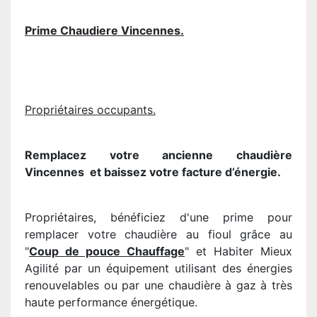
Prime Chaudiere Vincennes.
Propriétaires occupants.
Remplacez votre ancienne chaudière
Vincennes
et baissez votre facture d’énergie.
Propriétaires, bénéficiez d'une prime pour
remplacer votre chaudière au fioul grâce au
"
Coup de pouce Chauffage
" et Habiter Mieux
Agilité par un équipement utilisant des énergies
renouvelables ou par une chaudière à gaz à très
haute performance énergétique.