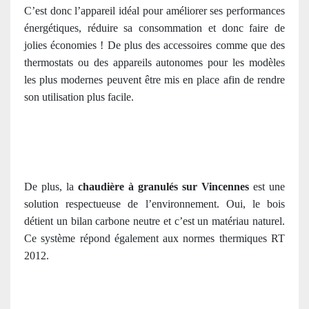
C’est donc l’appareil idéal pour améliorer ses performances
énergétiques, réduire sa consommation et donc faire de
jolies économies ! De plus des accessoires comme que des
thermostats ou des appareils autonomes pour les modèles
les plus modernes peuvent être mis en place afin de rendre
son utilisation plus facile.
De plus, la
chaudière à granulés sur Vincennes
est une
solution respectueuse de l’environnement. Oui, le bois
détient un bilan carbone neutre et c’est un matériau naturel.
Ce système répond également aux normes thermiques RT
2012.