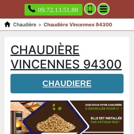
09.72.13.51.88
Chaudière
>
Chaudière Vincennes 94300
CHAUDIÈRE
VINCENNES 94300
CHAUDIERE