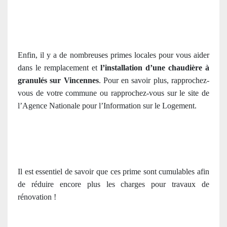
Enfin, il y a de nombreuses primes locales pour vous aider
dans le remplacement et
l’installation d’une chaudière à
granulés sur Vincennes
. Pour en savoir plus, rapprochez-
vous de votre commune ou rapprochez-vous sur le site de
l’Agence Nationale pour l’Information sur le Logement.
Il est essentiel de savoir que ces prime sont cumulables afin
de réduire encore plus les charges pour travaux de
rénovation !