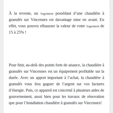
À la revente, un
possédant d’une chaudière à
logement
granulés sur Vincennes est davantage mise en avant. En
effet, vous pouvez réhausser la valeur de votre
de
logement
15 à 25% !
Pour finir, au-delà des points forts de aisance, la chaudière à
granulés sur Vincennes est un équipement profitable sur la
durée. Avec un apport important à l’achat, la chaudière à
granulés vous fera gagner de l’argent sur vos factures
d’énergie. Puis, ce appareil est concerné à plusieurs aides de
gouvernement, aussi bien pour les travaux de rénovation
que pour l’installation chaudière à granulés sur Vincennes!