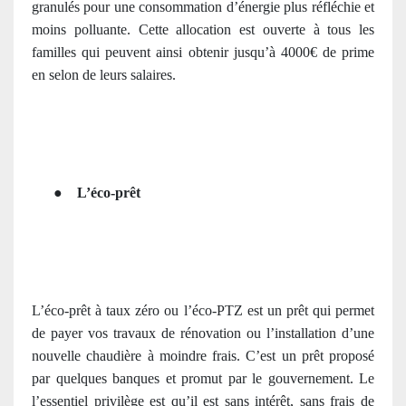
granulés pour une consommation d’énergie plus réfléchie et
moins polluante. Cette allocation est ouverte à tous les
familles qui peuvent ainsi obtenir jusqu’à 4000€ de prime
en selon de leurs salaires.
●
L’éco-prêt
L’éco-prêt à taux zéro ou l’éco-PTZ est un prêt qui permet
de payer vos travaux de rénovation ou l’installation d’une
nouvelle chaudière à moindre frais. C’est un prêt proposé
par quelques banques et promut par le gouvernement. Le
l’essentiel privilège est qu’il est sans intérêt, sans frais de