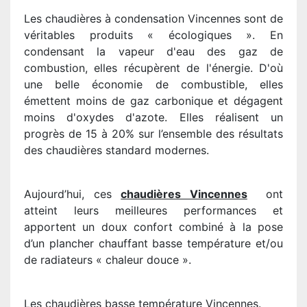
Les chaudières à condensation Vincennes sont de
véritables produits « écologiques ». En
condensant la vapeur d'eau des gaz de
combustion, elles récupèrent de l'énergie. D'où
une belle économie de combustible, elles
émettent moins de gaz carbonique et dégagent
moins d'oxydes d'azote. Elles réalisent un
progrès de 15 à 20% sur l’ensemble des résultats
des chaudières standard modernes.
Aujourd’hui, ces
chaudières Vincennes
ont
atteint leurs meilleures performances et
apportent un doux confort combiné à la pose
d’un plancher chauffant basse température et/ou
de radiateurs « chaleur douce ».
Les chaudières basse température Vincennes.