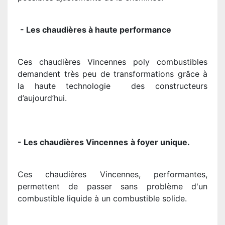
- Les chaudières à haute performance
Ces chaudières Vincennes poly combustibles
demandent très peu de transformations grâce à
la haute technologie des constructeurs
d’aujourd’hui.
- Les chaudières Vincennes
à foyer unique.
Ces chaudières Vincennes, performantes,
permettent de passer sans problème d'un
combustible liquide à un combustible solide.