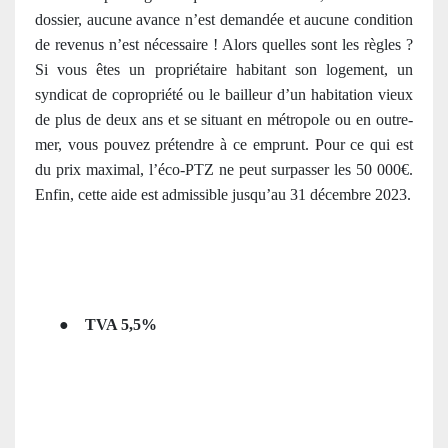
dossier, aucune avance n’est demandée et aucune condition
de revenus n’est nécessaire ! Alors quelles sont les règles ?
Si vous êtes un propriétaire habitant son logement, un
syndicat de copropriété ou le bailleur d’un habitation vieux
de plus de deux ans et se situant en métropole ou en outre-
mer, vous pouvez prétendre à ce emprunt. Pour ce qui est
du prix maximal, l’éco-PTZ ne peut surpasser les 50 000€.
Enfin, cette aide est admissible jusqu’au 31 décembre 2023.
●
TVA 5,5%