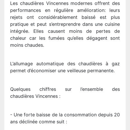
Les chaudières Vincennes modernes offrent des
performances en régulière amélioration: leurs
rejets ont considérablement baissé est plus
pratique et peut s’entreprendre dans une cuisine
intégrée. Elles causent moins de pertes de
chaleur car les fumées qu’elles dégagent sont
moins chaudes.
L’allumage automatique des chaudières à gaz
permet d’économiser une veilleuse permanente.
Quelques chiffres sur l’ensemble des
chaudières Vincennes :
- Une forte baisse de la consommation depuis 20
ans déclinée comme suit :