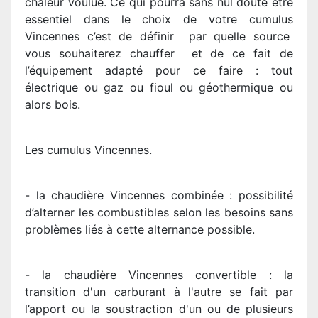
chaleur voulue. Ce qui pourra sans nul doute être
essentiel dans le choix de votre cumulus
Vincennes c’est de définir par quelle source
vous souhaiterez chauffer et de ce fait de
l’équipement adapté pour ce faire : tout
électrique ou gaz ou fioul ou géothermique ou
alors bois.
Les cumulus Vincennes.
- la chaudière Vincennes combinée : possibilité
d’alterner les combustibles selon les besoins sans
problèmes liés à cette alternance possible.
- la chaudière Vincennes convertible : la
transition d'un carburant à l'autre se fait par
l’apport ou la soustraction d'un ou de plusieurs