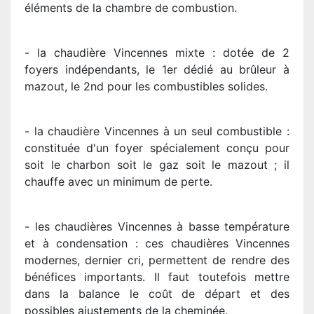
éléments de la chambre de combustion.
- la chaudière Vincennes mixte : dotée de 2
foyers indépendants, le 1er dédié au brûleur à
mazout, le 2nd pour les combustibles solides.
- la chaudière Vincennes à un seul combustible :
constituée d'un foyer spécialement conçu pour
soit le charbon soit le gaz soit le mazout ; il
chauffe avec un minimum de perte.
- les chaudières Vincennes à basse température
et à condensation : ces chaudières Vincennes
modernes, dernier cri, permettent de rendre des
bénéfices importants. Il faut toutefois mettre
dans la balance le coût de départ et des
possibles ajustements de la cheminée.