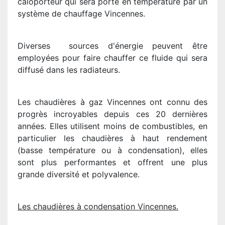
caloporteur qui sera porté en température par un
système de chauffage Vincennes.
Diverses sources d'énergie peuvent être
employées pour faire chauffer ce fluide qui sera
diffusé dans les radiateurs.
Les chaudières à gaz Vincennes ont connu des
progrès incroyables depuis ces 20 dernières
années. Elles utilisent moins de combustibles, en
particulier les chaudières à haut rendement
(basse température ou à condensation), elles
sont plus performantes et offrent une plus
grande diversité et polyvalence.
Les chaudières à condensation Vincennes.