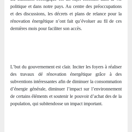
politique et dans notre pays. Au centre des préoccupations
et des discussions, les décrets et plans de relance pour la
rénovation énergétique n’ont fait qu’évoluer au fil de ces
dernières mois pour faciliter son accès.
L’but du gouvernement est clair. Inciter les foyers à réaliser
des travaux dé rénovation énergétique grâce à des
subventions intéressantes afin de diminuer la consommation
d’énergie générale, diminuer l’impact sur l’environnement
de certains éléments et soutenir le pouvoir d’achat des de la
population, qui subitendosse un impact important.