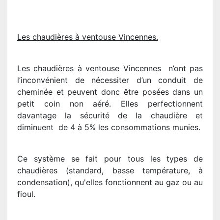
Les chaudières à ventouse Vincennes.
Les chaudières à ventouse Vincennes n’ont pas
l’inconvénient de nécessiter d’un conduit de
cheminée et peuvent donc être posées dans un
petit coin non aéré. Elles perfectionnent
davantage la sécurité de la chaudière et
diminuent de 4 à 5% les consommations munies.
Ce système se fait pour tous les types de
chaudières (standard, basse température, à
condensation), qu'elles fonctionnent au gaz ou au
fioul.