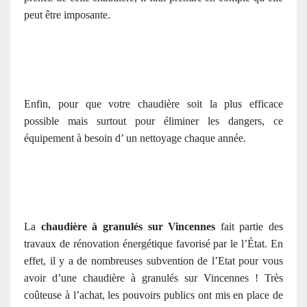
peut être imposante.
Enfin, pour que votre chaudière soit la plus efficace
possible mais surtout pour éliminer les dangers, ce
équipement à besoin d’ un nettoyage chaque année.
La
chaudière à granulés sur Vincennes
fait partie des
travaux de rénovation énergétique favorisé par le l’État. En
effet, il y a de nombreuses subvention de l’Etat pour vous
avoir d’une chaudière à granulés sur Vincennes ! Très
coûteuse à l’achat, les pouvoirs publics ont mis en place de