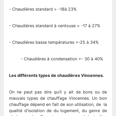
- Chaudières standard > -18à 23%
- Chaudières standard à ventouse > -17 à 27%
- Chaudières basse températures >-25 à 34%
- Chaudières à condensation >- 30 à 40%
Les différents types de chaudières Vincennes.
On ne peut pas dire qu’il y ait de bons ou de
mauvais types de chauffage Vincennes. Un bon
chauffage dépend en fait de son utilisation, de la
qualité d'isolation de du logement, du genre de