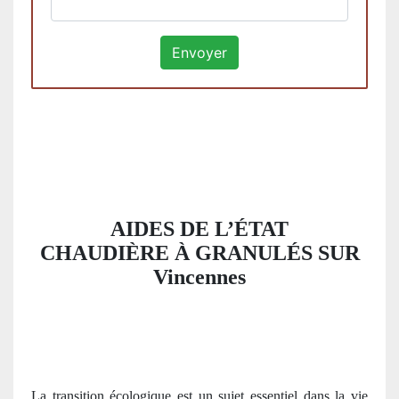
AIDES DE L’ÉTAT
CHAUDIÈRE À GRANULÉS SUR
Vincennes
La transition écologique est un sujet essentiel dans la vie