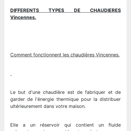
DIFFERENTS TYPES DE CHAUDIERES
Vincennes.
Comment fonctionnent les chaudières Vincennes.
Le but d'une chaudière est de fabriquer et de
garder de l'énergie thermique pour la distribuer
ultérieurement dans votre maison.
Elle a un réservoir qui contient un fluide