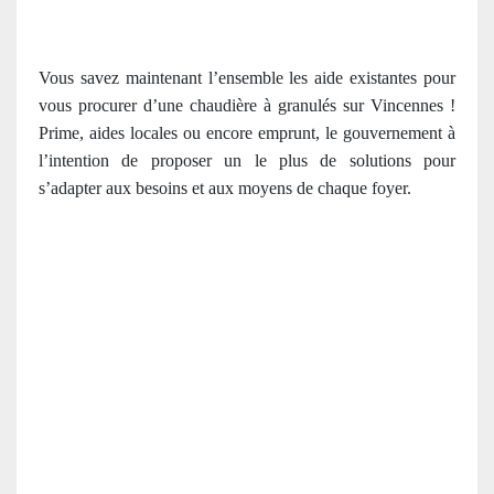
Vous savez maintenant l’ensemble les aide existantes pour
vous procurer d’une chaudière à granulés sur Vincennes !
Prime, aides locales ou encore emprunt, le gouvernement à
l’intention de proposer un le plus de solutions pour
s’adapter aux besoins et aux moyens de chaque foyer.