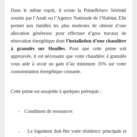
Dans le même esprit, il existe la PrimeRénov Sérénité
soumis par l’Anah ou l’Agence Nationale de l’Habitat. Elle
permet aux familles les plus modestes de obtenir d’une
allocation généreuse pour effectuer d’gros travaux de
rénovation énergétique dont
l’installation d’une chaudière
à granulés sur Houilles
. Pour que cette prime soit
approuvée, il est nécessaire que votre chaudière à granulés
vous aide à avoir un gain d’au minimum 35% sur votre
consommation énergétique courante.
Cette prime est assujettie à quelques prérequis :
-
Conditions de ressources
-
Le logement doit être votre résidence principale et