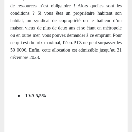
de ressources n’est obligatoire ! Alors quelles sont les
conditions ? Si vous êtes un propriétaire habitant son
habitat, un syndicat de copropriété ou le bailleur d’un
maison vieux de plus de deux ans et se étant en métropole
ou en outre-mer, vous pouvez demander à ce emprunt. Pour
ce qui est du prix maximal, l’éco-PTZ ne peut surpasser les
50 000€. Enfin, cette allocation est admissible jusqu’au 31
décembre 2023.
●
TVA 5,5%