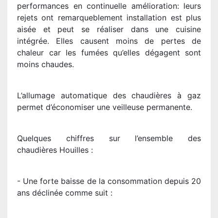
performances en continuelle amélioration: leurs
rejets ont remarqueblement installation est plus
aisée et peut se réaliser dans une cuisine
intégrée. Elles causent moins de pertes de
chaleur car les fumées qu’elles dégagent sont
moins chaudes.
L’allumage automatique des chaudières à gaz
permet d’économiser une veilleuse permanente.
Quelques chiffres sur l’ensemble des
chaudières Houilles :
- Une forte baisse de la consommation depuis 20
ans déclinée comme suit :