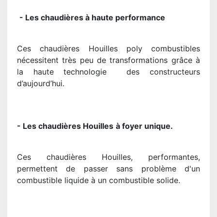
- Les chaudières à haute performance
Ces chaudières Houilles poly combustibles
nécessitent très peu de transformations grâce à
la haute technologie des constructeurs
d’aujourd’hui.
- Les chaudières Houilles
à foyer unique.
Ces chaudières Houilles, performantes,
permettent de passer sans problème d'un
combustible liquide à un combustible solide.