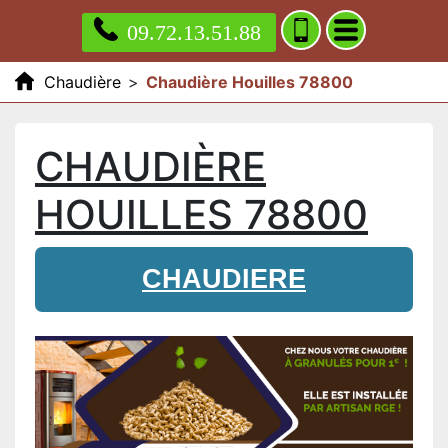
09.72.13.51.88
Chaudière
>
Chaudière Houilles 78800
CHAUDIÈRE
HOUILLES 78800
CHAUDIERE