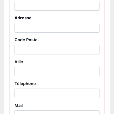
Adresse
Code Postal
Ville
Téléphone
Mail