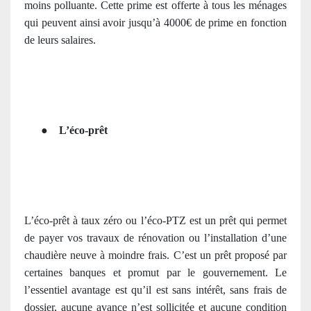
moins polluante. Cette prime est offerte à tous les ménages
qui peuvent ainsi avoir jusqu’à 4000€ de prime en fonction
de leurs salaires.
●
L’éco-prêt
L’éco-prêt à taux zéro ou l’éco-PTZ est un prêt qui permet
de payer vos travaux de rénovation ou l’installation d’une
chaudière neuve à moindre frais. C’est un prêt proposé par
certaines banques et promut par le gouvernement. Le
l’essentiel avantage est qu’il est sans intérêt, sans frais de
dossier, aucune avance n’est sollicitée et aucune condition