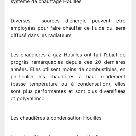
système de chauffage Houilles.
Diverses sources d'énergie peuvent être
employées pour faire chauffer ce fluide qui sera
diffusé dans les radiateurs.
Les chaudières à gaz Houilles ont fait l’objet de
progrès remarquables depuis ces 20 dernières
années. Elles utilisent moins de combustibles, en
particulier les chaudières à haut rendement
(basse température ou à condensation), elles
sont plus performantes et sont plus diversifiées
et polyvalence.
Les chaudières à condensation Houilles.