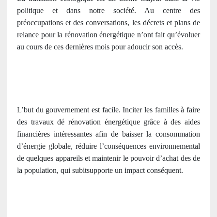
politique et dans notre société. Au centre des
préoccupations et des conversations, les décrets et plans de
relance pour la rénovation énergétique n’ont fait qu’évoluer
au cours de ces dernières mois pour adoucir son accès.
L’but du gouvernement est facile. Inciter les familles à faire
des travaux dé rénovation énergétique grâce à des aides
financières intéressantes afin de baisser la consommation
d’énergie globale, réduire l’conséquences environnemental
de quelques appareils et maintenir le pouvoir d’achat des de
la population, qui subitsupporte un impact conséquent.