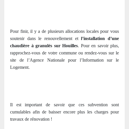
Pour finir, il y a de plusieurs allocations locales pour vous
soutenir dans le renouvellement et
l’installation d’une
chaudière à granulés sur Houilles
. Pour en savoir plus,
rapprochez-vous de votre commune ou rendez-vous sur le
site de l’Agence Nationale pour l’Information sur le
Logement.
Il est important de savoir que ces subvention sont
cumulables afin de baisser encore plus les charges pour
travaux de rénovation !