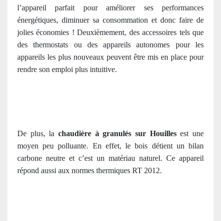
l’appareil parfait pour améliorer ses performances
énergétiques, diminuer sa consommation et donc faire de
jolies économies ! Deuxièmement, des accessoires tels que
des thermostats ou des appareils autonomes pour les
appareils les plus nouveaux peuvent être mis en place pour
rendre son emploi plus intuitive.
De plus, la
chaudière à granulés sur Houilles
est une
moyen peu polluante. En effet, le bois détient un bilan
carbone neutre et c’est un matériau naturel. Ce appareil
répond aussi aux normes thermiques RT 2012.