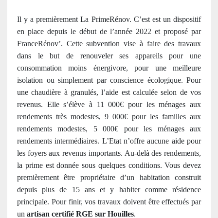
Il y a premièrement La PrimeRénov. C’est est un dispositif
en place depuis le début de l’année 2022 et proposé par
FranceRénov’. Cette subvention vise à faire des travaux
dans le but de renouveler ses appareils pour une
consommation moins énergivore, pour une meilleure
isolation ou simplement par conscience écologique. Pour
une chaudière à granulés, l’aide est calculée selon de vos
revenus. ​​Elle s’élève à 11 000€ pour les ménages aux
rendements très modestes, 9 000€ pour les familles aux
rendements modestes, 5 000€ pour les ménages aux
rendements intermédiaires. L’Etat n’offre aucune aide pour
les foyers aux revenus importants. Au-delà des rendements,
la prime est donnée sous quelques conditions. Vous devez
premièrement être propriétaire d’un habitation construit
depuis plus de 15 ans et y habiter comme résidence
principale. Pour finir, vos travaux doivent être effectués par
un
artisan certifié RGE sur Houilles
.