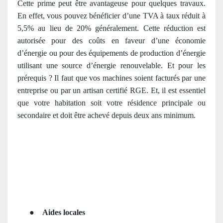
Cette prime peut être avantageuse pour quelques travaux.
En effet, vous pouvez bénéficier d’une TVA à taux réduit à
5,5% au lieu de 20% généralement. Cette réduction est
autorisée pour des coûts en faveur d’une économie
d’énergie ou pour des équipements de production d’énergie
utilisant une source d’énergie renouvelable. Et pour les
prérequis ? Il faut que vos machines soient facturés par une
entreprise ou par un artisan
certifié RGE
. Et, il est essentiel
que votre habitation soit votre résidence principale ou
secondaire et doit être achevé depuis deux ans minimum.
●
Aides locales