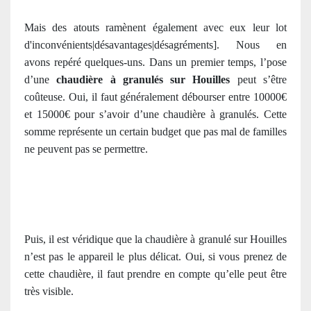
Mais des atouts ramènent également avec eux leur lot
d'inconvénients|désavantages|désagréments]. Nous en
avons repéré quelques-uns. Dans un premier temps, l’pose
d’une
chaudière à granulés sur Houilles
peut s’être
coûteuse. Oui, il faut généralement débourser entre 10000€
et 15000€ pour s’avoir d’une chaudière à granulés. Cette
somme représente un certain budget que pas mal de familles
ne peuvent pas se permettre.
Puis, il est véridique que la chaudière à granulé sur Houilles
n’est pas le appareil le plus délicat. Oui, si vous prenez de
cette chaudière, il faut prendre en compte qu’elle peut être
très visible.