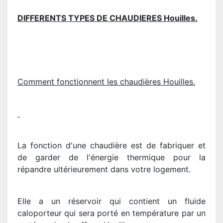
DIFFERENTS TYPES DE CHAUDIERES Houilles.
Comment fonctionnent les chaudières Houilles.
La fonction d'une chaudière est de fabriquer et
de garder de l'énergie thermique pour la
répandre ultérieurement dans votre logement.
Elle a un réservoir qui contient un fluide
caloporteur qui sera porté en température par un