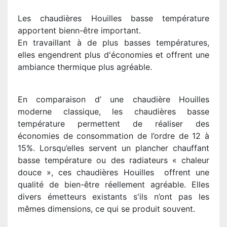
Les chaudières Houilles basse température
apportent bienn-être important.
En travaillant à de plus basses températures,
elles engendrent plus d'économies et offrent une
ambiance thermique plus agréable.
En comparaison d’ une chaudière Houilles
moderne classique, les chaudières basse
température permettent de réaliser des
économies de consommation de l’ordre de 12 à
15%. Lorsqu’elles servent un plancher chauffant
basse température ou des radiateurs « chaleur
douce », ces chaudières Houilles offrent une
qualité de bien-être réellement agréable. Elles
divers émetteurs existants s'ils n’ont pas les
mêmes dimensions, ce qui se produit souvent.