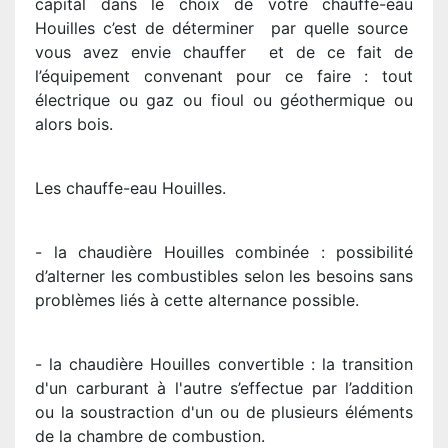
capital dans le choix de votre chauffe-eau
Houilles c’est de déterminer par quelle source
vous avez envie chauffer et de ce fait de
l’équipement convenant pour ce faire : tout
électrique ou gaz ou fioul ou géothermique ou
alors bois.
Les chauffe-eau Houilles.
- la chaudière Houilles combinée : possibilité
d’alterner les combustibles selon les besoins sans
problèmes liés à cette alternance possible.
- la chaudière Houilles convertible : la transition
d'un carburant à l'autre s’effectue par l’addition
ou la soustraction d'un ou de plusieurs éléments
de la chambre de combustion.