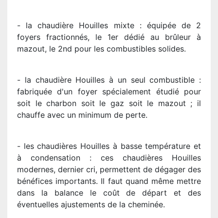
- la chaudière Houilles mixte : équipée de 2
foyers fractionnés, le 1er dédié au brûleur à
mazout, le 2nd pour les combustibles solides.
- la chaudière Houilles à un seul combustible :
fabriquée d'un foyer spécialement étudié pour
soit le charbon soit le gaz soit le mazout ; il
chauffe avec un minimum de perte.
- les chaudières Houilles à basse température et
à condensation : ces chaudières Houilles
modernes, dernier cri, permettent de dégager des
bénéfices importants. Il faut quand même mettre
dans la balance le coût de départ et des
éventuelles ajustements de la cheminée.