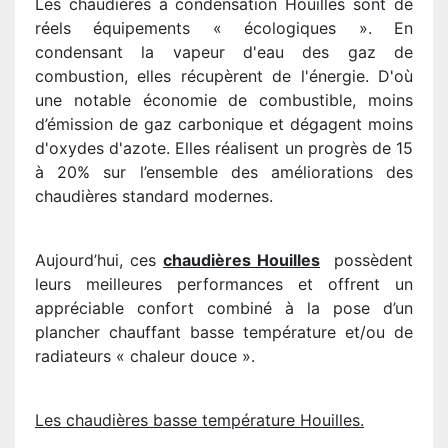
Les chaudières à condensation Houilles sont de
réels équipements « écologiques ». En
condensant la vapeur d'eau des gaz de
combustion, elles récupèrent de l'énergie. D'où
une notable économie de combustible, moins
d’émission de gaz carbonique et dégagent moins
d'oxydes d'azote. Elles réalisent un progrès de 15
à 20% sur l’ensemble des améliorations des
chaudières standard modernes.
Aujourd’hui, ces
chaudières Houilles
possèdent
leurs meilleures performances et offrent un
appréciable confort combiné à la pose d’un
plancher chauffant basse température et/ou de
radiateurs « chaleur douce ».
Les chaudières basse température Houilles.