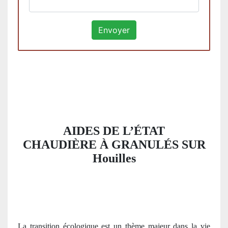
AIDES DE L’ÉTAT
CHAUDIÈRE À GRANULÉS SUR
Houilles
La transition écologique est un thème majeur dans la vie