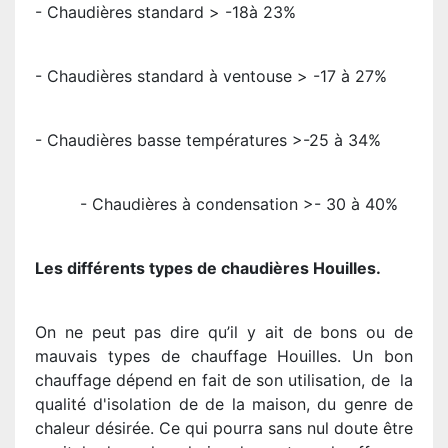
- Chaudières standard > -18à 23%
- Chaudières standard à ventouse > -17 à 27%
- Chaudières basse températures >-25 à 34%
- Chaudières à condensation >- 30 à 40%
Les différents types de chaudières Houilles.
On ne peut pas dire qu’il y ait de bons ou de
mauvais types de chauffage Houilles. Un bon
chauffage dépend en fait de son utilisation, de la
qualité d'isolation de de la maison, du genre de
chaleur désirée. Ce qui pourra sans nul doute être