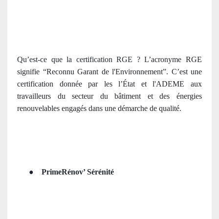
Qu’est-ce que la certification RGE ?
L’acronyme RGE
signifie “Reconnu Garant de l'Environnement”. C’
est une
certification donnée par les l’État et l'ADEME aux
travailleurs du secteur du bâtiment et des énergies
renouvelables engagés dans une démarche de qualité
.
●
PrimeRénov’ Sérénité