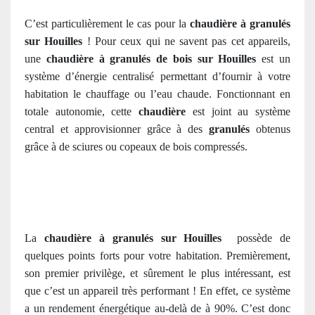
C’est particulièrement le cas pour la
chaudière à granulés
sur Houilles
! Pour ceux qui ne savent pas cet appareils,
une
chaudière à granulés de bois sur Houilles
est un
système d’énergie centralisé permettant d’fournir à votre
habitation le chauffage ou l’eau chaude. Fonctionnant en
totale autonomie, cette
chaudière
est joint au système
central et approvisionner grâce
à des
granulés
obtenus
grâce à de sciures ou copeaux de bois compressés.
La
chaudière à granulés sur Houilles
possède de
quelques points forts pour votre habitation. Premièrement,
son premier privilège, et sûrement le plus intéressant, est
que c’est un appareil très performant ! En effet, ce système
a un rendement énergétique au-delà de à 90%. C’est donc