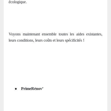
écologique.
Voyons maintenant ensemble toutes les aides existantes,
leurs conditions, leurs coûts et leurs spécificités !
●
PrimeRénov’