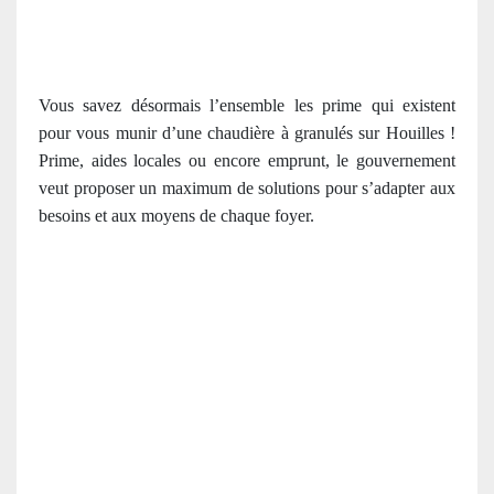
Vous savez désormais l’ensemble les prime qui existent
pour vous munir d’une chaudière à granulés sur Houilles !
Prime, aides locales ou encore emprunt, le gouvernement
veut proposer un maximum de solutions pour s’adapter aux
besoins et aux moyens de chaque foyer.