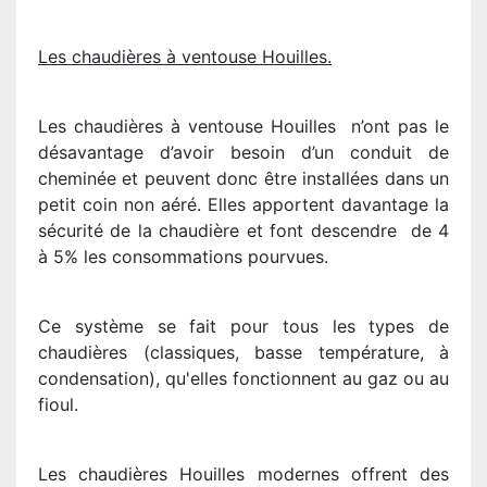
Les chaudières à ventouse Houilles.
Les chaudières à ventouse Houilles n’ont pas le
désavantage d’avoir besoin d’un conduit de
cheminée et peuvent donc être installées dans un
petit coin non aéré. Elles apportent davantage la
sécurité de la chaudière et font descendre de 4
à 5% les consommations pourvues.
Ce système se fait pour tous les types de
chaudières (classiques, basse température, à
condensation), qu'elles fonctionnent au gaz ou au
fioul.
Les chaudières Houilles modernes offrent des