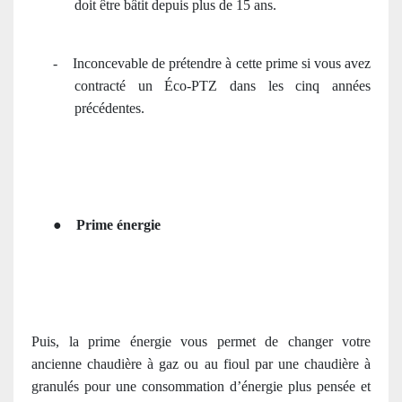
doit être bâtit depuis plus de 15 ans.
-
Inconcevable de prétendre à cette prime si vous avez
contracté un Éco-PTZ dans les cinq années
précédentes.
●
Prime énergie
Puis, la prime énergie vous permet de changer votre
ancienne chaudière à gaz ou au fioul par une chaudière à
granulés pour une consommation d’énergie plus pensée et