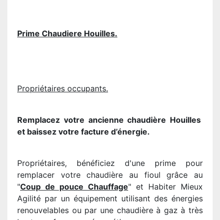
Prime Chaudiere Houilles.
Propriétaires occupants.
Remplacez votre ancienne chaudière
Houilles
et baissez votre facture d’énergie.
Propriétaires, bénéficiez d'une prime pour
remplacer votre chaudière au fioul grâce au
"
Coup de pouce Chauffage
" et Habiter Mieux
Agilité par un équipement utilisant des énergies
renouvelables ou par une chaudière à gaz à très