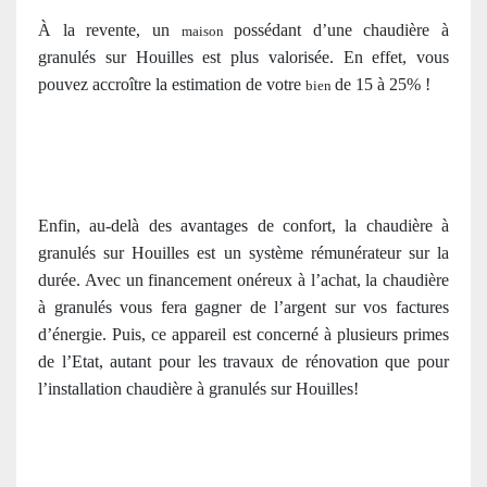
À la revente, un
possédant d’une chaudière à
maison
granulés sur Houilles est plus valorisée. En effet, vous
pouvez accroître la estimation de votre
de 15 à 25% !
bien
Enfin, au-delà des avantages de confort, la chaudière à
granulés sur Houilles est un système rémunérateur sur la
durée. Avec un financement onéreux à l’achat, la chaudière
à granulés vous fera gagner de l’argent sur vos factures
d’énergie. Puis, ce appareil est concerné à plusieurs primes
de l’Etat, autant pour les travaux de rénovation que pour
l’installation chaudière à granulés sur Houilles!