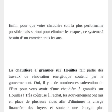
Enfin, pour que votre chaudière soit la plus performante
possible mais surtout pour éliminer les risques, ce système à
besoin d’ un entretien tous les ans.
La
chaudière à granulés sur Houilles
fait partie des
travaux de rénovation énergétique soutenu par le
gouvernement. Oui, il y a de nombreuses subvention de
l’Etat pour vous avoir d’une chaudière à granulés sur
Houilles ! Très coûteuse à l’achat, les gouvernement ont mis
en place de plusieurs aides afin d’diminuer la charge
financière des foyers et soutenir une énergie plus