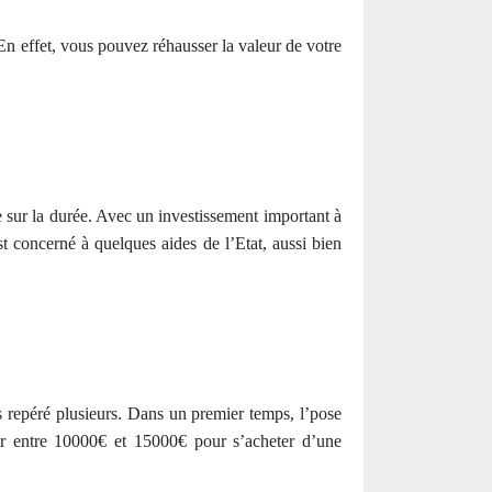
n effet, vous pouvez réhausser la valeur de votre
e sur la durée. Avec un investissement important à
t concerné à quelques aides de l’Etat, aussi bien
 repéré plusieurs. Dans un premier temps, l’pose
er entre 10000€ et 15000€ pour s’acheter d’une