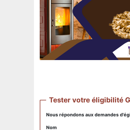
Tester votre éligibil
Nous répondons aux demandes d'égibi
Nom