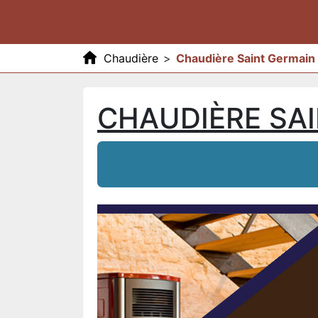
Chaudière
>
Chaudière Saint Germain
CHAUDIÈRE SAI