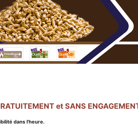
ité GRATUITEMENT et SANS ENGAGEMEN
lité dans l'heure.