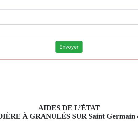
AIDES DE L’ÉTAT
IÈRE À GRANULÉS SUR Saint Germain e