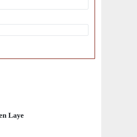
n Laye