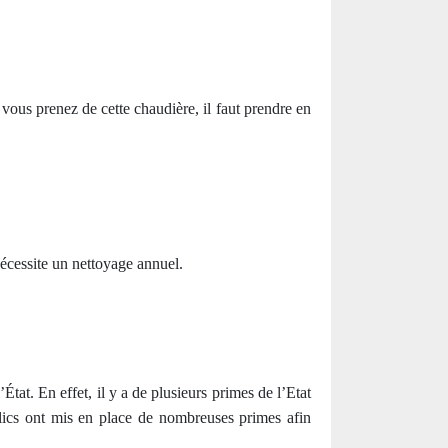
 vous prenez de cette chaudière, il faut prendre en
nécessite un nettoyage annuel.
État. En effet, il y a de plusieurs primes de l’Etat
lics ont mis en place de nombreuses primes afin