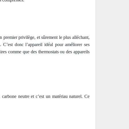
premier privilège, et sûrement le plus alléchant,
. C’est donc l’appareil idéal pour améliorer ses
oires comme que des thermostats ou des appareils
n carbone neutre et c’est un matériau naturel. Ce