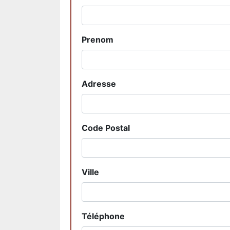
Prenom
Adresse
Code Postal
Ville
Téléphone