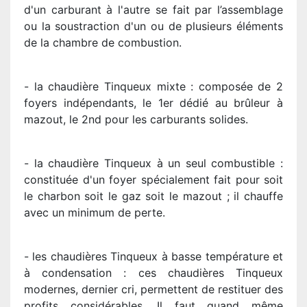
d'un carburant à l'autre se fait par l’assemblage
ou la soustraction d'un ou de plusieurs éléments
de la chambre de combustion.
- la chaudière Tinqueux mixte : composée de 2
foyers indépendants, le 1er dédié au brûleur à
mazout, le 2nd pour les carburants solides.
- la chaudière Tinqueux à un seul combustible :
constituée d'un foyer spécialement fait pour soit
le charbon soit le gaz soit le mazout ; il chauffe
avec un minimum de perte.
- les chaudières Tinqueux à basse température et
à condensation : ces chaudières Tinqueux
modernes, dernier cri, permettent de restituer des
profits considérables. Il faut quand même