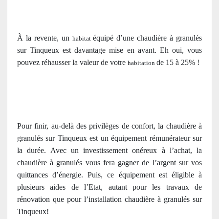
À la revente, un
équipé d’une chaudière à granulés
habitat
sur Tinqueux est davantage mise en avant. Eh oui, vous
pouvez réhausser la valeur de votre
de 15 à 25% !
habitation
Pour finir, au-delà des privilèges de confort, la chaudière à
granulés sur Tinqueux est un équipement rémunérateur sur
la durée. Avec un investissement onéreux à l’achat, la
chaudière à granulés vous fera gagner de l’argent sur vos
quittances d’énergie. Puis, ce équipement est éligible à
plusieurs aides de l’Etat, autant pour les travaux de
rénovation que pour l’installation chaudière à granulés sur
Tinqueux!