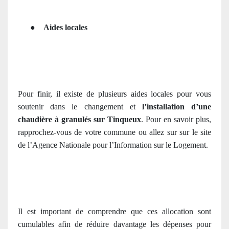
●
Aides locales
Pour finir, il existe de plusieurs aides locales pour vous
soutenir dans le changement et
l’installation d’une
chaudière à granulés sur Tinqueux
. Pour en savoir plus,
rapprochez-vous de votre commune ou allez sur sur le site
de l’Agence Nationale pour l’Information sur le Logement.
Il est important de comprendre que ces allocation sont
cumulables afin de réduire davantage les dépenses pour