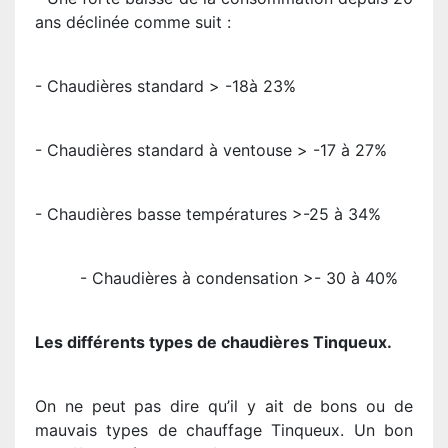
ans déclinée comme suit :
- Chaudières standard > -18à 23%
- Chaudières standard à ventouse > -17 à 27%
- Chaudières basse températures >-25 à 34%
- Chaudières à condensation >- 30 à 40%
Les différents types de chaudières Tinqueux.
On ne peut pas dire qu’il y ait de bons ou de
mauvais types de chauffage Tinqueux. Un bon