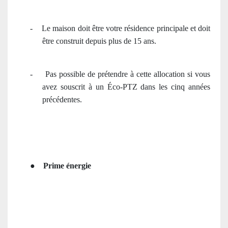
-
Le maison doit être votre résidence principale et doit
être construit depuis plus de 15 ans.
-
Pas possible de prétendre à cette allocation si vous
avez souscrit à un Éco-PTZ dans les cinq années
précédentes.
●
Prime énergie