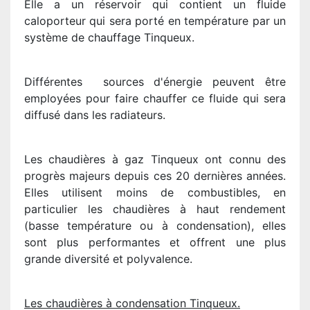
Elle a un réservoir qui contient un fluide
caloporteur qui sera porté en température par un
système de chauffage Tinqueux.
Différentes sources d'énergie peuvent être
employées pour faire chauffer ce fluide qui sera
diffusé dans les radiateurs.
Les chaudières à gaz Tinqueux ont connu des
progrès majeurs depuis ces 20 dernières années.
Elles utilisent moins de combustibles, en
particulier les chaudières à haut rendement
(basse température ou à condensation), elles
sont plus performantes et offrent une plus
grande diversité et polyvalence.
Les chaudières à condensation Tinqueux.