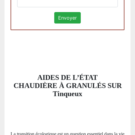
AIDES DE L’ÉTAT
CHAUDIÈRE À GRANULÉS SUR
Tinqueux
La transition écologique est un question essentiel dans la vie