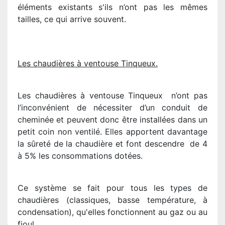
éléments existants s'ils n’ont pas les mêmes
tailles, ce qui arrive souvent.
Les chaudières à ventouse Tinqueux.
Les chaudières à ventouse Tinqueux n’ont pas
l’inconvénient de nécessiter d’un conduit de
cheminée et peuvent donc être installées dans un
petit coin non ventilé. Elles apportent davantage
la sûreté de la chaudière et font descendre de 4
à 5% les consommations dotées.
Ce système se fait pour tous les types de
chaudières (classiques, basse température, à
condensation), qu'elles fonctionnent au gaz ou au
fioul.