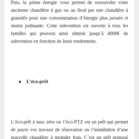
Puis, la prime énergie vous permet de renouveler votre
ancienne chaudière à gaz ou au fioul par une chaudière à
granulés pour une consommation d’énergie plus pensée et
moins polluante. Cette subvention est ouverte à tous les
familles qui peuvent ainsi obtenir jusqu’à 4000€ de
subvention en fonction de leurs rendements.
●
L’éco-prêt
L’éco-prêt à taux zéro ou l’éco-PTZ est un prêt qui permet
de payer vos travaux de rénovation ou l’installation d’une
nouvelle chaudière à moindre frais. C’est un prêt proposé