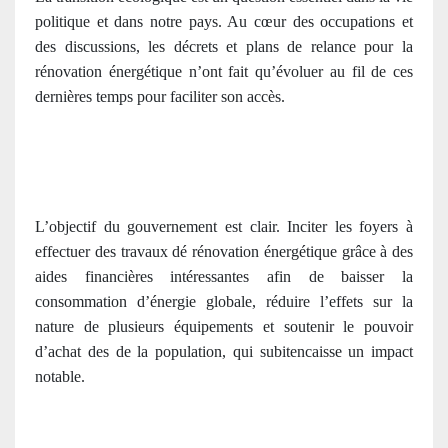
politique et dans notre pays. Au cœur des occupations et
des discussions, les décrets et plans de relance pour la
rénovation énergétique n’ont fait qu’évoluer au fil de ces
dernières temps pour faciliter son accès.
L’objectif du gouvernement est clair. Inciter les foyers à
effectuer des travaux dé rénovation énergétique grâce à des
aides financières intéressantes afin de baisser la
consommation d’énergie globale, réduire l’effets sur la
nature de plusieurs équipements et soutenir le pouvoir
d’achat des de la population, qui subitencaisse un impact
notable.