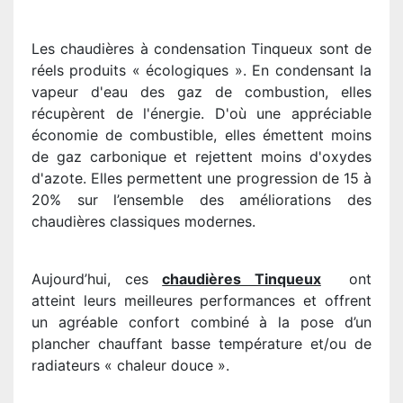
Les chaudières à condensation Tinqueux sont de
réels produits « écologiques ». En condensant la
vapeur d'eau des gaz de combustion, elles
récupèrent de l'énergie. D'où une appréciable
économie de combustible, elles émettent moins
de gaz carbonique et rejettent moins d'oxydes
d'azote. Elles permettent une progression de 15 à
20% sur l’ensemble des améliorations des
chaudières classiques modernes.
Aujourd’hui, ces
chaudières Tinqueux
ont
atteint leurs meilleures performances et offrent
un agréable confort combiné à la pose d’un
plancher chauffant basse température et/ou de
radiateurs « chaleur douce ».