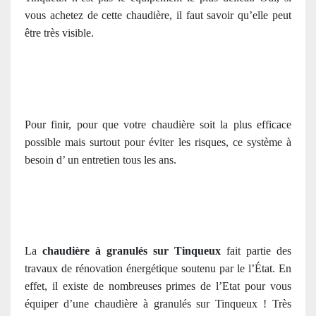
vous achetez de cette chaudière, il faut savoir qu’elle peut
être très visible.
Pour finir, pour que votre chaudière soit la plus efficace
possible mais surtout pour éviter les risques, ce système à
besoin d’ un entretien tous les ans.
La
chaudière à granulés sur Tinqueux
fait partie des
travaux de rénovation énergétique soutenu par le l’État. En
effet, il existe de nombreuses primes de l’Etat pour vous
équiper d’une chaudière à granulés sur Tinqueux ! Très