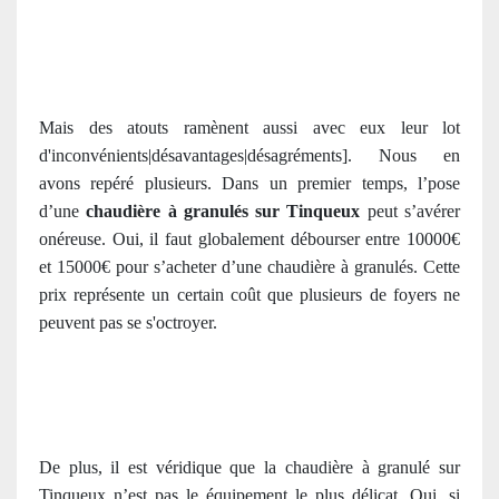
Mais des atouts ramènent aussi avec eux leur lot
d'inconvénients|désavantages|désagréments]. Nous en
avons repéré plusieurs. Dans un premier temps, l’pose
d’une
chaudière à granulés sur Tinqueux
peut s’avérer
onéreuse. Oui, il faut globalement débourser entre 10000€
et 15000€ pour s’acheter d’une chaudière à granulés. Cette
prix représente un certain coût que plusieurs de foyers ne
peuvent pas se s'octroyer.
De plus, il est véridique que la chaudière à granulé sur
Tinqueux n’est pas le équipement le plus délicat. Oui, si