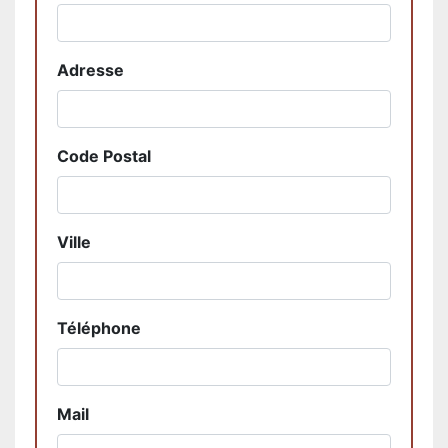
Adresse
Code Postal
Ville
Téléphone
Mail