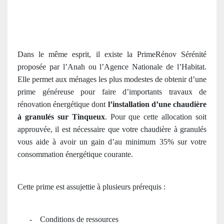
Dans le même esprit, il existe la PrimeRénov Sérénité
proposée par l’Anah ou l’Agence Nationale de l’Habitat.
Elle permet aux ménages les plus modestes de obtenir d’une
prime généreuse pour faire d’importants travaux de
rénovation énergétique dont
l’installation d’une chaudière
à granulés sur Tinqueux
. Pour que cette allocation soit
approuvée, il est nécessaire que votre chaudière à granulés
vous aide à avoir un gain d’au minimum 35% sur votre
consommation énergétique courante.
Cette prime est assujettie à plusieurs prérequis :
-
Conditions de ressources