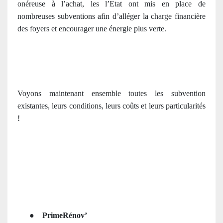
onéreuse à l’achat, les l’Etat ont mis en place de
nombreuses subventions afin d’alléger la charge financière
des foyers et encourager une énergie plus verte.
Voyons maintenant ensemble toutes les subvention
existantes, leurs conditions, leurs coûts et leurs particularités
!
●
PrimeRénov’