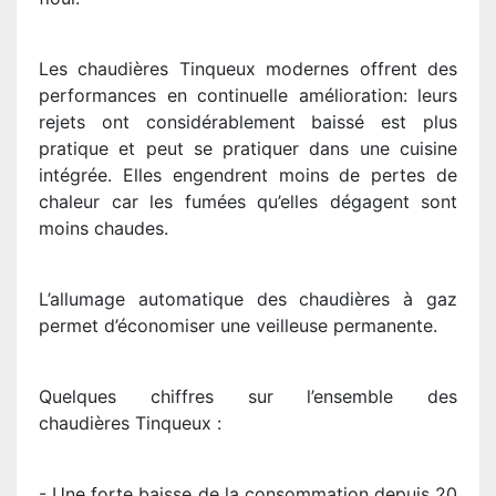
Les chaudières Tinqueux modernes offrent des
performances en continuelle amélioration: leurs
rejets ont considérablement baissé est plus
pratique et peut se pratiquer dans une cuisine
intégrée. Elles engendrent moins de pertes de
chaleur car les fumées qu’elles dégagent sont
moins chaudes.
L’allumage automatique des chaudières à gaz
permet d’économiser une veilleuse permanente.
Quelques chiffres sur l’ensemble des
chaudières Tinqueux :
- Une forte baisse de la consommation depuis 20