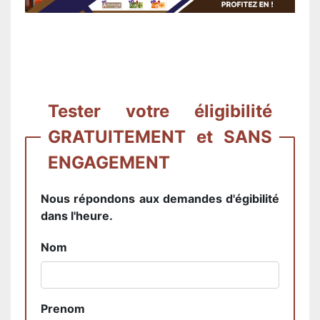
Tester votre éligibilité
GRATUITEMENT et SANS
ENGAGEMENT
Nous répondons aux demandes d'égibilité
dans l'heure.
Nom
Prenom