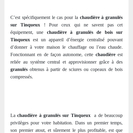
C’est spécifiquement le cas pour la
chaudière à granulés
sur Tinqueux
! Pour ceux qui ne savent pas cet
équipement, une
chaudière à granulés de bois sur
Tinqueux
est un appareil d’énergie centralisé pouvant
d’donner à votre maison le chauffage ou l’eau chaude.
Fonctionnant en de façon autonome, cette
chaudière
est
reliée au système central et approvisionner grâce
à des
granulés
obtenus à partir de sciures ou copeaux de bois
compressés.
La
chaudière à granulés sur Tinqueux
a de beaucoup
privilèges pour votre habitation. Dans un premier temps,
son premier atout, et sûrement le plus profitable, est que