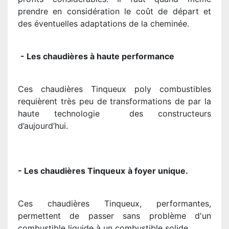
prendre en considération le coût de départ et
des éventuelles adaptations de la cheminée.
- Les chaudières à haute performance
Ces chaudières Tinqueux poly combustibles
requièrent très peu de transformations de par la
haute technologie des constructeurs
d’aujourd’hui.
- Les chaudières Tinqueux
à foyer unique.
Ces chaudières Tinqueux, performantes,
permettent de passer sans problème d'un
combustible liquide à un combustible solide.