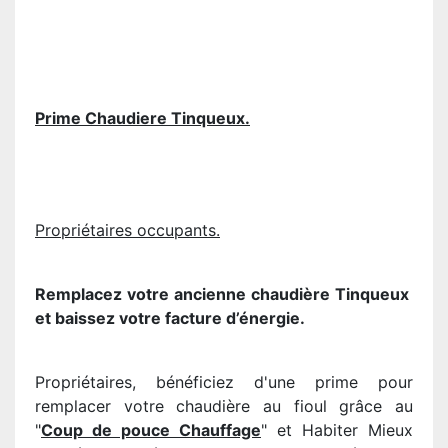
Prime Chaudiere Tinqueux.
Propriétaires occupants.
Remplacez votre ancienne chaudière
Tinqueux
et baissez votre facture d’énergie.
Propriétaires, bénéficiez d'une prime pour
remplacer votre chaudière au fioul grâce au
"
Coup de pouce Chauffage
" et Habiter Mieux