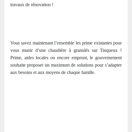
travaux de rénovation !
Vous savez maintenant l’ensemble les prime existantes pour
vous munir d’une chaudière à granulés sur Tinqueux !
Prime, aides locales ou encore emprunt, le gouvernement
souhaite proposer un maximum de solutions pour s’adapter
aux besoins et aux moyens de chaque famille.