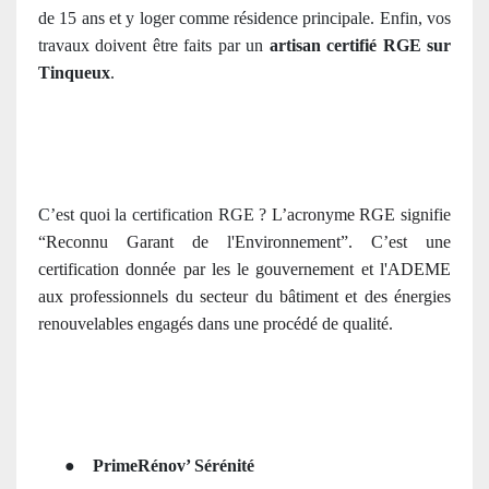
de 15 ans et y loger comme résidence principale. Enfin, vos
travaux doivent être faits par un
artisan certifié RGE sur
Tinqueux
.
C’est quoi la certification RGE ?
L’acronyme RGE signifie
“Reconnu Garant de l'Environnement”. C’
est une
certification donnée par les le gouvernement et l'ADEME
aux professionnels du secteur du bâtiment et des énergies
renouvelables engagés dans une procédé de qualité
.
●
PrimeRénov’ Sérénité