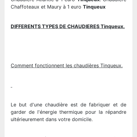
Chaffoteaux et Maury à 1 euro
Tinqueux
DIFFERENTS TYPES DE CHAUDIERES Tinqueux.
Comment fonctionnent les chaudières Tinqueux.
Le but d'une chaudière est de fabriquer et de
garder de l'énergie thermique pour la répandre
ultérieurement dans votre domicile.