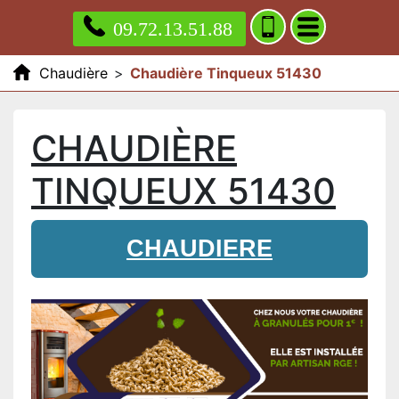
09.72.13.51.88
Chaudière
>
Chaudière Tinqueux 51430
CHAUDIÈRE
TINQUEUX 51430
CHAUDIERE