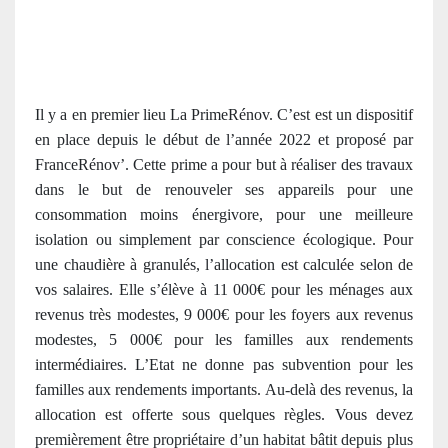
Il y a en premier lieu La PrimeRénov. C’est est un dispositif
en place depuis le début de l’année 2022 et proposé par
FranceRénov’. Cette prime a pour but à réaliser des travaux
dans le but de renouveler ses appareils pour une
consommation moins énergivore, pour une meilleure
isolation ou simplement par conscience écologique. Pour
une chaudière à granulés, l’allocation est calculée selon de
vos salaires. ​​Elle s’élève à 11 000€ pour les ménages aux
revenus très modestes, 9 000€ pour les foyers aux revenus
modestes, 5 000€ pour les familles aux rendements
intermédiaires. L’Etat ne donne pas subvention pour les
familles aux rendements importants. Au-delà des revenus, la
allocation est offerte sous quelques règles. Vous devez
premièrement être propriétaire d’un habitat bâtit depuis plus