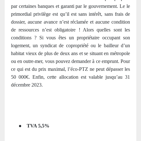
par certaines banques et garanti par le gouvernement. Le le
primordial privilège est qu’il est sans intérêt, sans frais de
dossier, aucune avance n’est réclamée et aucune condition
de ressources n’est obligatoire ! Alors quelles sont les
conditions ? Si vous êtes un propriétaire occupant son
logement, un syndicat de copropriété ou le bailleur d’un
habitat vieux de plus de deux ans et se situant en métropole
ou en outre-mer, vous pouvez demander à ce emprunt. Pour
ce qui est du prix maximal, l’éco-PTZ ne peut dépasser les
50 000€. Enfin, cette allocation est valable jusqu’au 31
décembre 2023.
●
TVA 5,5%