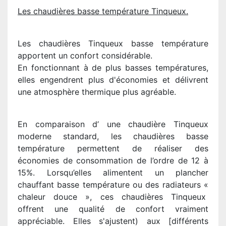
Les chaudières basse température Tinqueux.
Les chaudières Tinqueux basse température
apportent un confort considérable.
En fonctionnant à de plus basses températures,
elles engendrent plus d'économies et délivrent
une atmosphère thermique plus agréable.
En comparaison d’ une chaudière Tinqueux
moderne standard, les chaudières basse
température permettent de réaliser des
économies de consommation de l’ordre de 12 à
15%. Lorsqu’elles alimentent un plancher
chauffant basse température ou des radiateurs «
chaleur douce », ces chaudières Tinqueux
offrent une qualité de confort vraiment
appréciable. Elles s'ajustent) aux [différents