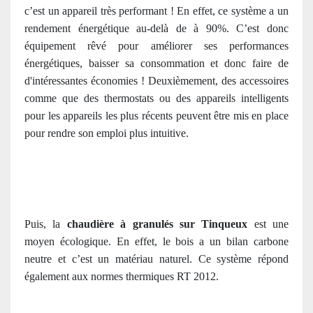
c’est un appareil très performant ! En effet, ce système a un
rendement énergétique au-delà de à 90%. C’est donc
équipement rêvé pour améliorer ses performances
énergétiques, baisser sa consommation et donc faire de
d'intéressantes économies ! Deuxièmement, des accessoires
comme que des thermostats ou des appareils intelligents
pour les appareils les plus récents peuvent être mis en place
pour rendre son emploi plus intuitive.
Puis, la
chaudière à granulés sur Tinqueux
est une
moyen écologique. En effet, le bois a un bilan carbone
neutre et c’est un matériau naturel. Ce système répond
également aux normes thermiques RT 2012.