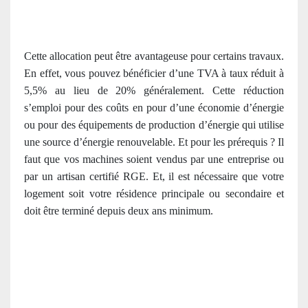
Cette allocation peut être avantageuse pour certains travaux.
En effet, vous pouvez bénéficier d’une TVA à taux réduit à
5,5% au lieu de 20% généralement. Cette réduction
s’emploi pour des coûts en pour d’une économie d’énergie
ou pour des équipements de production d’énergie qui utilise
une source d’énergie renouvelable. Et pour les prérequis ? Il
faut que vos machines soient vendus par une entreprise ou
par un artisan
certifié RGE
. Et, il est nécessaire que votre
logement soit votre résidence principale ou secondaire et
doit être terminé depuis deux ans minimum.