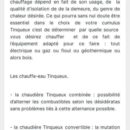
chauffage dépend en fait de son usage, de la
qualité d'isolation de de la demeure, du genre de
chaleur désirée. Ce qui pourra sans nul doute être
essentiel dans le choix de votre cumulus
Tinqueux c’est de déterminer par quelle source
vous désirez chauffer et de ce fait de
l’équipement adapté pour ce faire : tout
électrique ou gaz ou fioul ou géothermique ou
alors bois.
Les chauffe-eau Tinqueux.
- la chaudière Tinqueux combinée : possibilité
d’alterner les combustibles selon les désidératas
sans problèmes liés à cette alternance possible.
- la chaudière Tinqueux convertible : la mutation