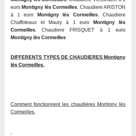
euro
Montigny lès Cormeilles
. Chaudiere ARISTON
à 1 euro
Montigny lès Cormeilles
. Chaudiere
Chaffoteaux et Maury à 1 euro
Montigny lès
Cormeilles
. Chaudiere FRISQUET à 1 euro
Montigny lès Cormeilles
DIFFERENTS TYPES DE CHAUDIERES Montigny
lès Cormeilles.
Comment fonctionnent les chaudières Montigny lès
Cormeilles.