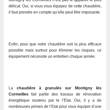
délicat. Oui, si vous vous équipez de cette chaudière,
il faut prendre en compte qu’elle peut être imposante.
Enfin, pour que votre chaudière soit la plus efficace
possible mais surtout pour éliminer les risques, ce
équipement nécessite un entretien chaque année.
La
chaudière à granulés sur Montigny lès
Cormeilles
fait partie des travaux de rénovation
énergétique soutenu par le l’État. Oui, il y a de
nombreuses primes de l’Etat pour vous équiper d’une