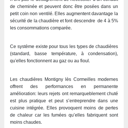
de cheminée et peuvent donc être posées dans un
petit coin non ventilé. Elles augmentent davantage la
sécurité de la chaudière et font descendre de 4 à 5%
les consommations comparée.
Ce système existe pour tous les types de chaudières
(standard, basse température, à condensation),
qu'elles fonctionnent au gaz ou au fioul.
Les chaudières Montigny lès Cormeilles modernes
offrent des performances en permanente
amélioration: leurs rejets ont remarqueblement chuté
est plus pratique et peut s’entreprendre dans une
cuisine intégrée. Elles provoquent moins de pertes
de chaleur car les fumées qu’elles fabriquent sont
moins chaudes.