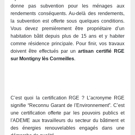
donne pas subvention pour les ménages aux
rendements conséquents. Au-delà des rendements,
la subvention est offerte sous quelques conditions.
Vous devez premièrement être propriétaire d’un
habitation bâtit depuis plus de 15 ans et y habiter
comme résidence principale. Pour finir, vos travaux
doivent être effectués par un
artisan certifié RGE
sur Montigny lès Cormeilles
.
C’est quoi la certification RGE ?
L’acronyme RGE
signifie “Reconnu Garant de l'Environnement”. C’
est
une certification offerte par les pouvoirs publics et
l'ADEME aux travailleurs du secteur du bâtiment et
des énergies renouvelables engagés dans une