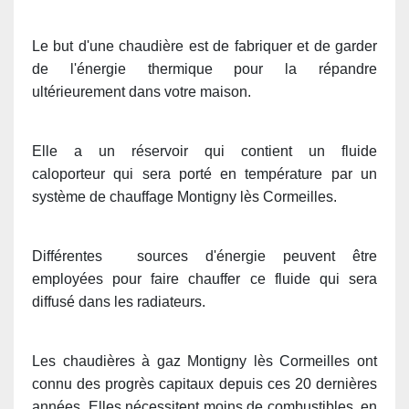
Le but d'une chaudière est de fabriquer et de garder
de l'énergie thermique pour la répandre
ultérieurement dans votre maison.
Elle a un réservoir qui contient un fluide
caloporteur qui sera porté en température par un
système de chauffage Montigny lès Cormeilles.
Différentes sources d'énergie peuvent être
employées pour faire chauffer ce fluide qui sera
diffusé dans les radiateurs.
Les chaudières à gaz Montigny lès Cormeilles ont
connu des progrès capitaux depuis ces 20 dernières
années. Elles nécessitent moins de combustibles, en