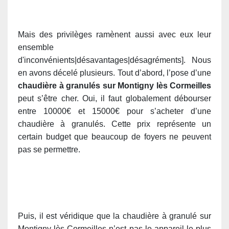
Mais des privilèges ramènent aussi avec eux leur
ensemble
d'inconvénients|désavantages|désagréments]. Nous
en avons décelé plusieurs. Tout d’abord, l’pose d’une
chaudière à granulés sur Montigny lès Cormeilles
peut s’être cher. Oui, il faut globalement débourser
entre 10000€ et 15000€ pour s’acheter d’une
chaudière à granulés. Cette prix représente un
certain budget que beaucoup de foyers ne peuvent
pas se permettre.
Puis, il est véridique que la chaudière à granulé sur
Montigny lès Cormeilles n’est pas le appareil le plus