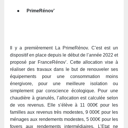
●
PrimeRénov’
Il y a premièrement La PrimeRénov. C’est est un
dispositif en place depuis le début de l’année 2022 et
proposé par FranceRénov’. Cette allocation vise à
réaliser des travaux dans le but de renouveler ses
équipements pour une consommation moins
énergivore, pour une meilleure isolation ou
simplement par conscience écologique. Pour une
chaudière à granulés, l’allocation est calculée selon
de vos revenus. ​​Elle s’élève à 11 000€ pour les
familles aux revenus très modestes, 9 000€ pour les
ménages aux rendements modestes, 5 000€ pour les
foyers aux rendements intermédiaires. L’Etat ne