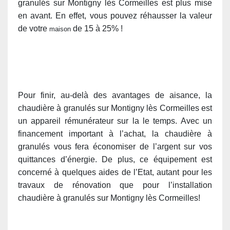
granulés sur Montigny lès Cormeilles est plus mise
en avant. En effet, vous pouvez réhausser la valeur
de votre
de 15 à 25% !
maison
Pour finir, au-delà des avantages de aisance, la
chaudière à granulés sur Montigny lès Cormeilles est
un appareil rémunérateur sur la le temps. Avec un
financement important à l’achat, la chaudière à
granulés vous fera économiser de l’argent sur vos
quittances d’énergie. De plus, ce équipement est
concerné à quelques aides de l’Etat, autant pour les
travaux de rénovation que pour l’installation
chaudière à granulés sur Montigny lès Cormeilles!