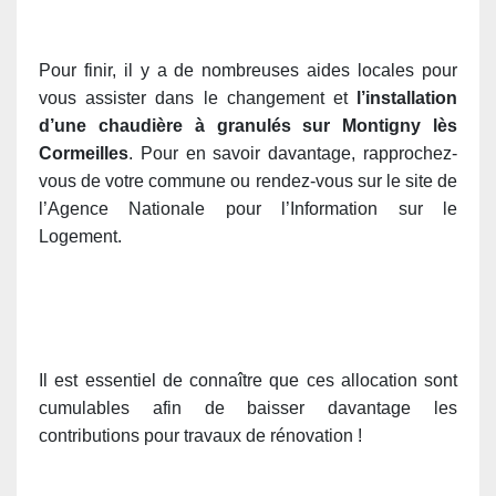
Pour finir, il y a de nombreuses aides locales pour
vous assister dans le changement et
l’installation
d’une chaudière à granulés sur Montigny lès
Cormeilles
. Pour en savoir davantage, rapprochez-
vous de votre commune ou rendez-vous sur le site de
l’Agence Nationale pour l’Information sur le
Logement.
Il est essentiel de connaître que ces allocation sont
cumulables afin de baisser davantage les
contributions pour travaux de rénovation !