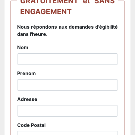
GRATUITEMENT et SANS
ENGAGEMENT
Nous répondons aux demandes d'égibilité
dans l'heure.
Nom
Prenom
Adresse
Code Postal