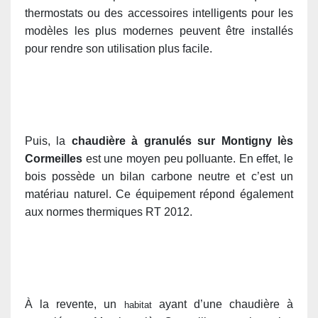
thermostats ou des accessoires intelligents pour les
modèles les plus modernes peuvent être installés
pour rendre son utilisation plus facile.
Puis, la
chaudière à granulés sur Montigny lès
Cormeilles
est une moyen peu polluante. En effet, le
bois possède un bilan carbone neutre et c’est un
matériau naturel. Ce équipement répond également
aux normes thermiques RT 2012.
À la revente, un
ayant d’une chaudière à
habitat