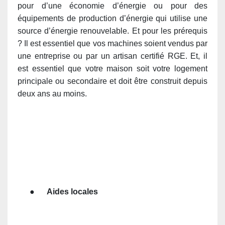
pour d’une économie d’énergie ou pour des
équipements de production d’énergie qui utilise une
source d’énergie renouvelable. Et pour les prérequis
? Il est essentiel que vos machines soient vendus par
une entreprise ou par un artisan
certifié RGE
. Et, il
est essentiel que votre maison soit votre logement
principale ou secondaire et doit être construit depuis
deux ans au moins.
●
Aides locales