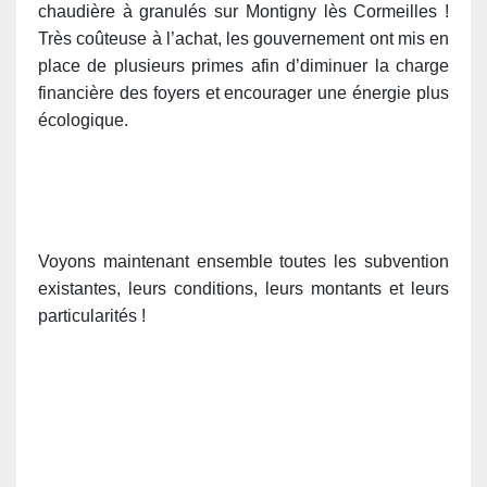
chaudière à granulés sur Montigny lès Cormeilles !
Très coûteuse à l’achat, les gouvernement ont mis en
place de plusieurs primes afin d’diminuer la charge
financière des foyers et encourager une énergie plus
écologique.
Voyons maintenant ensemble toutes les subvention
existantes, leurs conditions, leurs montants et leurs
particularités !