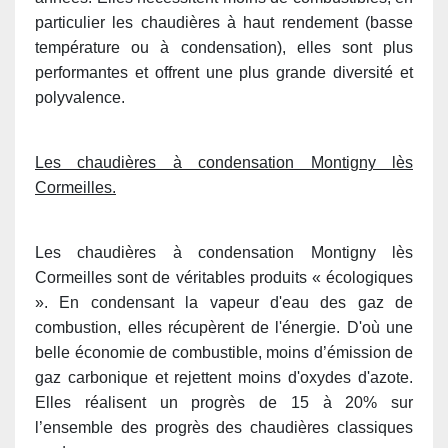
particulier les chaudières à haut rendement (basse
température ou à condensation), elles sont plus
performantes et offrent une plus grande diversité et
polyvalence.
Les chaudières à condensation Montigny lès
Cormeilles.
Les chaudières à condensation Montigny lès
Cormeilles sont de véritables produits « écologiques
». En condensant la vapeur d'eau des gaz de
combustion, elles récupèrent de l'énergie. D'où une
belle économie de combustible, moins d’émission de
gaz carbonique et rejettent moins d'oxydes d'azote.
Elles réalisent un progrès de 15 à 20% sur
l’ensemble des progrès des chaudières classiques