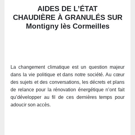
AIDES DE L’ÉTAT
CHAUDIÈRE À GRANULÉS SUR
Montigny lès Cormeilles
La changement climatique est un question majeur
dans la vie politique et dans notre société. Au cœur
des sujets et des conversations, les décrets et plans
de relance pour la rénovation énergétique n’ont fait
qu’développer au fil de ces dernières temps pour
adoucir son accès.