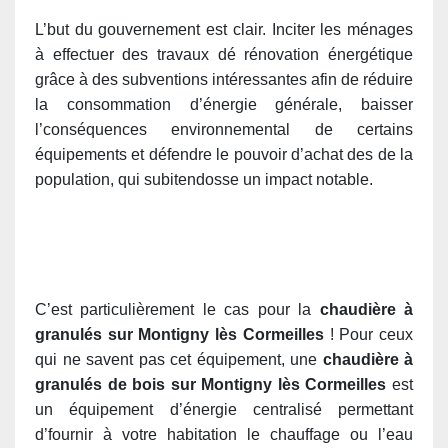
L’but du gouvernement est clair. Inciter les ménages
à effectuer des travaux dé rénovation énergétique
grâce à des subventions intéressantes afin de réduire
la consommation d’énergie générale, baisser
l’conséquences environnemental de certains
équipements et défendre le pouvoir d’achat des de la
population, qui subitendosse un impact notable.
C’est particulièrement le cas pour la
chaudière à
granulés sur Montigny lès Cormeilles
! Pour ceux
qui ne savent pas cet équipement, une
chaudière à
granulés de bois sur Montigny lès Cormeilles
est
un équipement d’énergie centralisé permettant
d’fournir à votre habitation le chauffage ou l’eau