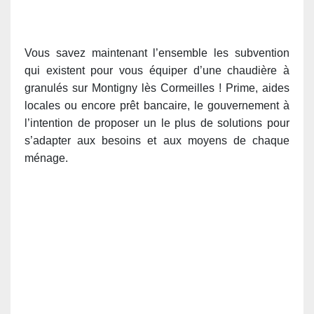
Vous savez maintenant l’ensemble les subvention
qui existent pour vous équiper d’une chaudière à
granulés sur Montigny lès Cormeilles ! Prime, aides
locales ou encore prêt bancaire, le gouvernement à
l’intention de proposer un le plus de solutions pour
s’adapter aux besoins et aux moyens de chaque
ménage.