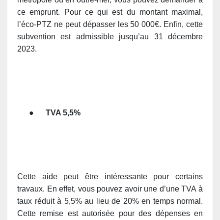
ce emprunt. Pour ce qui est du montant maximal,
l’éco-PTZ ne peut dépasser les 50 000€. Enfin, cette
subvention est admissible jusqu’au 31 décembre
2023.
●
TVA 5,5%
Cette aide peut être intéressante pour certains
travaux. En effet, vous pouvez avoir une d’une TVA à
taux réduit à 5,5% au lieu de 20% en temps normal.
Cette remise est autorisée pour des dépenses en