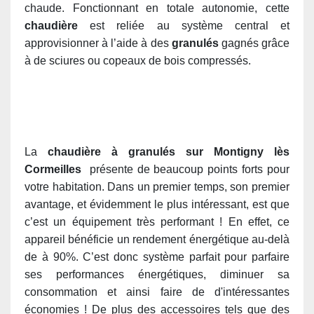
chaude. Fonctionnant en totale autonomie, cette
chaudière
est reliée au système central et
approvisionner à l’aide
à des
granulés
gagnés grâce
à de sciures ou copeaux de bois compressés.
La
chaudière à granulés sur Montigny lès
Cormeilles
présente de beaucoup points forts pour
votre habitation. Dans un premier temps, son premier
avantage, et évidemment le plus intéressant, est que
c’est un équipement très performant ! En effet, ce
appareil bénéficie un rendement énergétique au-delà
de à 90%. C’est donc système parfait pour parfaire
ses performances énergétiques, diminuer sa
consommation et ainsi faire de d'intéressantes
économies ! De plus des accessoires tels que des