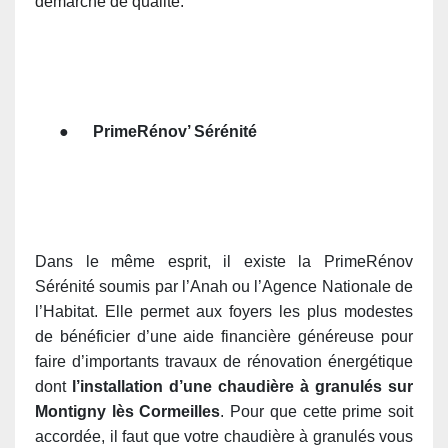
démarche de qualité
.
●
PrimeRénov’ Sérénité
Dans le même esprit, il existe la PrimeRénov
Sérénité soumis par l’Anah ou l’Agence Nationale de
l’Habitat. Elle permet aux foyers les plus modestes
de bénéficier d’une aide financière généreuse pour
faire d’importants travaux de rénovation énergétique
dont
l’installation d’une chaudière à granulés sur
Montigny lès Cormeilles
. Pour que cette prime soit
accordée, il faut que votre chaudière à granulés vous