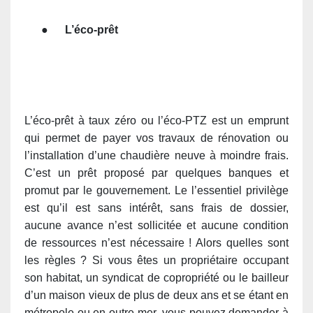
●
L’éco-prêt
L’éco-prêt à taux zéro ou l’éco-PTZ est un emprunt
qui permet de payer vos travaux de rénovation ou
l’installation d’une chaudière neuve à moindre frais.
C’est un prêt proposé par quelques banques et
promut par le gouvernement. Le l’essentiel privilège
est qu’il est sans intérêt, sans frais de dossier,
aucune avance n’est sollicitée et aucune condition
de ressources n’est nécessaire ! Alors quelles sont
les règles ? Si vous êtes un propriétaire occupant
son habitat, un syndicat de copropriété ou le bailleur
d’un maison vieux de plus de deux ans et se étant en
métropole ou en outre-mer, vous pouvez demander à