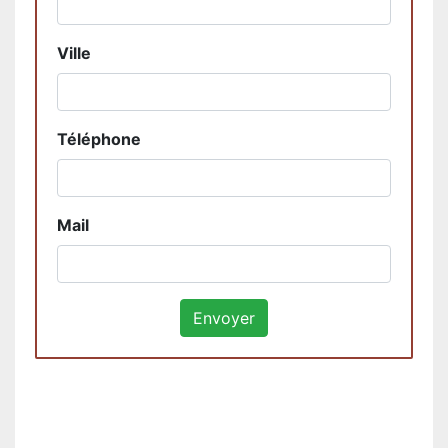
Ville
Téléphone
Mail