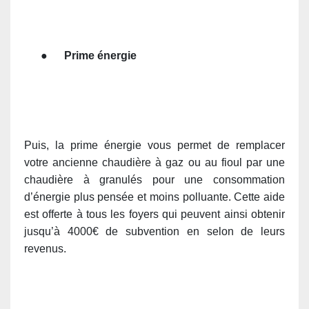
●
Prime énergie
Puis, la prime énergie vous permet de remplacer
votre ancienne chaudière à gaz ou au fioul par une
chaudière à granulés pour une consommation
d’énergie plus pensée et moins polluante. Cette aide
est offerte à tous les foyers qui peuvent ainsi obtenir
jusqu’à 4000€ de subvention en selon de leurs
revenus.