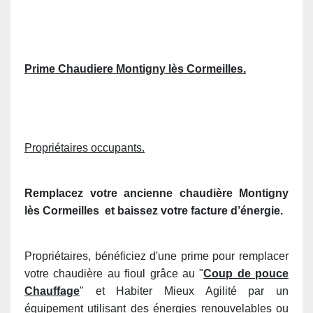
Prime Chaudiere Montigny lès Cormeilles.
Propriétaires occupants.
Remplacez votre ancienne chaudière
Montigny
lès Cormeilles
et baissez votre facture d’énergie.
Propriétaires, bénéficiez d'une prime pour remplacer
votre chaudière au fioul grâce au "
Coup de pouce
Chauffage
" et Habiter Mieux Agilité par un
équipement utilisant des énergies renouvelables ou