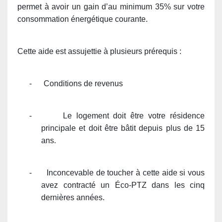
permet à avoir un gain d’au minimum 35% sur votre
consommation énergétique courante.
Cette aide est assujettie à plusieurs prérequis :
-
Conditions de revenus
-
Le logement doit être votre résidence
principale et doit être bâtit depuis plus de 15
ans.
-
Inconcevable de toucher à cette aide si vous
avez contracté un Éco-PTZ dans les cinq
dernières années.