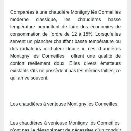
Comparées à une chaudière Montigny lès Cormeilles
moderne classique, les chaudières basse
température permettent de faire des économies de
consommation de l’ordre de 12 à 15%. Lorsqu’elles
servent un plancher chauffant basse température ou
des radiateurs « chaleur douce », ces chaudières
Montigny lès Cormeilles offrent une qualité de
confort réellement doux. Elles divers émetteurs
existants s'ils ne possèdent pas les mêmes tailles, ce
qui arrive souvent.
Les chaudières à ventouse Montigny lès Cormeilles.
Les chaudières à ventouse Montigny lès Cormeilles
n’ont pas le désagrément de nécessiter d’un conduit