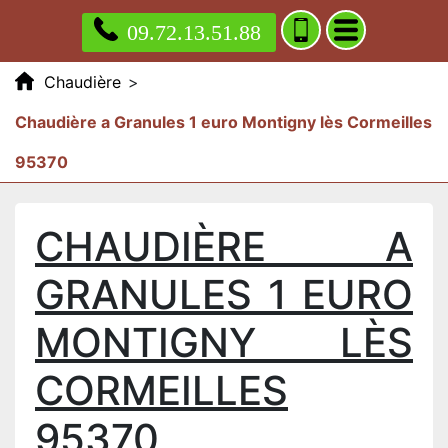
09.72.13.51.88
Chaudière
>
Chaudière a Granules 1 euro Montigny lès Cormeilles
95370
CHAUDIÈRE A
GRANULES 1 EURO
MONTIGNY LÈS
CORMEILLES
95370