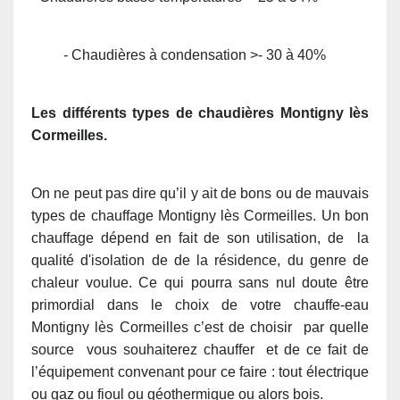
- Chaudières à condensation >- 30 à 40%
Les différents types de chaudières Montigny lès
Cormeilles.
On ne peut pas dire qu’il y ait de bons ou de mauvais
types de chauffage Montigny lès Cormeilles. Un bon
chauffage dépend en fait de son utilisation, de la
qualité d'isolation de de la résidence, du genre de
chaleur voulue. Ce qui pourra sans nul doute être
primordial dans le choix de votre chauffe-eau
Montigny lès Cormeilles c’est de choisir par quelle
source vous souhaiterez chauffer et de ce fait de
l’équipement convenant pour ce faire : tout électrique
ou gaz ou fioul ou géothermique ou alors bois.