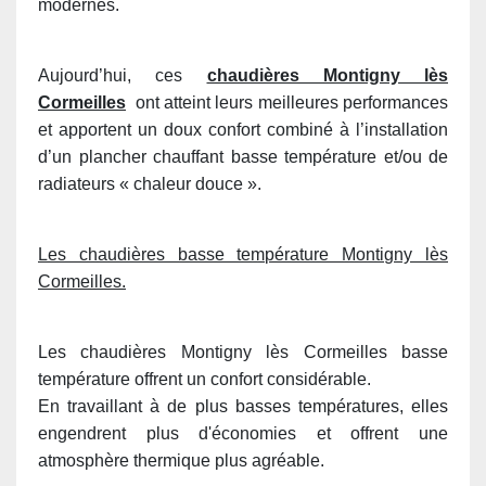
modernes.
Aujourd’hui, ces
chaudières Montigny lès
Cormeilles
ont atteint leurs meilleures performances
et apportent un doux confort combiné à l’installation
d’un plancher chauffant basse température et/ou de
radiateurs « chaleur douce ».
Les chaudières basse température Montigny lès
Cormeilles.
Les chaudières Montigny lès Cormeilles basse
température offrent un confort considérable.
En travaillant à de plus basses températures, elles
engendrent plus d'économies et offrent une
atmosphère thermique plus agréable.