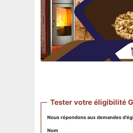
Tester votre éligibil
Nous répondons aux demandes d'égibi
Nom