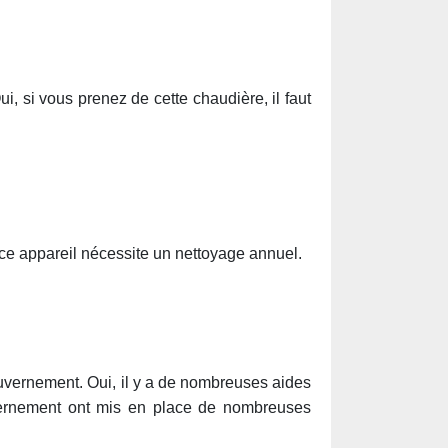
i, si vous prenez de cette chaudière, il faut
, ce appareil nécessite un nettoyage annuel.
ouvernement. Oui, il y a de nombreuses aides
uvernement ont mis en place de nombreuses