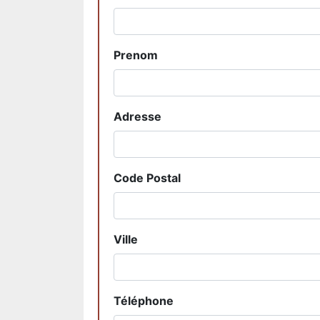
Prenom
Adresse
Code Postal
Ville
Téléphone