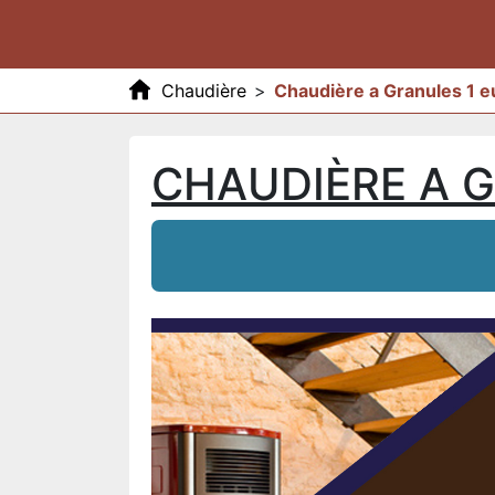
Chaudière
>
Chaudière a Granules 1 
CHAUDIÈRE A 