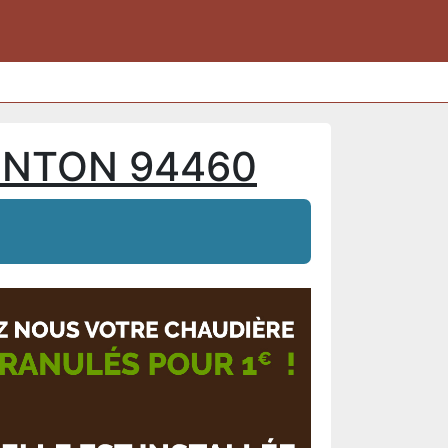
ENTON 94460