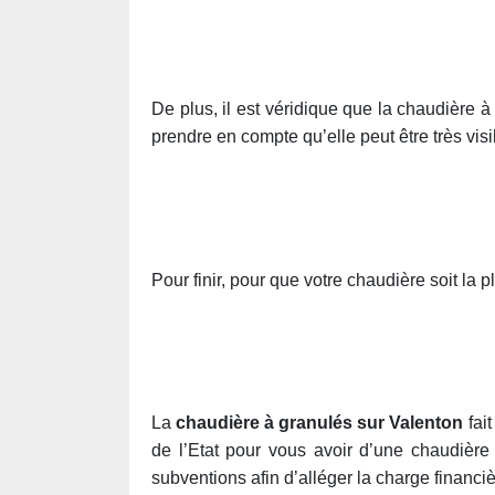
De plus, il est véridique que la chaudière à
prendre en compte qu’elle peut être très visi
Pour finir, pour que votre chaudière soit la
La
chaudière à granulés sur Valenton
fait
de l’Etat pour vous avoir d’une chaudièr
subventions afin d’alléger la charge financi