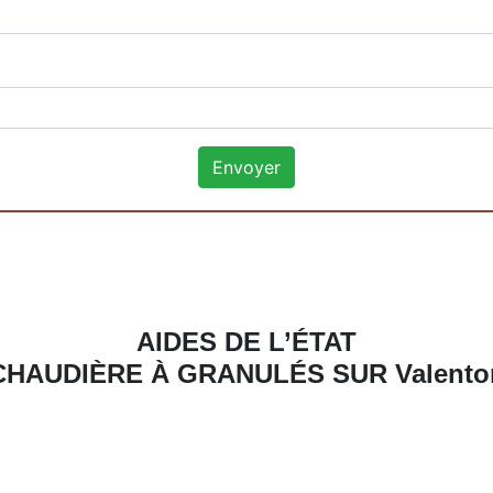
AIDES DE L’ÉTAT
CHAUDIÈRE À GRANULÉS SUR Valento