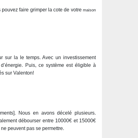
 pouvez faire grimper la cote de votre
maison
ur sur la le temps. Avec un investissement
d’énergie. Puis, ce système est éligible à
és sur Valenton!
éments]. Nous en avons décelé plusieurs.
néralement débourser entre 10000€ et 15000€
 ne peuvent pas se permettre.