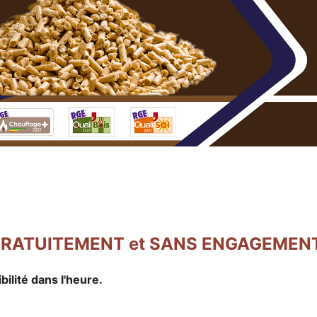
ité GRATUITEMENT et SANS ENGAGEMEN
lité dans l'heure.