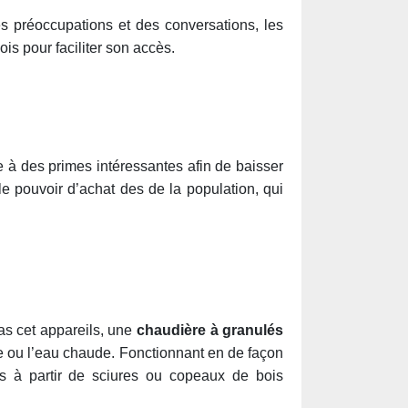
s préoccupations et des conversations, les
is pour faciliter son accès.
ce à des primes intéressantes afin de baisser
le pouvoir d’achat des de la population, qui
as cet appareils, une
chaudière à granulés
ge ou l’eau chaude. Fonctionnant en de façon
 à partir de sciures ou copeaux de bois