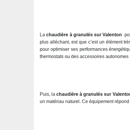
La
chaudière à granulés sur Valenton
po
plus alléchant, est que c’est un élément tr
pour optimiser ses performances énergétiq
thermostats ou des accessoires autonomes p
Puis, la
chaudière à granulés sur Valento
un matériau naturel. Ce équipement répond