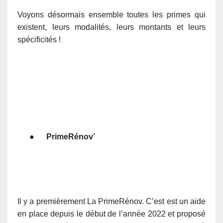
Voyons désormais ensemble toutes les primes qui
existent, leurs modalités, leurs montants et leurs
spécificités !
●
PrimeRénov’
Il y a premièrement La PrimeRénov. C’est est un aide
en place depuis le début de l’année 2022 et proposé