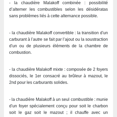
- la chaudière Malakoff combinée : possibilité
d’alterner les combustibles selon les désidératas
sans problèmes liés à cette alternance possible.
- la chaudière Malakoff convertible : la transition d'un
carburant à l'autre se fait par l’ajout ou la soustraction
d'un ou de plusieurs éléments de la chambre de
combustion.
- la chaudière Malakoff mixte : composée de 2 foyers
dissociés, le 1er consacré au brûleur à mazout, le
2nd pour les carburants solides.
- la chaudière Malakoff à un seul combustible : munie
d'un foyer spécialement conçu pour soit le charbon
soit le gaz soit le mazout ; il chauffe avec un