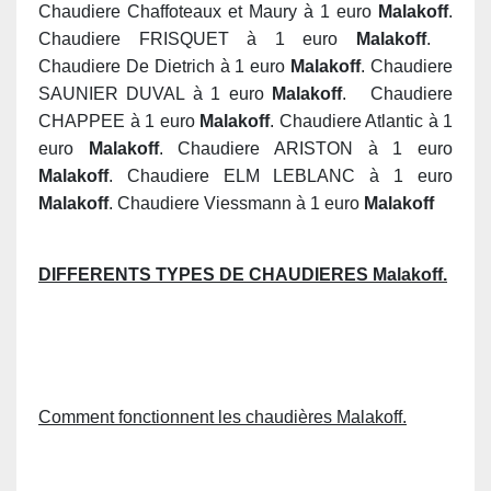
Chaudiere Chaffoteaux et Maury à 1 euro
Malakoff
.
Chaudiere FRISQUET à 1 euro
Malakoff
.
Chaudiere De Dietrich à 1 euro
Malakoff
. Chaudiere
SAUNIER DUVAL à 1 euro
Malakoff
. Chaudiere
CHAPPEE à 1 euro
Malakoff
. Chaudiere Atlantic à 1
euro
Malakoff
. Chaudiere ARISTON à 1 euro
Malakoff
. Chaudiere ELM LEBLANC à 1 euro
Malakoff
. Chaudiere Viessmann à 1 euro
Malakoff
DIFFERENTS TYPES DE CHAUDIERES Malakoff.
Comment fonctionnent les chaudières Malakoff.