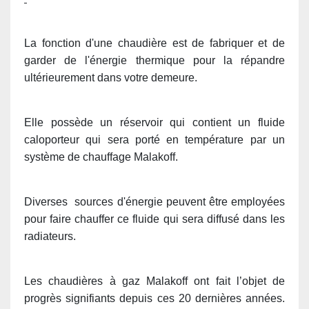
La fonction d'une chaudière est de fabriquer et de
garder de l'énergie thermique pour la répandre
ultérieurement dans votre demeure.
Elle possède un réservoir qui contient un fluide
caloporteur qui sera porté en température par un
système de chauffage Malakoff.
Diverses sources d'énergie peuvent être employées
pour faire chauffer ce fluide qui sera diffusé dans les
radiateurs.
Les chaudières à gaz Malakoff ont fait l’objet de
progrès signifiants depuis ces 20 dernières années.