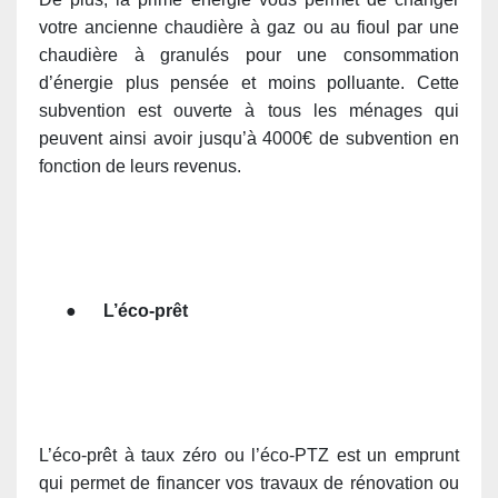
votre ancienne chaudière à gaz ou au fioul par une
chaudière à granulés pour une consommation
d’énergie plus pensée et moins polluante. Cette
subvention est ouverte à tous les ménages qui
peuvent ainsi avoir jusqu’à 4000€ de subvention en
fonction de leurs revenus.
●
L’éco-prêt
L’éco-prêt à taux zéro ou l’éco-PTZ est un emprunt
qui permet de financer vos travaux de rénovation ou