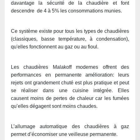
davantage la sécurité de la chaudière et font
descendre de 4 à 5% les consommations munies.
Ce système existe pour tous les types de chaudières
(classiques, basse température, à condensation),
qu'elles fonctionnent au gaz ou au fioul.
Les chaudières Malakoff modernes offrent des
performances en permanente amélioration: leurs
rejets ont grandement chuté est plus pratique et peut
se réaliser dans une cuisine intégrée. Elles
causent moins de pertes de chaleur car les fumées
qu’elles dégagent sont moins chaudes.
L’allumage automatique des chaudières à gaz
permet d’économiser une veilleuse permanente.