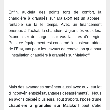
Enfin, au-delà des points forts de confort, la
chaudière à granulés sur Malakoff est un appareil
rentable sur la le temps. Avec un financement
onéreux à l’achat, la chaudière à granulés vous fera
économiser de l’argent sur vos factures d’énergie.
Puis, ce équipement est concerné à plusieurs aides
de l’Etat, tant pour les travaux de rénovation que pour
l’installation chaudière à granulés sur Malakoff!
Mais des avantages ramènent aussi avec eux leur lot
d'inconvénients|désavantages|désagréments]. Nous
en avons décelé plusieurs. Tout d’abord, l’pose d’une
chaudière à granulés sur Malakoff
peut s’être