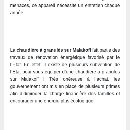
menaces, ce appareil nécessite un entretien chaque
année.
La
chaudière à granulés sur Malakoff
fait partie des
travaux de rénovation énergétique favorisé par le
l’État. En effet, il existe de plusieurs subvention de
l’Etat pour vous équiper d’une chaudière à granulés
sur Malakoff ! Très onéreuse à l’achat, les
gouvernement ont mis en place de plusieurs primes
afin d’diminuer la charge financière des familles et
encourager une énergie plus écologique.