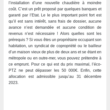
l’installation d’une nouvelle chaudière à moindre
coût. C’est un prêt proposé par quelques banques et
garanti par l’Etat. Le le plus important point fort est
qu’il est sans intérêt, sans frais de dossier, aucune
avance n’est demandée et aucune condition de
revenus n’est nécessaire ! Alors quelles sont les
prérequis ? Si vous êtes un propriétaire occupant son
habitation, un syndicat de copropriété ou le bailleur
d’un maison vieux de plus de deux ans et se étant en
métropole ou en outre-mer, vous pouvez prétendre à
ce emprunt. Pour ce qui est du prix maximal, l’éco-
PTZ ne peut dépasser les 50 000€. Enfin, cette
allocation est admissible jusqu’au 31 décembre
2023.