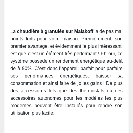
La
chaudière à granulés sur Malakoff
a de pas mal
points forts pour votre maison. Premièrement, son
premier avantage, et évidemment le plus intéressant,
est que c’est un élément très performant ! Eh oui, ce
système possède un rendement énergétique au-delà
de à 90%. C’est donc l’appareil parfait pour parfaire
ses performances énergétiques, baisser sa
consommation et ainsi faire de jolies gains ! De plus
des accessoires tels que des thermostats ou des
accessoires autonomes pour les modèles les plus
modernes peuvent être installés pour rendre son
utilisation plus facile.