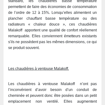
standard, les chaudières basse température
permettent de faire des économies de consommation
de l’ordre de 12 à 15%. Lorsqu’elles alimentent un
plancher chauffant basse température ou des
radiateurs « chaleur douce », ces chaudières
Malakoff apportent une qualité de confort réellement
remarquable. Elles conviennent émetteurs existants
s'ils ne possèdent pas les mêmes dimensions, ce qui
se produit souvent.
Les chaudières à ventouse Malakoff.
Les chaudières à ventouse Malakoff n’ont pas
l’inconvénient d’avoir besoin d’un conduit de
cheminée et peuvent donc être posées dans un petit
emplacement non ventilé. Elles augmentent