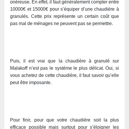
onéreuse. En effet, il faut généralement compter entre
10000€ et 15000€ pour s’équiper d’une chaudière à
granulés. Cette prix représente un certain coût que
pas mal de ménages ne peuvent pas se permettre.
Puis, il est vrai que la chaudière à granulé sur
Malakoff n’est pas le système le plus délicat. Oui, si
vous achetez de cette chaudière, il faut savoir qu’elle
peut être imposante.
Pour finir, pour que votre chaudière soit la plus
efficace possible mais surtout pour s’éloigner les