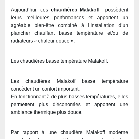
Aujourd’hui, ces
chaudières Malakoff
possèdent
leurs meilleures performances et apportent un
agréable bien-être combiné à l’installation d’un
plancher chauffant basse température et/ou de
radiateurs « chaleur douce ».
Les chaudières basse température Malakoff.
Les chaudières Malakoff basse température
concèdent un confort important.
En fonctionnant à de plus basses températures, elles
permettent plus d'économies et apportent une
ambiance thermique plus douce.
Par rapport à une chaudière Malakoff moderne