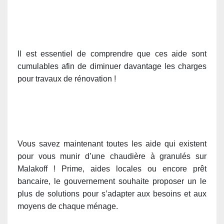
Il est essentiel de comprendre que ces aide sont
cumulables afin de diminuer davantage les charges
pour travaux de rénovation !
Vous savez maintenant toutes les aide qui existent
pour vous munir d’une chaudière à granulés sur
Malakoff ! Prime, aides locales ou encore prêt
bancaire, le gouvernement souhaite proposer un le
plus de solutions pour s’adapter aux besoins et aux
moyens de chaque ménage.