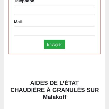
Téléphone
Mail
AIDES DE L’ÉTAT
CHAUDIÈRE À GRANULÉS SUR
Malakoff