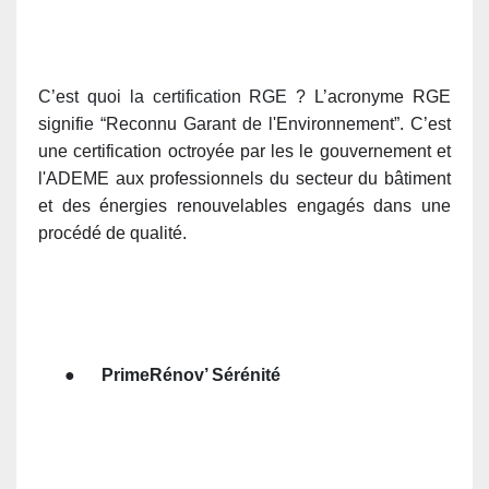
C’est quoi la certification RGE ?
L’acronyme RGE
signifie “Reconnu Garant de l'Environnement”. C’
est
une certification octroyée par les le gouvernement et
l'ADEME aux professionnels du secteur du bâtiment
et des énergies renouvelables engagés dans une
procédé de qualité
.
●
PrimeRénov’ Sérénité