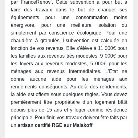
par FranceRénov’. Cette subvention a pour but à
faire des travaux dans le but de changer ses
équipements pour une consommation moins
énergivore, pour une meilleure isolation ou
simplement par conscience écologique. Pour une
chaudière à granulés, l’subvention est calculée en
fonction de vos revenus. ​​Elle s’élève à 11 000€ pour
les familles aux revenus très modestes, 9 000€ pour
les foyers aux revenus modestes, 5 000€ pour les
ménages aux revenus intermédiaires. L’Etat ne
donne aucune aide pour les ménages aux
rendements conséquents. Au-delà des rendements,
la aide est offerte sous quelques règles. Vous devez
premièrement être propriétaire d’un logement bâtit
depuis plus de 15 ans et y loger comme résidence
principale. Pour finir, vos travaux doivent être faits par
un
artisan certifié RGE sur Malakoff
.