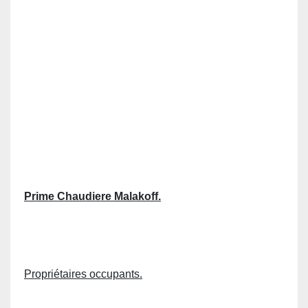
Prime Chaudiere Malakoff.
Propriétaires occupants.