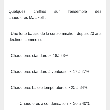
Quelques chiffres sur l’ensemble des
chaudières Malakoff :
- Une forte baisse de la consommation depuis 20 ans
déclinée comme suit :
- Chaudières standard > -18à 23%
- Chaudières standard à ventouse > -17 à 27%
- Chaudières basse températures >-25 à 34%
- Chaudières à condensation >- 30 à 40%