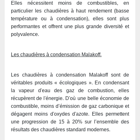
Elles nécessitent moins de combustibles, en
particulier les chaudières à haut rendement (basse
température ou à condensation), elles sont plus
performantes et offrent une plus grande diversité et
polyvalence.
Les chaudières à condensation Malakoff.
Les chaudières à condensation Malakoff sont de
véritables produits « écologiques ». En condensant
la vapeur d'eau des gaz de combustion, elles
récupèrent de l'énergie. D'où une belle économie de
combustible, moins d’émission de gaz carbonique et
dégagent moins d'oxydes d'azote. Elles permettent
une progression de 15 à 20% sur l’ensemble des
résultats des chaudières standard modernes.