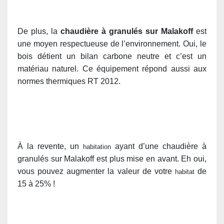
De plus, la
chaudière à granulés sur Malakoff
est
une moyen respectueuse de l’environnement. Oui, le
bois détient un bilan carbone neutre et c’est un
matériau naturel. Ce équipement répond aussi aux
normes thermiques RT 2012.
À la revente, un
ayant d’une chaudière à
habitation
granulés sur Malakoff est plus mise en avant. Eh oui,
vous pouvez augmenter la valeur de votre
de
habitat
15 à 25% !