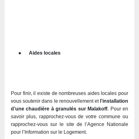
●
Aides locales
Pour finir, il existe de nombreuses aides locales pour
vous soutenir dans le renouvellement et
l’installation
d’une chaudière à granulés sur Malakoff
. Pour en
savoir plus, rapprochez-vous de votre commune ou
rapprochez-vous sur le site de l’Agence Nationale
pour l’Information sur le Logement.