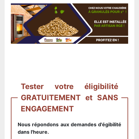
Tester votre éligibilité
GRATUITEMENT et SANS
ENGAGEMENT
Nous répondons aux demandes d'égibilité
dans l'heure.