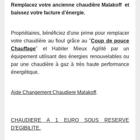
Remplacez votre ancienne chaudière
Malakoff
et
baissez votre facture d’énergie.
Propriétaires, bénéficiez d'une prime pour remplacer
votre chaudière au fioul grâce au "
Coup de pouce
Chauffage
" et Habiter Mieux Agilité par un
équipement utilisant des énergies renouvelables ou
par une chaudière à gaz à très haute performance
énergétique.
Aide Changement Chaudiere Malakoff
.
CHAUDIERE A 1 EURO SOUS RESERVE
D'EGIBILITE.