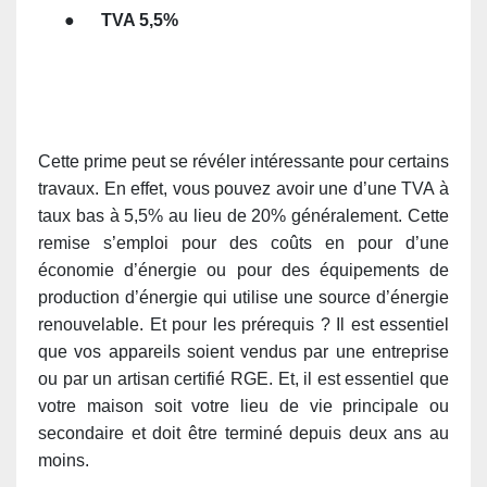
●
TVA 5,5%
Cette prime peut se révéler intéressante pour certains
travaux. En effet, vous pouvez avoir une d’une TVA à
taux bas à 5,5% au lieu de 20% généralement. Cette
remise s’emploi pour des coûts en pour d’une
économie d’énergie ou pour des équipements de
production d’énergie qui utilise une source d’énergie
renouvelable. Et pour les prérequis ? Il est essentiel
que vos appareils soient vendus par une entreprise
ou par un artisan
certifié RGE
. Et, il est essentiel que
votre maison soit votre lieu de vie principale ou
secondaire et doit être terminé depuis deux ans au
moins.