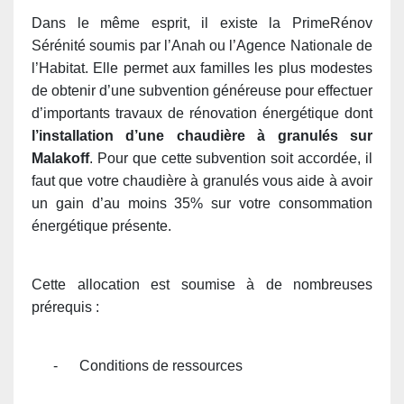
Dans le même esprit, il existe la PrimeRénov
Sérénité soumis par l’Anah ou l’Agence Nationale de
l’Habitat. Elle permet aux familles les plus modestes
de obtenir d’une subvention généreuse pour effectuer
d’importants travaux de rénovation énergétique dont
l’installation d’une chaudière à granulés sur
Malakoff
. Pour que cette subvention soit accordée, il
faut que votre chaudière à granulés vous aide à avoir
un gain d’au moins 35% sur votre consommation
énergétique présente.
Cette allocation est soumise à de nombreuses
prérequis :
-
Conditions de ressources