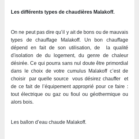
Les différents types de chaudières Malakoff.
On ne peut pas dire qu’il y ait de bons ou de mauvais
types de chauffage Malakoff. Un bon chauffage
dépend en fait de son utilisation, de la qualité
d'isolation de du logement, du genre de chaleur
désirée. Ce qui pourra sans nul doute être primordial
dans le choix de votre cumulus Malakoff c’est de
choisir par quelle source vous désirez chauffer et
de ce fait de l’équipement approprié pour ce faire :
tout électrique ou gaz ou fioul ou géothermique ou
alors bois.
Les ballon d’eau chaude Malakoff.