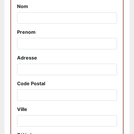
Nom
Prenom
Adresse
Code Postal
Ville