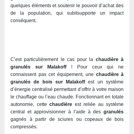
quelques éléments et soutenir le pouvoir d’achat des
de la population, qui subitsupporte un impact
conséquent.
C’est particulièrement le cas pour la
chaudière à
granulés sur Malakoff
! Pour ceux qui ne
connaissent pas cet équipement, une
chaudière à
granulés de bois sur Malakoff
est un système
d’énergie centralisé permettant d’offrir à votre maison
le chauffage ou l’eau chaude. Fonctionnant en totale
autonomie, cette
chaudière
est reliée au système
central et approvisionner à l’aide
à des
granulés
gagnés à partir de sciures ou copeaux de bois
compressés.