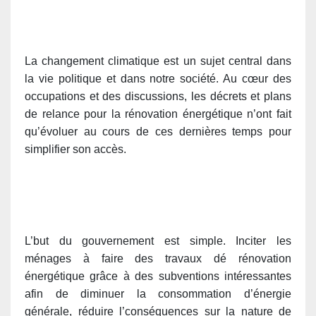
La changement climatique est un sujet central dans
la vie politique et dans notre société. Au cœur des
occupations et des discussions, les décrets et plans
de relance pour la rénovation énergétique n’ont fait
qu’évoluer au cours de ces dernières temps pour
simplifier son accès.
L’but du gouvernement est simple. Inciter les
ménages à faire des travaux dé rénovation
énergétique grâce à des subventions intéressantes
afin de diminuer la consommation d’énergie
générale, réduire l’conséquences sur la nature de