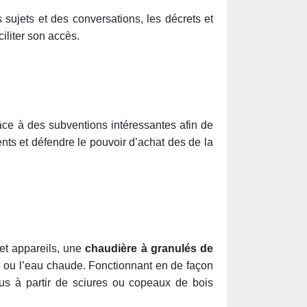
 sujets et des conversations, les décrets et
iliter son accès.
râce à des subventions intéressantes afin de
ts et défendre le pouvoir d’achat des de la
et appareils, une
chaudière à granulés de
ge ou l’eau chaude. Fonctionnant en de façon
s à partir de sciures ou copeaux de bois