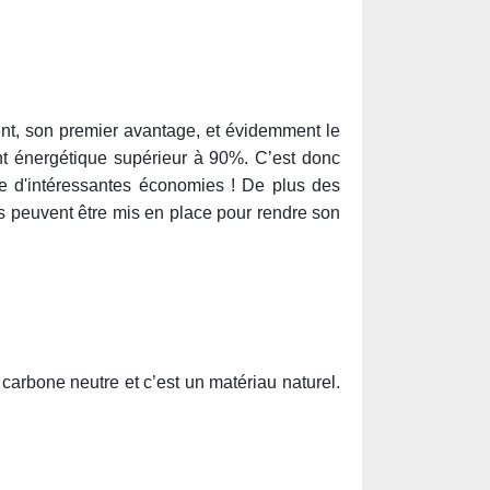
nt, son premier avantage, et évidemment le
nt énergétique supérieur à 90%. C’est donc
de d'intéressantes économies ! De plus des
 peuvent être mis en place pour rendre son
carbone neutre et c’est un matériau naturel.