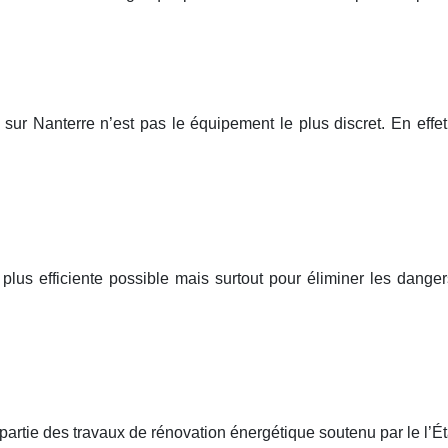
 sur Nanterre n’est pas le équipement le plus discret. En effet
a plus efficiente possible mais surtout pour éliminer les dan
 partie des travaux de rénovation énergétique soutenu par le l’État