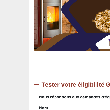
Tester votre éligibil
Nous répondons aux demandes d'égibi
Nom