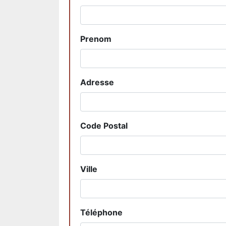
Prenom
Adresse
Code Postal
Ville
Téléphone