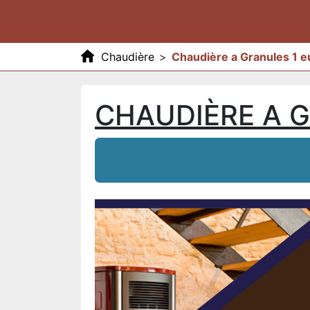
Chaudière
>
Chaudière a Granules 1 
CHAUDIÈRE A 