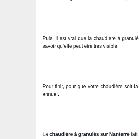
Puis, il est vrai que la chaudière à granulé
savoir qu’elle peut être très visible.
Pour finir, pour que votre chaudière soit l
annuel.
La
chaudière à granulés sur Nanterre
fait