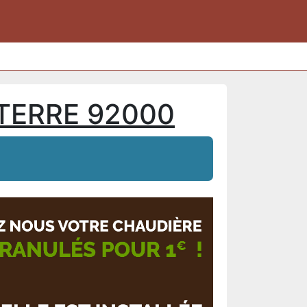
TERRE 92000