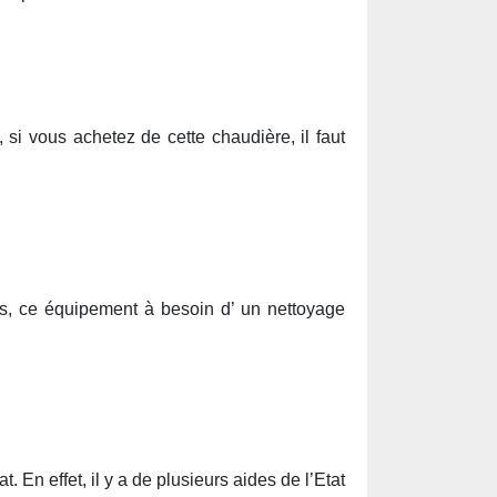
, si vous achetez de cette chaudière, il faut
gers, ce équipement à besoin d’ un nettoyage
. En effet, il y a de plusieurs aides de l’Etat