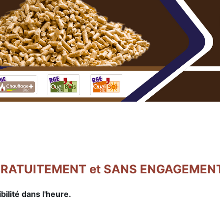
ité GRATUITEMENT et SANS ENGAGEMEN
lité dans l'heure.