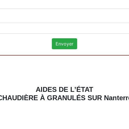
AIDES DE L’ÉTAT
CHAUDIÈRE À GRANULÉS SUR Nanterr