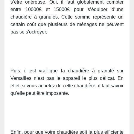
s’être onéreuse. Oui, il faut globalement compter
entre 10000€ et 15000€ pour s’équiper d’une
chaudière à granulés. Cette somme représente un
certain coût que plusieurs de ménages ne peuvent
pas se s'octroyer.
Puis, il est vrai que la chaudière à granulé sur
Versailles n’est pas le appareil le plus délicat. En
effet, si vous achetez de cette chaudière, il faut savoir
qu’elle peut être imposante.
Enfin, pour que votre chaudière soit la plus efficiente