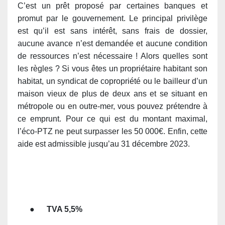
C’est un prêt proposé par certaines banques et
promut par le gouvernement. Le principal privilège
est qu’il est sans intérêt, sans frais de dossier,
aucune avance n’est demandée et aucune condition
de ressources n’est nécessaire ! Alors quelles sont
les règles ? Si vous êtes un propriétaire habitant son
habitat, un syndicat de copropriété ou le bailleur d’un
maison vieux de plus de deux ans et se situant en
métropole ou en outre-mer, vous pouvez prétendre à
ce emprunt. Pour ce qui est du montant maximal,
l’éco-PTZ ne peut surpasser les 50 000€. Enfin, cette
aide est admissible jusqu’au 31 décembre 2023.
●
TVA 5,5%