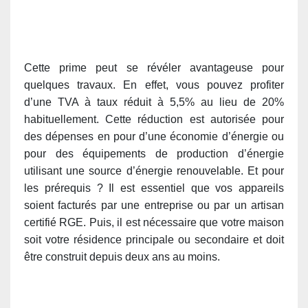
Cette prime peut se révéler avantageuse pour
quelques travaux. En effet, vous pouvez profiter
d’une TVA à taux réduit à 5,5% au lieu de 20%
habituellement. Cette réduction est autorisée pour
des dépenses en pour d’une économie d’énergie ou
pour des équipements de production d’énergie
utilisant une source d’énergie renouvelable. Et pour
les prérequis ? Il est essentiel que vos appareils
soient facturés par une entreprise ou par un artisan
certifié RGE
. Puis, il est nécessaire que votre maison
soit votre résidence principale ou secondaire et doit
être construit depuis deux ans au moins.