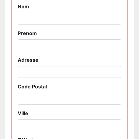
Nom
Prenom
Adresse
Code Postal
Ville