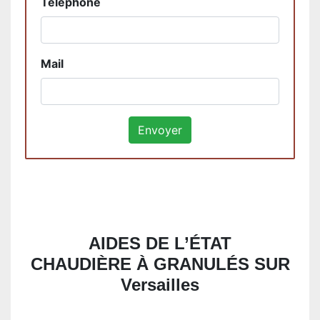
Téléphone
Mail
AIDES DE L’ÉTAT
CHAUDIÈRE À GRANULÉS SUR
Versailles