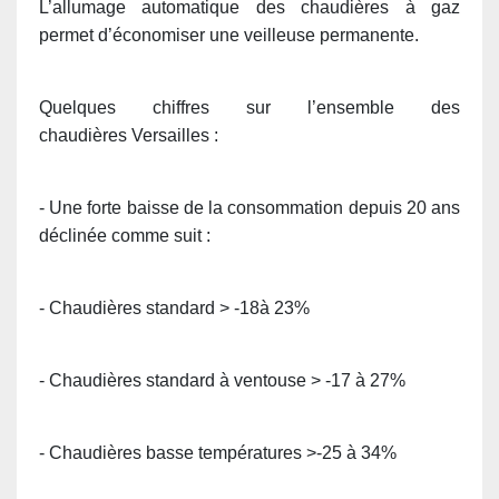
L’allumage automatique des chaudières à gaz
permet d’économiser une veilleuse permanente.
Quelques chiffres sur l’ensemble des
chaudières Versailles :
- Une forte baisse de la consommation depuis 20 ans
déclinée comme suit :
- Chaudières standard > -18à 23%
- Chaudières standard à ventouse > -17 à 27%
- Chaudières basse températures >-25 à 34%