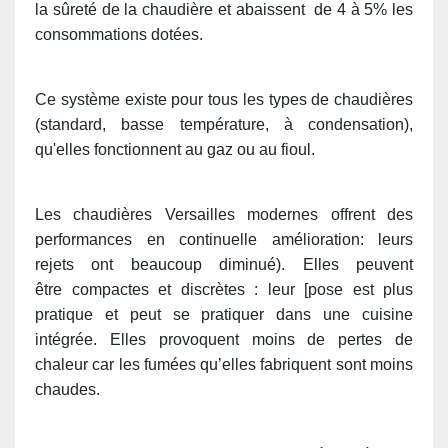
la sûreté de la chaudière et abaissent de 4 à 5% les
consommations dotées.
Ce système existe pour tous les types de chaudières
(standard, basse température, à condensation),
qu'elles fonctionnent au gaz ou au fioul.
Les chaudières Versailles modernes offrent des
performances en continuelle amélioration: leurs
rejets ont beaucoup diminué). Elles peuvent
être compactes et discrètes : leur [pose est plus
pratique et peut se pratiquer dans une cuisine
intégrée. Elles provoquent moins de pertes de
chaleur car les fumées qu’elles fabriquent sont moins
chaudes.