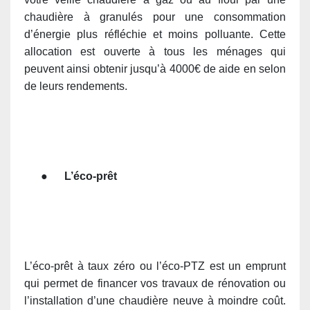
chaudière à granulés pour une consommation
d’énergie plus réfléchie et moins polluante. Cette
allocation est ouverte à tous les ménages qui
peuvent ainsi obtenir jusqu’à 4000€ de aide en selon
de leurs rendements.
●
L’éco-prêt
L’éco-prêt à taux zéro ou l’éco-PTZ est un emprunt
qui permet de financer vos travaux de rénovation ou
l’installation d’une chaudière neuve à moindre coût.