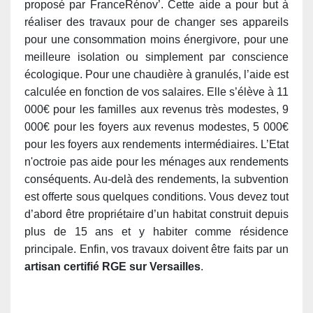
proposé par FranceRénov’. Cette aide a pour but à
réaliser des travaux pour de changer ses appareils
pour une consommation moins énergivore, pour une
meilleure isolation ou simplement par conscience
écologique. Pour une chaudière à granulés, l’aide est
calculée en fonction de vos salaires. ​​Elle s’élève à 11
000€ pour les familles aux revenus très modestes, 9
000€ pour les foyers aux revenus modestes, 5 000€
pour les foyers aux rendements intermédiaires. L’Etat
n'octroie pas aide pour les ménages aux rendements
conséquents. Au-delà des rendements, la subvention
est offerte sous quelques conditions. Vous devez tout
d’abord être propriétaire d’un habitat construit depuis
plus de 15 ans et y habiter comme résidence
principale. Enfin, vos travaux doivent être faits par un
artisan certifié RGE sur Versailles
.