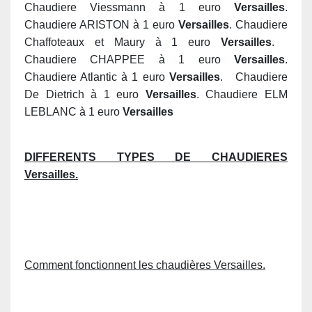
Chaudiere Viessmann à 1 euro
Versailles
.
Chaudiere ARISTON à 1 euro
Versailles
. Chaudiere
Chaffoteaux et Maury à 1 euro
Versailles
.
Chaudiere CHAPPEE à 1 euro
Versailles
.
Chaudiere Atlantic à 1 euro
Versailles
. Chaudiere
De Dietrich à 1 euro
Versailles
. Chaudiere ELM
LEBLANC à 1 euro
Versailles
DIFFERENTS TYPES DE CHAUDIERES
Versailles.
Comment fonctionnent les chaudières Versailles.