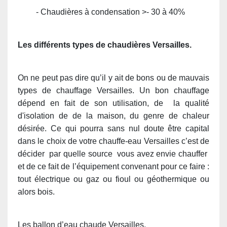
- Chaudières à condensation >- 30 à 40%
Les différents types de chaudières Versailles.
On ne peut pas dire qu’il y ait de bons ou de mauvais
types de chauffage Versailles. Un bon chauffage
dépend en fait de son utilisation, de la qualité
d'isolation de de la maison, du genre de chaleur
désirée. Ce qui pourra sans nul doute être capital
dans le choix de votre chauffe-eau Versailles c’est de
décider par quelle source vous avez envie chauffer
et de ce fait de l’équipement convenant pour ce faire :
tout électrique ou gaz ou fioul ou géothermique ou
alors bois.
Les ballon d’eau chaude Versailles.