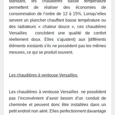
standard, les chaudières basse température
permettent de réaliser des économies de
consommation de l’ordre de 12 à 15%. Lorsqu’elles
servent un plancher chauffant basse température ou
des radiateurs « chaleur douce », ces chaudières
Versailles concèdent une qualité de confort
réellement doux. Elles s'ajustent) aux [différents
éléments existants s'ils ne possèdent pas les mêmes
mesures, ce qui se produit souvent.
Les chaudières à ventouse Versailles.
Les chaudières à ventouse Versailles ne possèdent
pas l’inconvénient d’avoir besoin d’un conduit de
cheminée et peuvent donc être installées dans un
petit endroit non aéré. Elles perfectionnent davantage