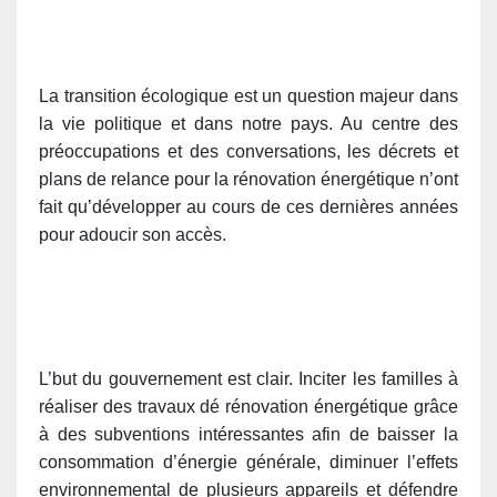
La transition écologique est un question majeur dans
la vie politique et dans notre pays. Au centre des
préoccupations et des conversations, les décrets et
plans de relance pour la rénovation énergétique n’ont
fait qu’développer au cours de ces dernières années
pour adoucir son accès.
L’but du gouvernement est clair. Inciter les familles à
réaliser des travaux dé rénovation énergétique grâce
à des subventions intéressantes afin de baisser la
consommation d’énergie générale, diminuer l’effets
environnemental de plusieurs appareils et défendre