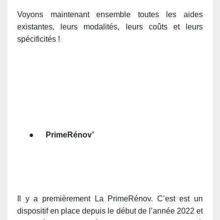
Voyons maintenant ensemble toutes les aides
existantes, leurs modalités, leurs coûts et leurs
spécificités !
●
PrimeRénov’
Il y a premièrement La PrimeRénov. C’est est un
dispositif en place depuis le début de l’année 2022 et