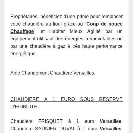
Propriétaires, bénéficiez d'une prime pour remplacer
votre chaudière au fioul grâce au "
Coup de pouce
Chauffage
" et Habiter Mieux Agilité par un
équipement utilisant des énergies renouvelables ou
par une chaudière à gaz à très haute performance
énergétique.
Aide Changement Chaudiere Versailles
.
CHAUDIERE A 1 EURO SOUS RESERVE
D'EGIBILITE.
Chaudiere FRISQUET à 1 euro
Versailles
.
Chaudiere SAUNIER DUVAL à 1 euro
Versailles
.