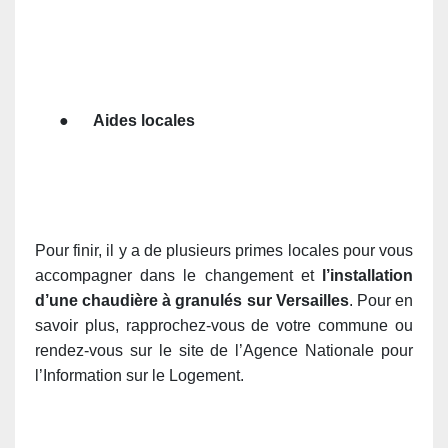
●
Aides locales
Pour finir, il y a de plusieurs primes locales pour vous
accompagner dans le changement et
l’installation
d’une chaudière à granulés sur Versailles
. Pour en
savoir plus, rapprochez-vous de votre commune ou
rendez-vous sur le site de l’Agence Nationale pour
l’Information sur le Logement.