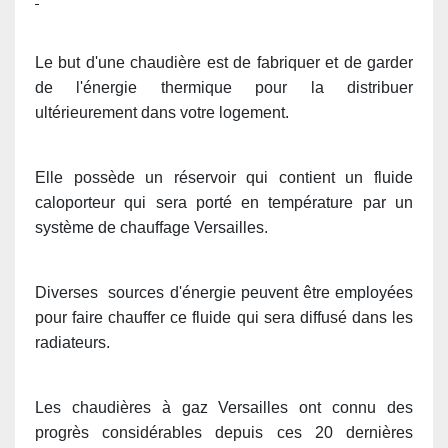
Le but d'une chaudière est de fabriquer et de garder
de l'énergie thermique pour la distribuer
ultérieurement dans votre logement.
Elle possède un réservoir qui contient un fluide
caloporteur qui sera porté en température par un
système de chauffage Versailles.
Diverses sources d'énergie peuvent être employées
pour faire chauffer ce fluide qui sera diffusé dans les
radiateurs.
Les chaudières à gaz Versailles ont connu des
progrès considérables depuis ces 20 dernières