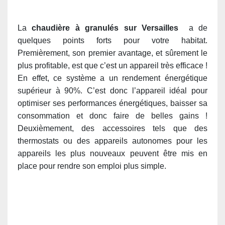
La
chaudière à granulés sur Versailles
a de
quelques points forts pour votre habitat.
Premièrement, son premier avantage, et sûrement le
plus profitable, est que c’est un appareil très efficace !
En effet, ce système a un rendement énergétique
supérieur à 90%. C’est donc l’appareil idéal pour
optimiser ses performances énergétiques, baisser sa
consommation et donc faire de belles gains !
Deuxièmement, des accessoires tels que des
thermostats ou des appareils autonomes pour les
appareils les plus nouveaux peuvent être mis en
place pour rendre son emploi plus simple.