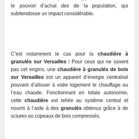
le pouvoir d’achat des de la population, qui
subitendosse un impact considérable.
C’est notamment le cas pour la
chaudière à
granulés sur Versailles
! Pour ceux qui ne savent
pas cet engins, une
chaudière à granulés de bois
sur Versailles
est un appareil d’énergie centralisé
pouvant d’allouer à votre logement le chauffage ou
l’eau chaude. Fonctionnant en totale autonomie,
cette
chaudière
est reliée au système central et
nourrit à l’aide
à des
granulés
obtenus grâce à de
sciures ou copeaux de bois compressés.