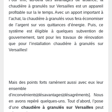
chaudière à granulés sur Versailles est un appareil
profitable sur la le temps. Avec un apport important à
l’achat, la chaudière à granulés vous fera économiser
de l’argent sur vos quittances d’énergie. Puis, ce
système est éligible à quelques subvention de
gouvernement, tant pour les travaux de rénovation
que pour l’installation chaudière à granulés sur
Versailles!
Mais des points forts ramènent aussi avec eux leur
ensemble
d'inconvénients|désavantages|désagréments]. Nous
en avons repéré quelques-uns. Tout d’abord, l’pose
d’une
chaudière à granulés sur Versailles
peut