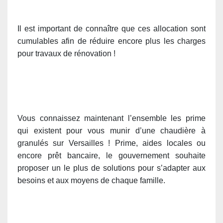
Il est important de connaître que ces allocation sont
cumulables afin de réduire encore plus les charges
pour travaux de rénovation !
Vous connaissez maintenant l’ensemble les prime
qui existent pour vous munir d’une chaudière à
granulés sur Versailles ! Prime, aides locales ou
encore prêt bancaire, le gouvernement souhaite
proposer un le plus de solutions pour s’adapter aux
besoins et aux moyens de chaque famille.