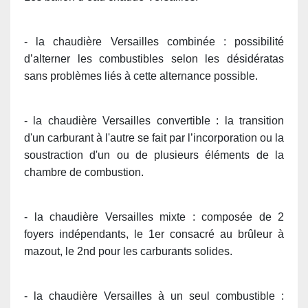
- la chaudière Versailles combinée : possibilité
d’alterner les combustibles selon les désidératas
sans problèmes liés à cette alternance possible.
- la chaudière Versailles convertible : la transition
d'un carburant à l'autre se fait par l’incorporation ou la
soustraction d'un ou de plusieurs éléments de la
chambre de combustion.
- la chaudière Versailles mixte : composée de 2
foyers indépendants, le 1er consacré au brûleur à
mazout, le 2nd pour les carburants solides.
- la chaudière Versailles à un seul combustible :