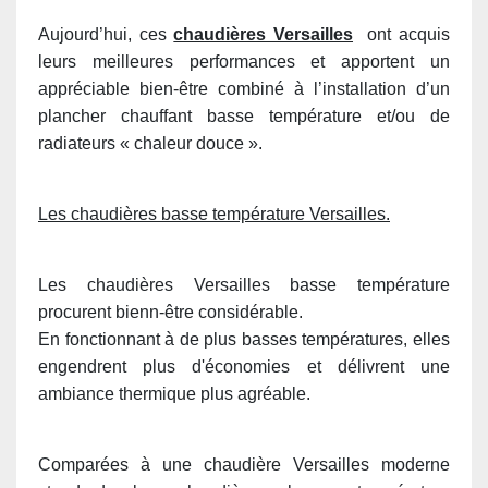
Aujourd’hui, ces
chaudières Versailles
ont acquis
leurs meilleures performances et apportent un
appréciable bien-être combiné à l’installation d’un
plancher chauffant basse température et/ou de
radiateurs « chaleur douce ».
Les chaudières basse température Versailles.
Les chaudières Versailles basse température
procurent bienn-être considérable.
En fonctionnant à de plus basses températures, elles
engendrent plus d'économies et délivrent une
ambiance thermique plus agréable.
Comparées à une chaudière Versailles moderne