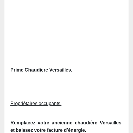
Prime Chaudiere Versailles.
Propriétaires occupants.
Remplacez votre ancienne chaudière
Versailles
et baissez votre facture d’énergie.