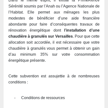
Dans le même esprit, il existe la PrimeRénov
Sérénité soumis par l’Anah ou l’Agence Nationale de
l’Habitat. Elle permet aux ménages les plus
modestes de bénéficier d’une aide financière
abondante pour faire d’conséquentes travaux de
rénovation énergétique dont
l’installation d’une
chaudière à granulés sur Versailles
. Pour que cette
allocation soit accordée, il est nécessaire que votre
chaudière à granulés vous permet à obtenir un gain
d’au minimum 35% sur votre consommation
énergétique présente.
Cette subvention est assujettie à de nombreuses
conditions :
-
Conditions de ressources