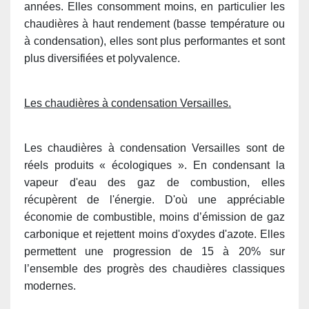
années. Elles consomment moins, en particulier les
chaudières à haut rendement (basse température ou
à condensation), elles sont plus performantes et sont
plus diversifiées et polyvalence.
Les chaudières à condensation Versailles.
Les chaudières à condensation Versailles sont de
réels produits « écologiques ». En condensant la
vapeur d'eau des gaz de combustion, elles
récupèrent de l'énergie. D'où une appréciable
économie de combustible, moins d’émission de gaz
carbonique et rejettent moins d'oxydes d'azote. Elles
permettent une progression de 15 à 20% sur
l’ensemble des progrès des chaudières classiques
modernes.