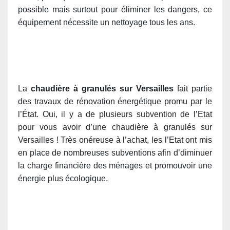
possible mais surtout pour éliminer les dangers, ce
équipement nécessite un nettoyage tous les ans.
La
chaudière à granulés sur Versailles
fait partie
des travaux de rénovation énergétique promu par le
l’État. Oui, il y a de plusieurs subvention de l’Etat
pour vous avoir d’une chaudière à granulés sur
Versailles ! Très onéreuse à l’achat, les l’Etat ont mis
en place de nombreuses subventions afin d’diminuer
la charge financière des ménages et promouvoir une
énergie plus écologique.