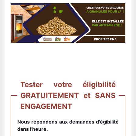
Tester votre éligibilité
GRATUITEMENT et SANS
ENGAGEMENT
Nous répondons aux demandes d'égibilité
dans l'heure.