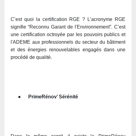
C’est quoi la certification RGE ?
L’acronyme RGE
signifie “Reconnu Garant de l'Environnement”. C’
est
une certification octroyée par les pouvoirs publics et
l'ADEME aux professionnels du secteur du bâtiment
et des énergies renouvelables engagés dans une
procédé de qualité
.
●
PrimeRénov’ Sérénité