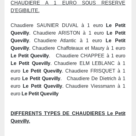
CHAUDIERE A 1 EURO SOUS RESERVE
D'EGIBILITE.
Chaudiere SAUNIER DUVAL à 1 euro
Le Petit
Quevilly
. Chaudiere ARISTON à 1 euro
Le Petit
Quevilly
. Chaudiere Atlantic à 1 euro
Le Petit
Quevilly
. Chaudiere Chaffoteaux et Maury à 1 euro
Le Petit Quevilly
. Chaudiere CHAPPEE à 1 euro
Le Petit Quevilly
. Chaudiere ELM LEBLANC à 1
euro
Le Petit Quevilly
. Chaudiere FRISQUET à 1
euro
Le Petit Quevilly
. Chaudiere De Dietrich à 1
euro
Le Petit Quevilly
. Chaudiere Viessmann à 1
euro
Le Petit Quevilly
DIFFERENTS TYPES DE CHAUDIERES Le Petit
Quevilly.