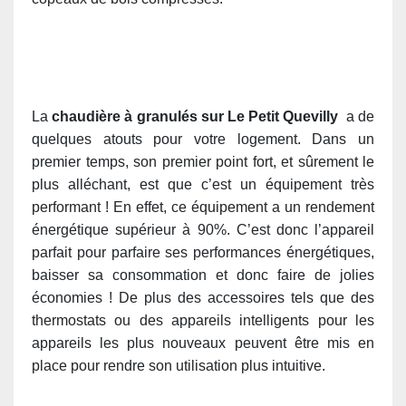
La
chaudière à granulés sur Le Petit Quevilly
a de
quelques atouts pour votre logement. Dans un
premier temps, son premier point fort, et sûrement le
plus alléchant, est que c’est un équipement très
performant ! En effet, ce équipement a un rendement
énergétique supérieur à 90%. C’est donc l’appareil
parfait pour parfaire ses performances énergétiques,
baisser sa consommation et donc faire de jolies
économies ! De plus des accessoires tels que des
thermostats ou des appareils intelligents pour les
appareils les plus nouveaux peuvent être mis en
place pour rendre son utilisation plus intuitive.