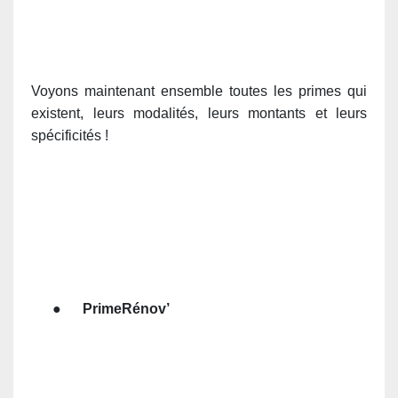
Voyons maintenant ensemble toutes les primes qui
existent, leurs modalités, leurs montants et leurs
spécificités !
●
PrimeRénov’