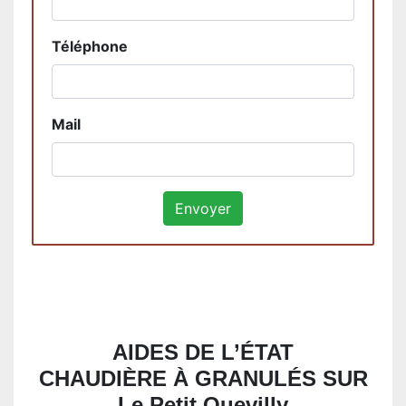
Téléphone
Mail
AIDES DE L’ÉTAT
CHAUDIÈRE À GRANULÉS SUR
Le Petit Quevilly