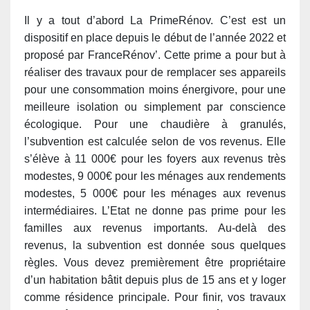
Il y a tout d’abord La PrimeRénov. C’est est un
dispositif en place depuis le début de l’année 2022 et
proposé par FranceRénov’. Cette prime a pour but à
réaliser des travaux pour de remplacer ses appareils
pour une consommation moins énergivore, pour une
meilleure isolation ou simplement par conscience
écologique. Pour une chaudière à granulés,
l’subvention est calculée selon de vos revenus. ​​Elle
s’élève à 11 000€ pour les foyers aux revenus très
modestes, 9 000€ pour les ménages aux rendements
modestes, 5 000€ pour les ménages aux revenus
intermédiaires. L’Etat ne donne pas prime pour les
familles aux revenus importants. Au-delà des
revenus, la subvention est donnée sous quelques
règles. Vous devez premièrement être propriétaire
d’un habitation bâtit depuis plus de 15 ans et y loger
comme résidence principale. Pour finir, vos travaux