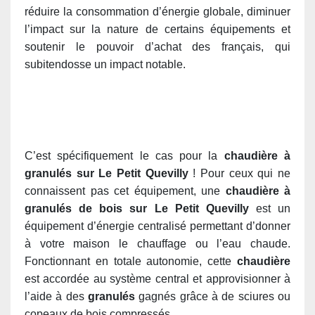
réduire la consommation d’énergie globale, diminuer
l’impact sur la nature de certains équipements et
soutenir le pouvoir d’achat des français, qui
subitendosse un impact notable.
C’est spécifiquement le cas pour la
chaudière à
granulés sur Le Petit Quevilly
! Pour ceux qui ne
connaissent pas cet équipement, une
chaudière à
granulés de bois sur Le Petit Quevilly
est un
équipement d’énergie centralisé permettant d’donner
à votre maison le chauffage ou l’eau chaude.
Fonctionnant en totale autonomie, cette
chaudière
est accordée au système central et approvisionner à
l’aide
à des
granulés
gagnés grâce à de sciures ou
copeaux de bois compressés.