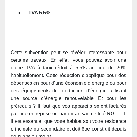
●
TVA 5,5%
Cette subvention peut se révéler intéressante pour
certains travaux. En effet, vous pouvez avoir une
d’une TVA à taux réduit à 5,5% au lieu de 20%
habituellement. Cette réduction s’applique pour des
dépenses en pour d’une économie d’énergie ou pour
des équipements de production d’énergie utilisant
une source d’énergie renouvelable. Et pour les
prérequis ? Il faut que vos appareils soient facturés
par une entreprise ou par un artisan
certifié RGE
. Et,
il est essentiel que votre habitat soit votre résidence
principale ou secondaire et doit être construit depuis
deux ans au moins.