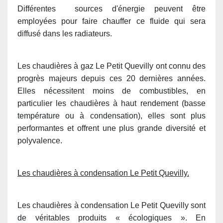
Différentes sources d'énergie peuvent être
employées pour faire chauffer ce fluide qui sera
diffusé dans les radiateurs.
Les chaudières à gaz Le Petit Quevilly ont connu des
progrès majeurs depuis ces 20 dernières années.
Elles nécessitent moins de combustibles, en
particulier les chaudières à haut rendement (basse
température ou à condensation), elles sont plus
performantes et offrent une plus grande diversité et
polyvalence.
Les chaudières à condensation Le Petit Quevilly.
Les chaudières à condensation Le Petit Quevilly sont
de véritables produits « écologiques ». En