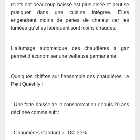
rejets ont beaucoup baissé est plus aisée et peut se
pratiquer dans une cuisine intégrée. Elles
engendrent moins de pertes de chaleur car les
fumées qu’elles fabriquent sont moins chaudes.
L’allumage automatique des chaudières à gaz
permet d’économiser une veilleuse permanente.
Quelques chiffres sur l’ensemble des chaudières Le
Petit Quevilly :
- Une forte baisse de la consommation depuis 20 ans
déclinée comme suit :
- Chaudières standard > -18à 23%