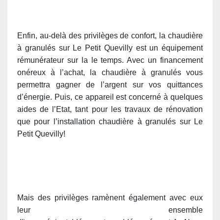
Enfin, au-delà des privilèges de confort, la chaudière
à granulés sur Le Petit Quevilly est un équipement
rémunérateur sur la le temps. Avec un financement
onéreux à l’achat, la chaudière à granulés vous
permettra gagner de l’argent sur vos quittances
d’énergie. Puis, ce appareil est concerné à quelques
aides de l’Etat, tant pour les travaux de rénovation
que pour l’installation chaudière à granulés sur Le
Petit Quevilly!
Mais des privilèges ramènent également avec eux
leur ensemble