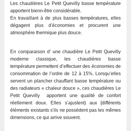
Les chaudières Le Petit Quevilly basse température
apportent bienn-être considérable.
En travaillant à de plus basses températures, elles
dégagent plus d'économies et procurent une
atmosphère thermique plus douce.
En comparaison d’ une chaudière Le Petit Quevilly
moderne classique, les chaudières basse
température permettent d’effectuer des économies de
consommation de l’ordre de 12 à 15%. Lorsqu’elles
servent un plancher chauffant basse température ou
des radiateurs « chaleur douce », ces chaudières Le
Petit Quevilly apportent une qualité de confort
réellement doux. Elles s'ajustent) aux [différents
éléments existants s'ils ne possèdent pas les mêmes
dimensions, ce qui arrive souvent.