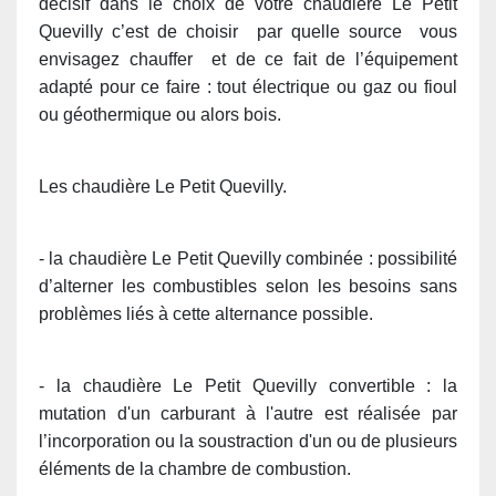
décisif dans le choix de votre chaudière Le Petit
Quevilly c’est de choisir par quelle source vous
envisagez chauffer et de ce fait de l’équipement
adapté pour ce faire : tout électrique ou gaz ou fioul
ou géothermique ou alors bois.
Les chaudière Le Petit Quevilly.
- la chaudière Le Petit Quevilly combinée : possibilité
d’alterner les combustibles selon les besoins sans
problèmes liés à cette alternance possible.
- la chaudière Le Petit Quevilly convertible : la
mutation d'un carburant à l'autre est réalisée par
l’incorporation ou la soustraction d'un ou de plusieurs
éléments de la chambre de combustion.