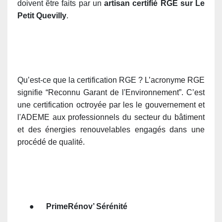
doivent être faits par un
artisan certifié RGE sur Le
Petit Quevilly
.
Qu’est-ce que la certification RGE ?
L’acronyme RGE
signifie “Reconnu Garant de l'Environnement”. C’
est
une certification octroyée par les le gouvernement et
l'ADEME aux professionnels du secteur du bâtiment
et des énergies renouvelables engagés dans une
procédé de qualité
.
●
PrimeRénov’ Sérénité