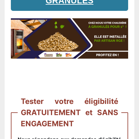
GRANULES
Tester votre éligibilité
GRATUITEMENT et SANS
ENGAGEMENT