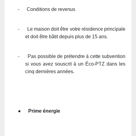
-
Conditions de revenus
-
Le maison doit être votre résidence principale
et doit être bâtit depuis plus de 15 ans.
-
Pas possible de prétendre à cette subvention
si vous avez souscrit à un Éco-PTZ dans les
cinq dernières années.
●
Prime énergie