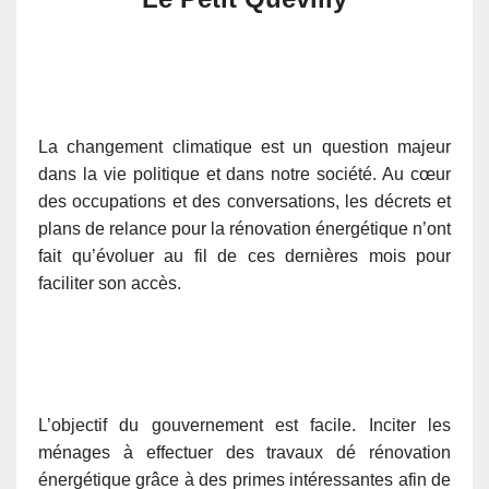
La changement climatique est un question majeur
dans la vie politique et dans notre société. Au cœur
des occupations et des conversations, les décrets et
plans de relance pour la rénovation énergétique n’ont
fait qu’évoluer au fil de ces dernières mois pour
faciliter son accès.
L’objectif du gouvernement est facile. Inciter les
ménages à effectuer des travaux dé rénovation
énergétique grâce à des primes intéressantes afin de