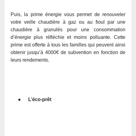
Puis, la prime énergie vous permet de renouveler
votre veille chaudière à gaz ou au fioul par une
chaudière à granulés pour une consommation
d’énergie plus réfléchie et moins polluante. Cette
prime est offerte à tous les familles qui peuvent ainsi
obtenir jusqu’à 4000€ de subvention en fonction de
leurs rendements.
●
L’éco-prêt