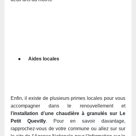
●
Aides locales
Enfin, il existe de plusieurs primes locales pour vous
accompagner dans le renouvellement et
l’installation d’une chaudière à granulés sur Le
Petit Quevilly
. Pour en savoir davantage,
rapprochez-vous de votre commune ou allez sur sur