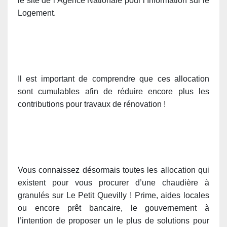
le site de l’Agence Nationale pour l’Information sur le
Logement.
Il est important de comprendre que ces allocation
sont cumulables afin de réduire encore plus les
contributions pour travaux de rénovation !
Vous connaissez désormais toutes les allocation qui
existent pour vous procurer d’une chaudière à
granulés sur Le Petit Quevilly ! Prime, aides locales
ou encore prêt bancaire, le gouvernement à
l’intention de proposer un le plus de solutions pour