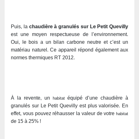
Puis, la
chaudière à granulés sur Le Petit Quevilly
est une moyen respectueuse de l’environnement.
Oui, le bois a un bilan carbone neutre et c’est un
matériau naturel. Ce appareil répond également aux
normes thermiques RT 2012.
À la revente, un
équipé d’une chaudière à
habitat
granulés sur Le Petit Quevilly est plus valorisée. En
effet, vous pouvez réhausser la valeur de votre
habitat
de 15 à 25% !