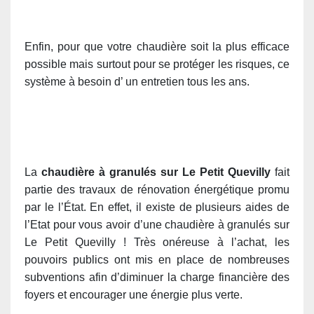
Enfin, pour que votre chaudière soit la plus efficace
possible mais surtout pour se protéger les risques, ce
système à besoin d’ un entretien tous les ans.
La
chaudière à granulés sur Le Petit Quevilly
fait
partie des travaux de rénovation énergétique promu
par le l’État. En effet, il existe de plusieurs aides de
l’Etat pour vous avoir d’une chaudière à granulés sur
Le Petit Quevilly ! Très onéreuse à l’achat, les
pouvoirs publics ont mis en place de nombreuses
subventions afin d’diminuer la charge financière des
foyers et encourager une énergie plus verte.