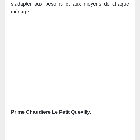
s’adapter aux besoins et aux moyens de chaque
ménage.
Prime Chaudiere Le Petit Quevilly.