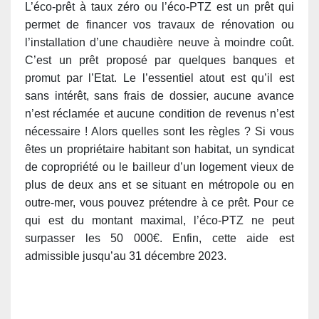
L’éco-prêt à taux zéro ou l’éco-PTZ est un prêt qui
permet de financer vos travaux de rénovation ou
l’installation d’une chaudière neuve à moindre coût.
C’est un prêt proposé par quelques banques et
promut par l’Etat. Le l’essentiel atout est qu’il est
sans intérêt, sans frais de dossier, aucune avance
n’est réclamée et aucune condition de revenus n’est
nécessaire ! Alors quelles sont les règles ? Si vous
êtes un propriétaire habitant son habitat, un syndicat
de copropriété ou le bailleur d’un logement vieux de
plus de deux ans et se situant en métropole ou en
outre-mer, vous pouvez prétendre à ce prêt. Pour ce
qui est du montant maximal, l’éco-PTZ ne peut
surpasser les 50 000€. Enfin, cette aide est
admissible jusqu’au 31 décembre 2023.