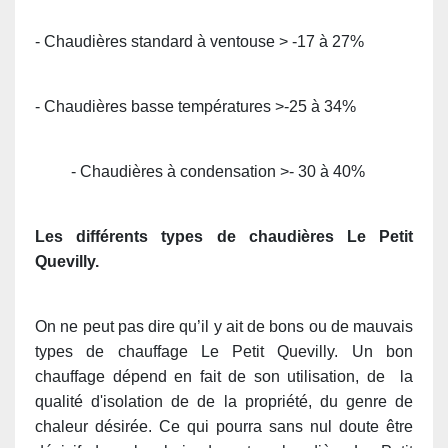
- Chaudières standard à ventouse > -17 à 27%
- Chaudières basse températures >-25 à 34%
- Chaudières à condensation >- 30 à 40%
Les différents types de chaudières Le Petit
Quevilly.
On ne peut pas dire qu’il y ait de bons ou de mauvais
types de chauffage Le Petit Quevilly. Un bon
chauffage dépend en fait de son utilisation, de la
qualité d'isolation de de la propriété, du genre de
chaleur désirée. Ce qui pourra sans nul doute être