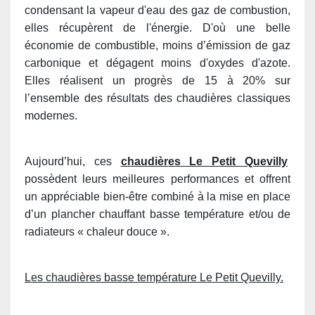
condensant la vapeur d'eau des gaz de combustion,
elles récupèrent de l'énergie. D'où une belle
économie de combustible, moins d’émission de gaz
carbonique et dégagent moins d'oxydes d'azote.
Elles réalisent un progrès de 15 à 20% sur
l’ensemble des résultats des chaudières classiques
modernes.
Aujourd’hui, ces
chaudières Le Petit Quevilly
possèdent leurs meilleures performances et offrent
un appréciable bien-être combiné à la mise en place
d’un plancher chauffant basse température et/ou de
radiateurs « chaleur douce ».
Les chaudières basse température Le Petit Quevilly.