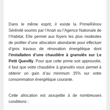
Dans le même esprit, il existe la PrimeRénov
Sérénité soumis par l’Anah ou l’Agence Nationale de
l’Habitat. Elle permet aux foyers les plus modestes
de profiter d’une allocation abondante pour effectuer
d’gros travaux de rénovation énergétique dont
l’installation d’une chaudière à granulés sur Le
Petit Quevilly
. Pour que cette prime soit approuvée,
il faut que votre chaudière à granulés vous permet à
obtenir un gain d’au minimum 35% sur votre
consommation énergétique courante.
Cette allocation est assujettie à de nombreuses
conditions :