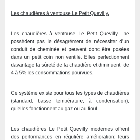
Les chaudières à ventouse Le Petit Quevilly.
Les chaudières à ventouse Le Petit Quevilly ne
possèdent pas le désagrément de nécessiter d’un
conduit de cheminée et peuvent donc être posées
dans un petit coin non ventilé. Elles perfectionnent
davantage la sûreté de la chaudière et diminuent de
4 à 5% les consommations pourvues.
Ce système existe pour tous les types de chaudières
(standard, basse température, à condensation),
qu'elles fonctionnent au gaz ou au fioul.
Les chaudières Le Petit Quevilly modernes offrent
des performances en régulière amélioration: leurs