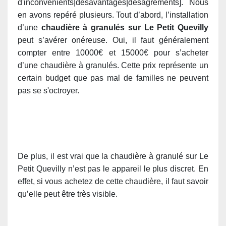
d'inconvénients|désavantages|désagréments]. Nous
en avons repéré plusieurs. Tout d’abord, l’installation
d’une
chaudière à granulés sur Le Petit Quevilly
peut s’avérer onéreuse. Oui, il faut généralement
compter entre 10000€ et 15000€ pour s’acheter
d’une chaudière à granulés. Cette prix représente un
certain budget que pas mal de familles ne peuvent
pas se s'octroyer.
De plus, il est vrai que la chaudière à granulé sur Le
Petit Quevilly n’est pas le appareil le plus discret. En
effet, si vous achetez de cette chaudière, il faut savoir
qu’elle peut être très visible.