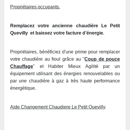
Propriétaires occupants.
Remplacez votre ancienne chaudière
Le Petit
Quevilly
et baissez votre facture d’énergie.
Propriétaires, bénéficiez d'une prime pour remplacer
votre chaudière au fioul grâce au "
Coup de pouce
Chauffage
" et Habiter Mieux Agilité par un
équipement utilisant des énergies renouvelables ou
par une chaudière à gaz à très haute performance
énergétique.
Aide Changement Chaudiere Le Petit Quevilly
.