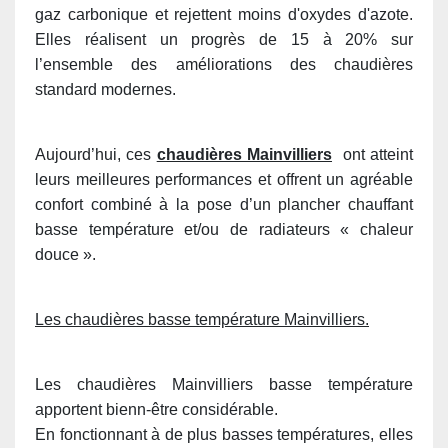
gaz carbonique et rejettent moins d'oxydes d'azote.
Elles réalisent un progrès de 15 à 20% sur
l’ensemble des améliorations des chaudières
standard modernes.
Aujourd’hui, ces
chaudières Mainvilliers
ont atteint
leurs meilleures performances et offrent un agréable
confort combiné à la pose d’un plancher chauffant
basse température et/ou de radiateurs « chaleur
douce ».
Les chaudières basse température Mainvilliers.
Les chaudières Mainvilliers basse température
apportent bienn-être considérable.
En fonctionnant à de plus basses températures, elles