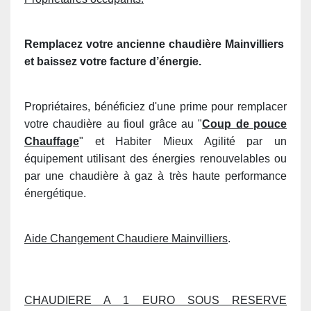
Remplacez votre ancienne chaudière
Mainvilliers
et baissez votre facture d’énergie.
Propriétaires, bénéficiez d'une prime pour remplacer
votre chaudière au fioul grâce au "
Coup de pouce
Chauffage
" et Habiter Mieux Agilité par un
équipement utilisant des énergies renouvelables ou
par une chaudière à gaz à très haute performance
énergétique.
Aide Changement Chaudiere Mainvilliers
.
CHAUDIERE A 1 EURO SOUS RESERVE