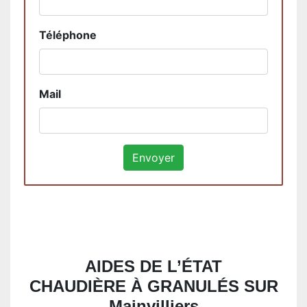
Téléphone
Mail
AIDES DE L’ÉTAT
CHAUDIÈRE À GRANULÉS SUR
Mainvilliers