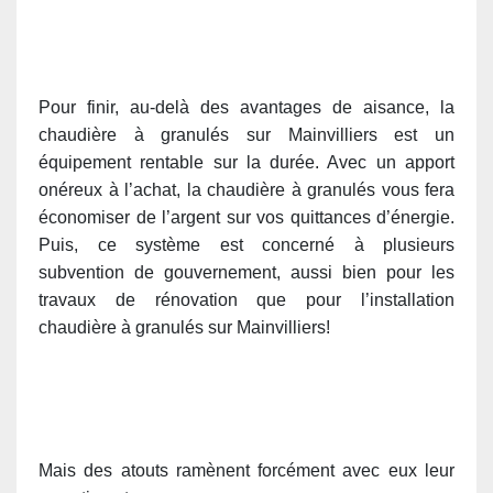
Pour finir, au-delà des avantages de aisance, la
chaudière à granulés sur Mainvilliers est un
équipement rentable sur la durée. Avec un apport
onéreux à l’achat, la chaudière à granulés vous fera
économiser de l’argent sur vos quittances d’énergie.
Puis, ce système est concerné à plusieurs
subvention de gouvernement, aussi bien pour les
travaux de rénovation que pour l’installation
chaudière à granulés sur Mainvilliers!
Mais des atouts ramènent forcément avec eux leur