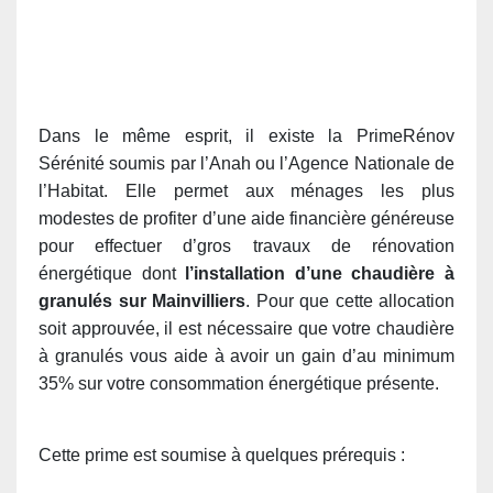
Dans le même esprit, il existe la PrimeRénov
Sérénité soumis par l’Anah ou l’Agence Nationale de
l’Habitat. Elle permet aux ménages les plus
modestes de profiter d’une aide financière généreuse
pour effectuer d’gros travaux de rénovation
énergétique dont
l’installation d’une chaudière à
granulés sur Mainvilliers
. Pour que cette allocation
soit approuvée, il est nécessaire que votre chaudière
à granulés vous aide à avoir un gain d’au minimum
35% sur votre consommation énergétique présente.
Cette prime est soumise à quelques prérequis :