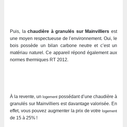
Puis, la
chaudière à granulés sur Mainvilliers
est
une moyen respectueuse de l’environnement. Oui, le
bois possède un bilan carbone neutre et c’est un
matériau naturel. Ce appareil répond également aux
normes thermiques RT 2012.
À la revente, un
possédant d’une chaudière à
logement
granulés sur Mainvilliers est davantage valorisée. En
effet, vous pouvez augmenter la prix de votre
logement
de 15 à 25% !