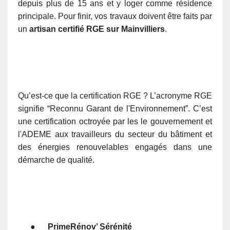
depuis plus de 15 ans et y loger comme résidence
principale. Pour finir, vos travaux doivent être faits par
un
artisan certifié RGE sur Mainvilliers
.
Qu’est-ce que la certification RGE ?
L’acronyme RGE
signifie “Reconnu Garant de l'Environnement”. C’
est
une certification octroyée par les le gouvernement et
l'ADEME aux travailleurs du secteur du bâtiment et
des énergies renouvelables engagés dans une
démarche de qualité
.
●
PrimeRénov’ Sérénité