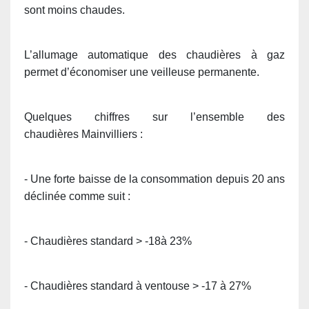
sont moins chaudes.
L’allumage automatique des chaudières à gaz
permet d’économiser une veilleuse permanente.
Quelques chiffres sur l’ensemble des
chaudières Mainvilliers :
- Une forte baisse de la consommation depuis 20 ans
déclinée comme suit :
- Chaudières standard > -18à 23%
- Chaudières standard à ventouse > -17 à 27%