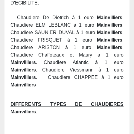
D'EGIBILITE.
Chaudiere De Dietrich à 1 euro
Mainvilliers
.
Chaudiere ELM LEBLANC à 1 euro
Mainvilliers
.
Chaudiere SAUNIER DUVAL à 1 euro
Mainvilliers
.
Chaudiere FRISQUET à 1 euro
Mainvilliers
.
Chaudiere ARISTON à 1 euro
Mainvilliers
.
Chaudiere Chaffoteaux et Maury à 1 euro
Mainvilliers
. Chaudiere Atlantic à 1 euro
Mainvilliers
. Chaudiere Viessmann à 1 euro
Mainvilliers
. Chaudiere CHAPPEE à 1 euro
Mainvilliers
DIFFERENTS TYPES DE CHAUDIERES
Mainvilliers.