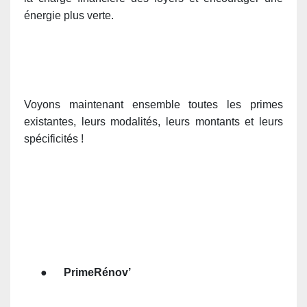
énergie plus verte.
Voyons maintenant ensemble toutes les primes
existantes, leurs modalités, leurs montants et leurs
spécificités !
●
PrimeRénov’