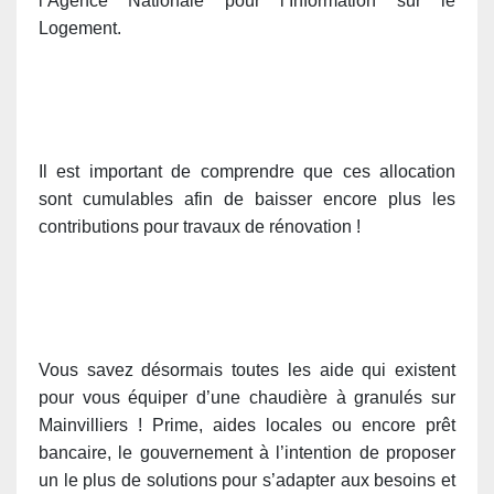
l’Agence Nationale pour l’Information sur le
Logement.
Il est important de comprendre que ces allocation
sont cumulables afin de baisser encore plus les
contributions pour travaux de rénovation !
Vous savez désormais toutes les aide qui existent
pour vous équiper d’une chaudière à granulés sur
Mainvilliers ! Prime, aides locales ou encore prêt
bancaire, le gouvernement à l’intention de proposer
un le plus de solutions pour s’adapter aux besoins et