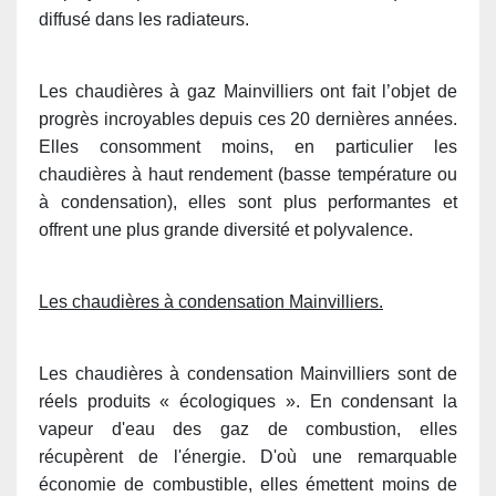
diffusé dans les radiateurs.
Les chaudières à gaz Mainvilliers ont fait l’objet de
progrès incroyables depuis ces 20 dernières années.
Elles consomment moins, en particulier les
chaudières à haut rendement (basse température ou
à condensation), elles sont plus performantes et
offrent une plus grande diversité et polyvalence.
Les chaudières à condensation Mainvilliers.
Les chaudières à condensation Mainvilliers sont de
réels produits « écologiques ». En condensant la
vapeur d'eau des gaz de combustion, elles
récupèrent de l'énergie. D'où une remarquable
économie de combustible, elles émettent moins de