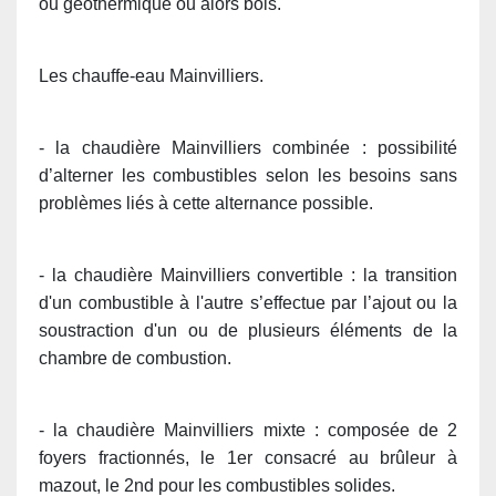
ou géothermique ou alors bois.
Les chauffe-eau Mainvilliers.
- la chaudière Mainvilliers combinée : possibilité
d’alterner les combustibles selon les besoins sans
problèmes liés à cette alternance possible.
- la chaudière Mainvilliers convertible : la transition
d'un combustible à l'autre s’effectue par l’ajout ou la
soustraction d'un ou de plusieurs éléments de la
chambre de combustion.
- la chaudière Mainvilliers mixte : composée de 2
foyers fractionnés, le 1er consacré au brûleur à
mazout, le 2nd pour les combustibles solides.