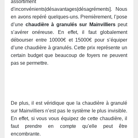
assortiment
d'inconvénients|désavantages|désagréments]. Nous
en avons repéré quelques-uns. Premièrement, l’pose
d’une
chaudière à granulés sur Mainvilliers
peut
s’avérer onéreuse. En effet, il faut globalement
débourser entre 10000€ et 15000€ pour s’équiper
d’une chaudière à granulés. Cette prix représente un
certain budget que beaucoup de foyers ne peuvent
pas se permettre.
De plus, il est véridique que la chaudière à granulé
sur Mainvilliers n’est pas le système le plus invisible.
En effet, si vous vous équipez de cette chaudière, il
faut prendre en compte qu’elle peut être
encombrante.