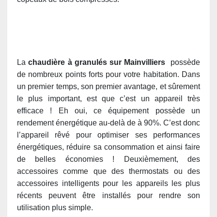
La
chaudière à granulés sur Mainvilliers
possède
de nombreux points forts pour votre habitation. Dans
un premier temps, son premier avantage, et sûrement
le plus important, est que c’est un appareil très
efficace ! Eh oui, ce équipement possède un
rendement énergétique au-delà de à 90%. C’est donc
l’appareil rêvé pour optimiser ses performances
énergétiques, réduire sa consommation et ainsi faire
de belles économies ! Deuxièmement, des
accessoires comme que des thermostats ou des
accessoires intelligents pour les appareils les plus
récents peuvent être installés pour rendre son
utilisation plus simple.